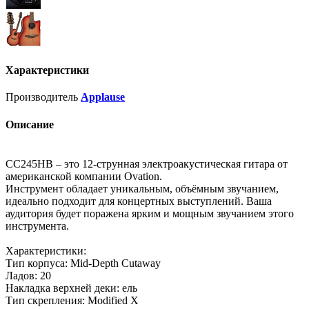
Характеристики
Производитель
Applause
Описание
CC245HB – это 12-cтрунная электроакустическая гитара от
американской компании Ovation.
Инструмент обладает уникальным, объёмным звучанием,
идеально подходит для концертных выступлений. Ваша
аудитория будет поражена ярким и мощным звучанием этого
инструмента.
Характеристики:
Тип корпуса: Mid-Depth Cutaway
Ладов: 20
Накладка верхней деки: ель
Тип скрепления: Modified X