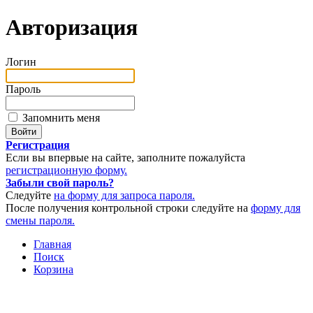
Авторизация
Логин
Пароль
Запомнить меня
Регистрация
Если вы впервые на сайте, заполните пожалуйста
регистрационную форму.
Забыли свой пароль?
Следуйте
на форму для запроса пароля.
После получения контрольной строки следуйте на
форму для
смены пароля.
Главная
Поиск
Корзина