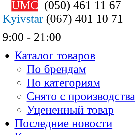
UMC
(050)
461 11 67
Kyivstar
(067)
401 10 71
9:00 - 21:00
Каталог товаров
По брендам
По категориям
Снято с производства
Уцененный товар
Последние новости