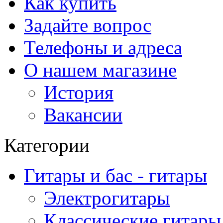
Как купить
Задайте вопрос
Телефоны и адреса
О нашем магазине
История
Вакансии
Категории
Гитары и бас - гитары
Электрогитары
Классические гитары