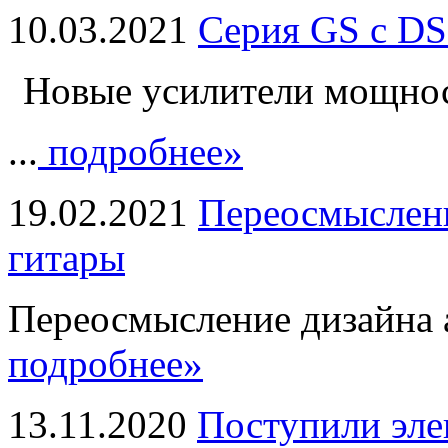
10.03.2021
Серия GS с DS
Новые усилители мощно
...
подробнее»
19.02.2021
Переосмыслени
гитары
Переосмысление дизайна а
подробнее»
13.11.2020
Поступили эле