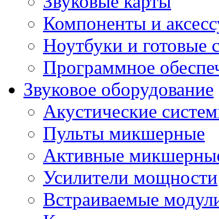
Звуковые карты
Компоненты и аксес
Ноутбуки и готовые 
Программное обеспе
Звуковое оборудование
Акустические систе
Пульты микшерные
Активные микшерные
Усилители мощности
Встраиваемые модул