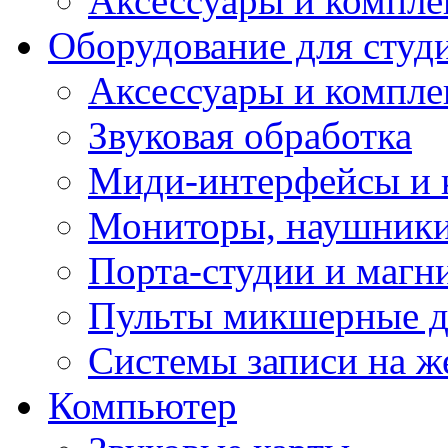
Аксессуары и компл
Оборудование для студ
Аксессуары и компле
Звуковая обработка
Миди-интерфейсы и 
Мониторы, наушники
Порта-студии и маг
Пульты микшерные д
Системы записи на ж
Компьютер