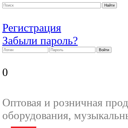
Регистрация
Забыли пароль?
0
Оптовая и розничная прод
оборудования, музыкальн