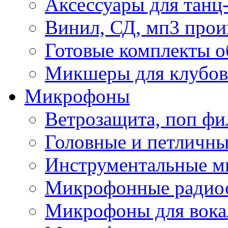
Аксессуары для танц
Винил, СД, мп3 прои
Готовые комплекты о
Микшеры для клубов 
Микрофоны
Ветрозащита, поп фи
Головные и петличн
Инструментальные 
Микрофонные радио
Микрофоны для вока