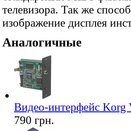
телевизора. Так же способ
изображение дисплея инс
Аналогичные
Видео-интерфейс Korg 
790 грн.