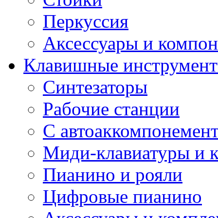
Перкуссия
Аксессуары и компон
Клавишные инструмен
Синтезаторы
Рабочие станции
С автоаккомпонемен
Миди-клавиатуры и 
Пианино и рояли
Цифровые пианино