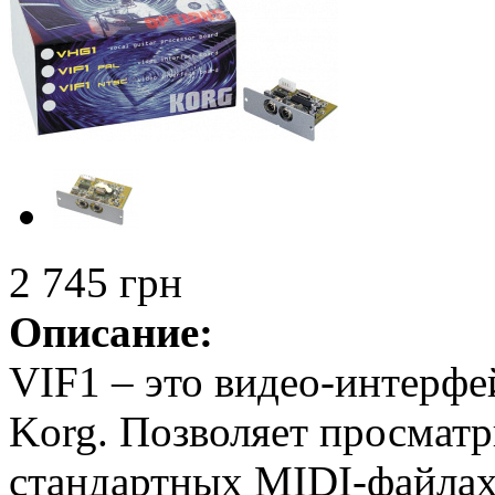
2 745 грн
Описание:
VIF1 – это видео-интерфе
Korg. Позволяет просматр
стандартных MIDI-файлах