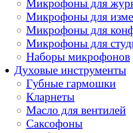
Микрофоны для журн
Микрофоны для изме
Микрофоны для конф
Микрофоны для студ
Наборы микрофонов
Духовые инструменты
Губные гармошки
Кларнеты
Масло для вентилей
Саксофоны