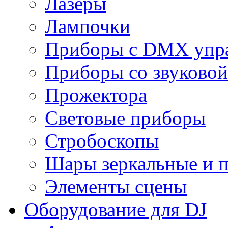
Лазеры
Лампочки
Приборы с DMX упр
Приборы со звуковой
Прожектора
Световые приборы
Стробоскопы
Шары зеркальные и 
Элементы сцены
Оборудование для DJ