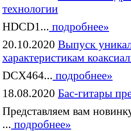
технологии
HDCD1...
подробнее»
20.10.2020
Выпуск уникал
характеристикам коаксиал
DCX464...
подробнее»
18.08.2020
Бас-гитары пр
Представляем вам новинк
...
подробнее»