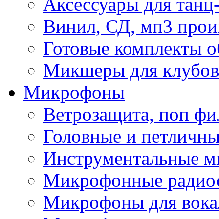
Аксессуары для танц
Винил, СД, мп3 прои
Готовые комплекты о
Микшеры для клубов 
Микрофоны
Ветрозащита, поп фи
Головные и петличн
Инструментальные 
Микрофонные радио
Микрофоны для вока