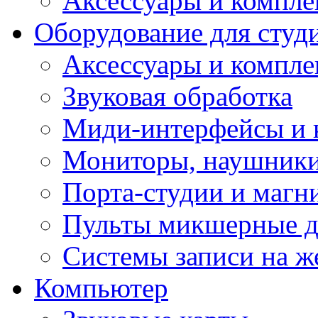
Аксессуары и компл
Оборудование для студ
Аксессуары и компле
Звуковая обработка
Миди-интерфейсы и 
Мониторы, наушники
Порта-студии и маг
Пульты микшерные д
Системы записи на ж
Компьютер