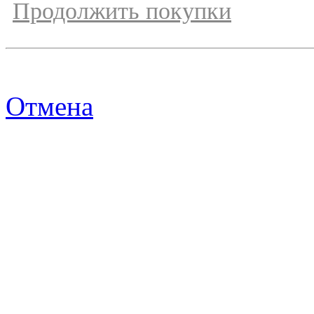
Продолжить покупки
Отмена