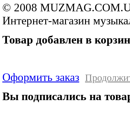
© 2008 MUZMAG.COM.U
Интернет-магазин музыка
Товар добавлен в корзи
Оформить заказ
Продолжи
Вы подписались на това