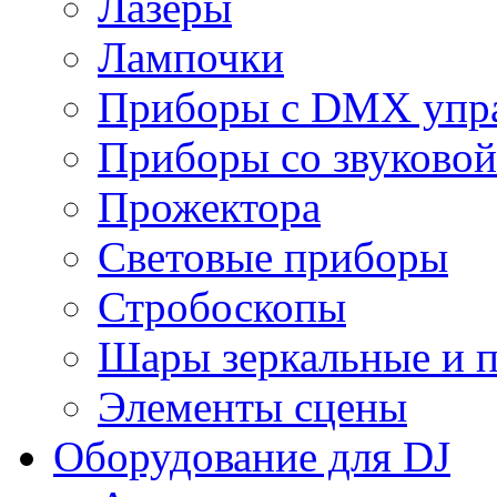
Лазеры
Лампочки
Приборы с DMX упр
Приборы со звуковой
Прожектора
Световые приборы
Стробоскопы
Шары зеркальные и 
Элементы сцены
Оборудование для DJ