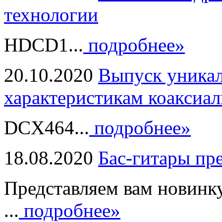
технологии
HDCD1...
подробнее»
20.10.2020
Выпуск уникал
характеристикам коаксиал
DCX464...
подробнее»
18.08.2020
Бас-гитары пр
Представляем вам новинк
...
подробнее»