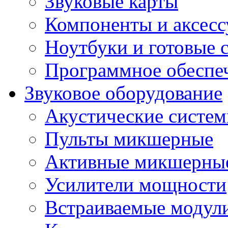
Звуковые карты
Компоненты и аксес
Ноутбуки и готовые 
Программное обеспе
Звуковое оборудование
Акустические систе
Пульты микшерные
Активные микшерные
Усилители мощности
Встраиваемые модул