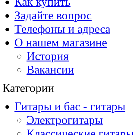
Как купить
Задайте вопрос
Телефоны и адреса
О нашем магазине
История
Вакансии
Категории
Гитары и бас - гитары
Электрогитары
Классические гитары