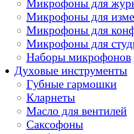
Микрофоны для журн
Микрофоны для изме
Микрофоны для конф
Микрофоны для студ
Наборы микрофонов
Духовые инструменты
Губные гармошки
Кларнеты
Масло для вентилей
Саксофоны