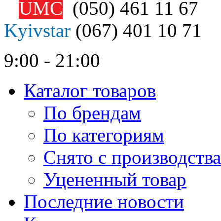
UMC
(050)
461 11 67
Kyivstar
(067)
401 10 71
9:00 - 21:00
Каталог товаров
По брендам
По категориям
Снято с производства
Уцененный товар
Последние новости