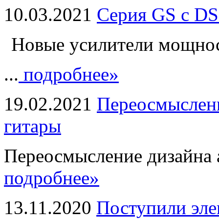
10.03.2021
Серия GS с DS
Новые усилители мощно
...
подробнее»
19.02.2021
Переосмыслени
гитары
Переосмысление дизайна а
подробнее»
13.11.2020
Поступили эле