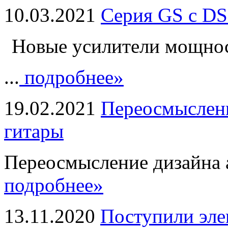
10.03.2021
Серия GS с DS
Новые усилители мощно
...
подробнее»
19.02.2021
Переосмыслени
гитары
Переосмысление дизайна а
подробнее»
13.11.2020
Поступили эле