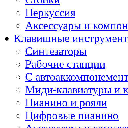
Перкуссия
Аксессуары и компон
Клавишные инструмен
Синтезаторы
Рабочие станции
С автоаккомпонемен
Миди-клавиатуры и 
Пианино и рояли
Цифровые пианино