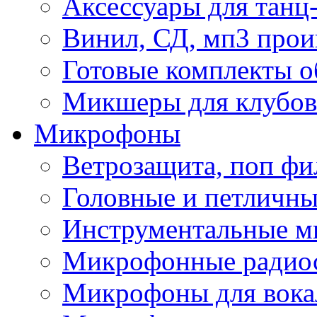
Аксессуары для танц
Винил, СД, мп3 прои
Готовые комплекты о
Микшеры для клубов 
Микрофоны
Ветрозащита, поп фи
Головные и петличн
Инструментальные 
Микрофонные радио
Микрофоны для вока