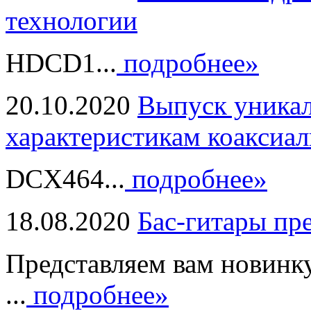
технологии
HDCD1...
подробнее»
20.10.2020
Выпуск уникал
характеристикам коаксиал
DCX464...
подробнее»
18.08.2020
Бас-гитары пр
Представляем вам новинк
...
подробнее»