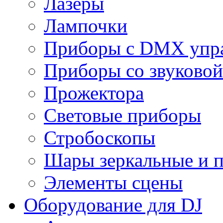
Лазеры
Лампочки
Приборы с DMX упр
Приборы со звуковой
Прожектора
Световые приборы
Стробоскопы
Шары зеркальные и 
Элементы сцены
Оборудование для DJ