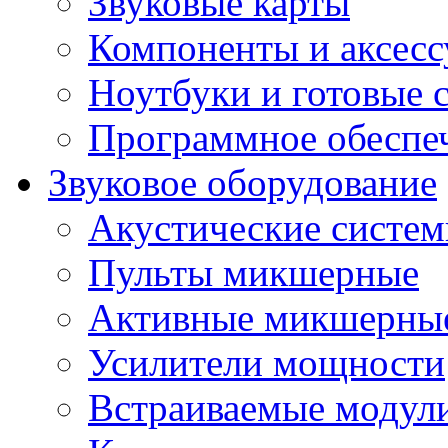
Звуковые карты
Компоненты и аксес
Ноутбуки и готовые 
Программное обеспе
Звуковое оборудование
Акустические систе
Пульты микшерные
Активные микшерные
Усилители мощности
Встраиваемые модул