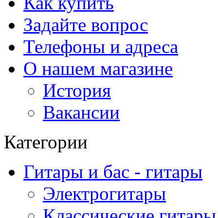
Как купить
Задайте вопрос
Телефоны и адреса
О нашем магазине
История
Вакансии
Категории
Гитары и бас - гитары
Электрогитары
Классические гитары