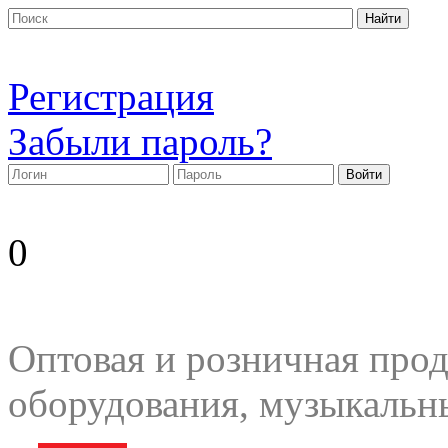
Регистрация
Забыли пароль?
0
Оптовая и розничная прод
оборудования, музыкальн