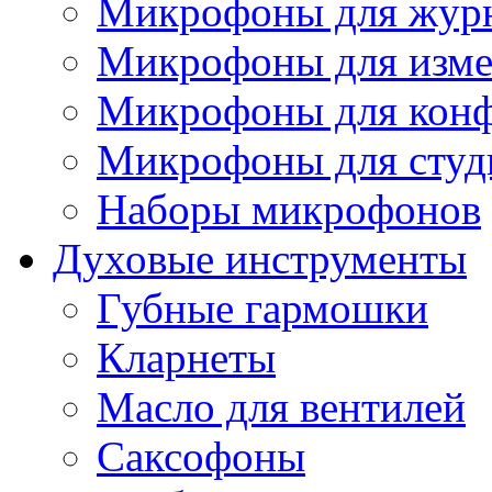
Микрофоны для журн
Микрофоны для изме
Микрофоны для конф
Микрофоны для студ
Наборы микрофонов
Духовые инструменты
Губные гармошки
Кларнеты
Масло для вентилей
Саксофоны