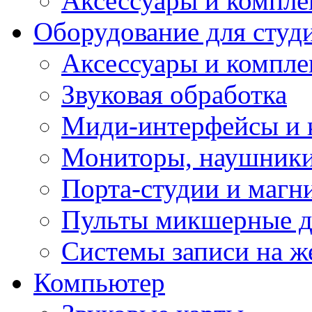
Аксессуары и компл
Оборудование для студ
Аксессуары и компле
Звуковая обработка
Миди-интерфейсы и 
Мониторы, наушники
Порта-студии и маг
Пульты микшерные д
Системы записи на ж
Компьютер