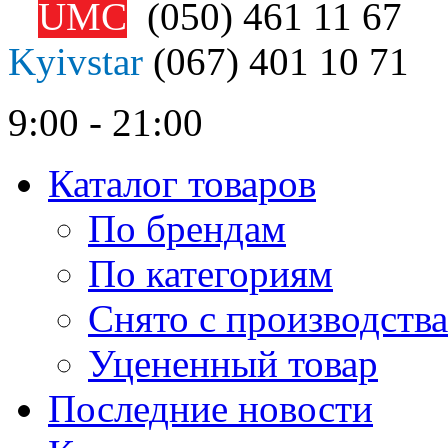
UMC
(050)
461 11 67
Kyivstar
(067)
401 10 71
9:00 - 21:00
Каталог товаров
По брендам
По категориям
Снято с производства
Уцененный товар
Последние новости