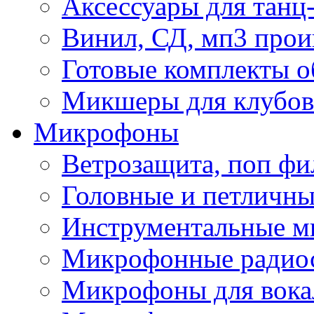
Аксессуары для танц
Винил, СД, мп3 прои
Готовые комплекты о
Микшеры для клубов 
Микрофоны
Ветрозащита, поп фи
Головные и петличн
Инструментальные 
Микрофонные радио
Микрофоны для вока