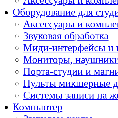
Аксессуары и компл
Оборудование для студ
Аксессуары и компле
Звуковая обработка
Миди-интерфейсы и 
Мониторы, наушники
Порта-студии и маг
Пульты микшерные д
Системы записи на ж
Компьютер