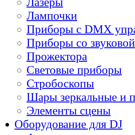
Лазеры
Лампочки
Приборы с DMX упр
Приборы со звуковой
Прожектора
Световые приборы
Стробоскопы
Шары зеркальные и 
Элементы сцены
Оборудование для DJ