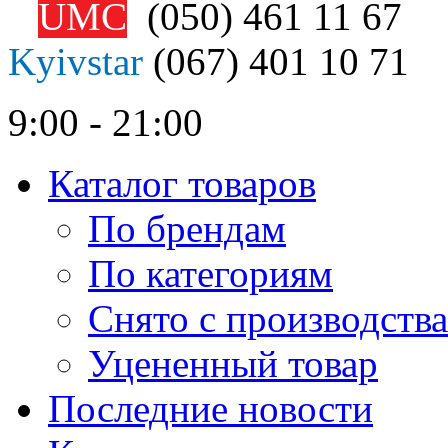
UMC
(050)
461 11 67
Kyivstar
(067)
401 10 71
9:00 - 21:00
Каталог товаров
По брендам
По категориям
Снято с производства
Уцененный товар
Последние новости