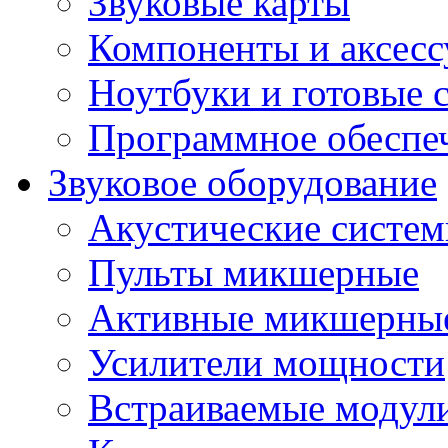
Звуковые карты
Компоненты и аксес
Ноутбуки и готовые 
Программное обеспе
Звуковое оборудование
Акустические систе
Пульты микшерные
Активные микшерные
Усилители мощности
Встраиваемые модул