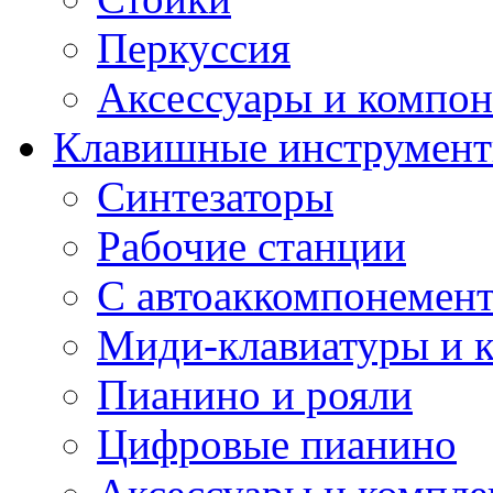
Перкуссия
Аксессуары и компон
Клавишные инструмен
Синтезаторы
Рабочие станции
С автоаккомпонемен
Миди-клавиатуры и 
Пианино и рояли
Цифровые пианино