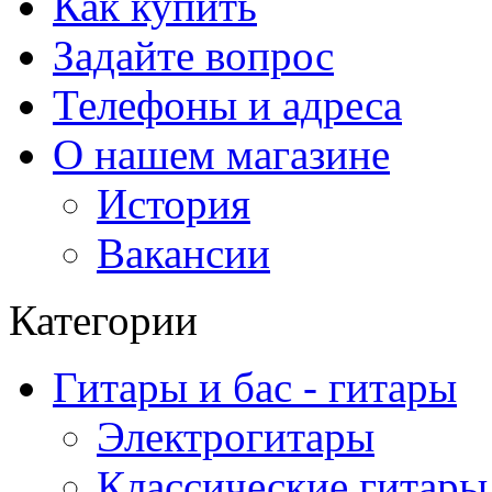
Как купить
Задайте вопрос
Телефоны и адреса
О нашем магазине
История
Вакансии
Категории
Гитары и бас - гитары
Электрогитары
Классические гитары