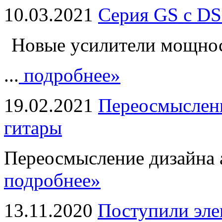
10.03.2021
Серия GS с DS
Новые усилители мощно
...
подробнее»
19.02.2021
Переосмыслени
гитары
Переосмысление дизайна а
подробнее»
13.11.2020
Поступили эле