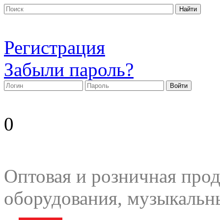
Регистрация
Забыли пароль?
0
Оптовая и розничная прод
оборудования, музыкальн