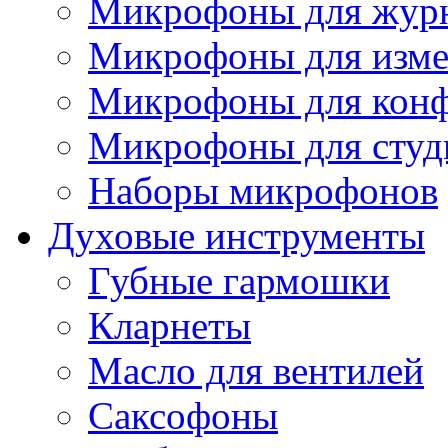
Микрофоны для журн
Микрофоны для изме
Микрофоны для конф
Микрофоны для студ
Наборы микрофонов
Духовые инструменты
Губные гармошки
Кларнеты
Масло для вентилей
Саксофоны