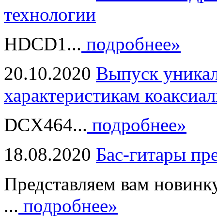
технологии
HDCD1...
подробнее»
20.10.2020
Выпуск уникал
характеристикам коаксиал
DCX464...
подробнее»
18.08.2020
Бас-гитары пр
Представляем вам новинк
...
подробнее»