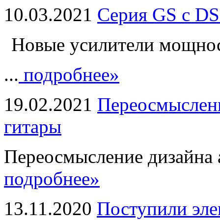
10.03.2021
Серия GS с DS
Новые усилители мощно
...
подробнее»
19.02.2021
Переосмыслени
гитары
Переосмысление дизайна а
подробнее»
13.11.2020
Поступили эле