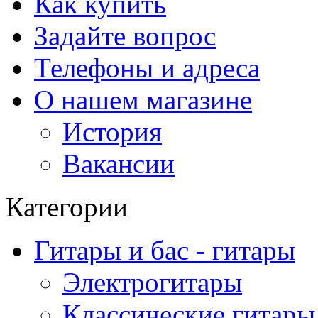
Как купить
Задайте вопрос
Телефоны и адреса
О нашем магазине
История
Вакансии
Категории
Гитары и бас - гитары
Электрогитары
Классические гитары