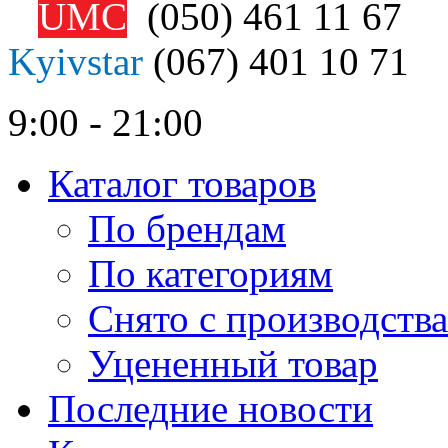
UMC
(050)
461 11 67
Kyivstar
(067)
401 10 71
9:00 - 21:00
Каталог товаров
По брендам
По категориям
Снято с производства
Уцененный товар
Последние новости