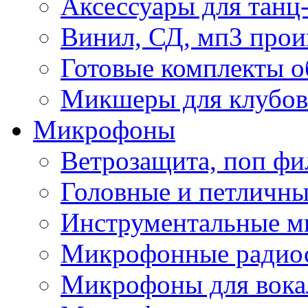
Аксессуары для танц
Винил, СД, мп3 прои
Готовые комплекты о
Микшеры для клубов 
Микрофоны
Ветрозащита, поп фи
Головные и петличн
Инструментальные 
Микрофонные радио
Микрофоны для вока