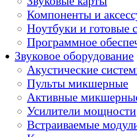
Звуковые карты
Компоненты и аксес
Ноутбуки и готовые 
Программное обеспе
Звуковое оборудование
Акустические систе
Пульты микшерные
Активные микшерные
Усилители мощности
Встраиваемые модул