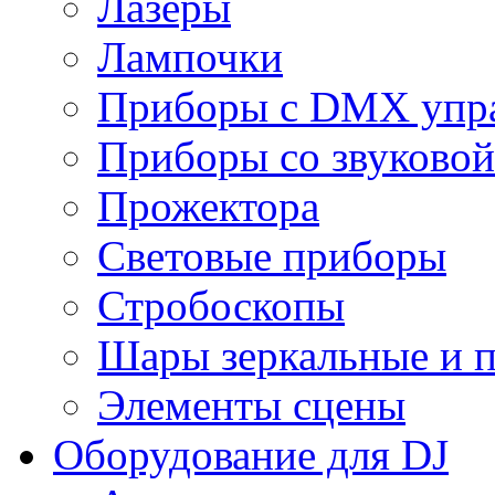
Лазеры
Лампочки
Приборы с DMX упр
Приборы со звуковой
Прожектора
Световые приборы
Стробоскопы
Шары зеркальные и 
Элементы сцены
Оборудование для DJ