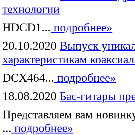
технологии
HDCD1...
подробнее»
20.10.2020
Выпуск уникал
характеристикам коаксиал
DCX464...
подробнее»
18.08.2020
Бас-гитары пр
Представляем вам новинк
...
подробнее»