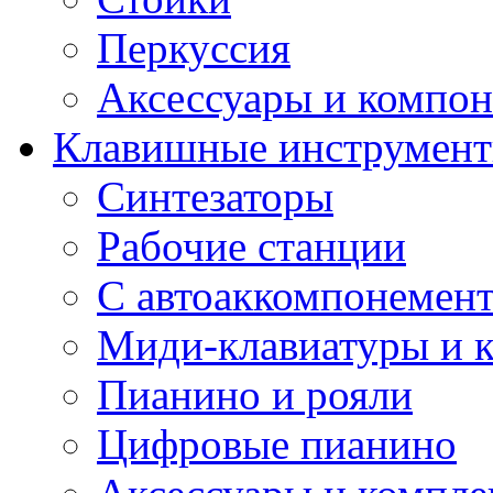
Перкуссия
Аксессуары и компон
Клавишные инструмен
Синтезаторы
Рабочие станции
С автоаккомпонемен
Миди-клавиатуры и 
Пианино и рояли
Цифровые пианино