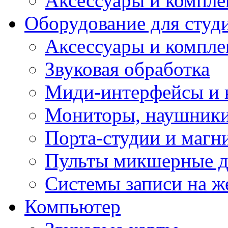
Аксессуары и компл
Оборудование для студ
Аксессуары и компле
Звуковая обработка
Миди-интерфейсы и 
Мониторы, наушники
Порта-студии и маг
Пульты микшерные д
Системы записи на ж
Компьютер