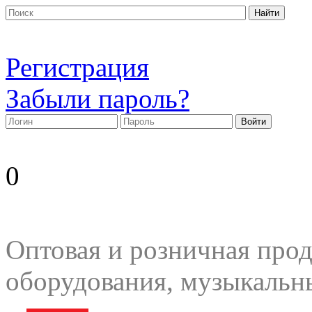
Регистрация
Забыли пароль?
0
Оптовая и розничная прод
оборудования, музыкальн