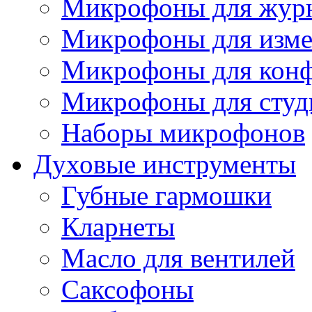
Микрофоны для журн
Микрофоны для изме
Микрофоны для конф
Микрофоны для студ
Наборы микрофонов
Духовые инструменты
Губные гармошки
Кларнеты
Масло для вентилей
Саксофоны