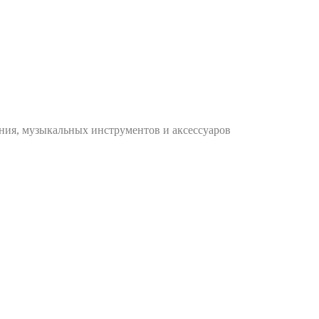
ания, музыкальных инструментов и аксессуаров