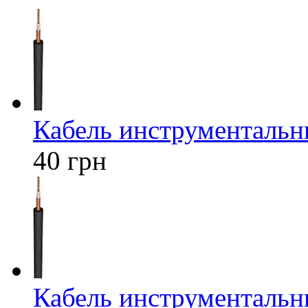
Кабель инструментал
40 грн
Кабель инструментал