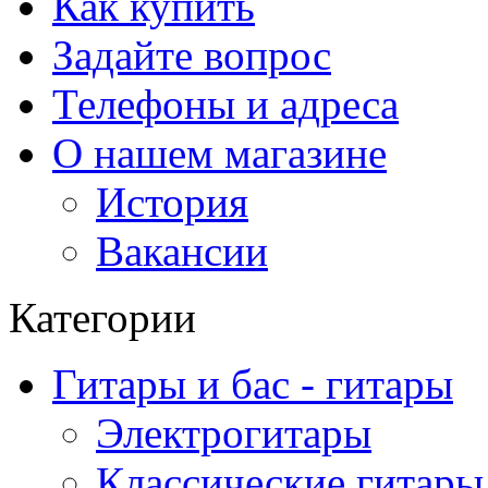
Как купить
Задайте вопрос
Телефоны и адреса
О нашем магазине
История
Вакансии
Категории
Гитары и бас - гитары
Электрогитары
Классические гитары