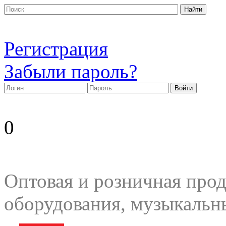
Регистрация
Забыли пароль?
0
Оптовая и розничная прод
оборудования, музыкальн