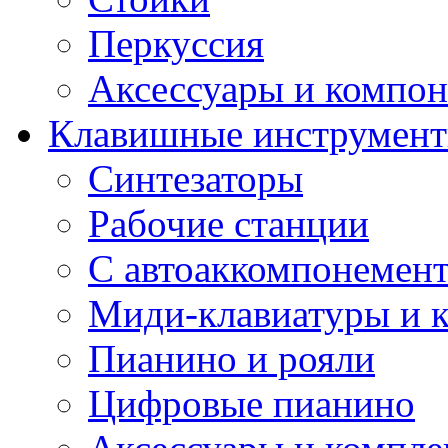
Перкуссия
Аксессуары и компон
Клавишные инструмен
Синтезаторы
Рабочие станции
С автоаккомпонемен
Миди-клавиатуры и 
Пианино и рояли
Цифровые пианино