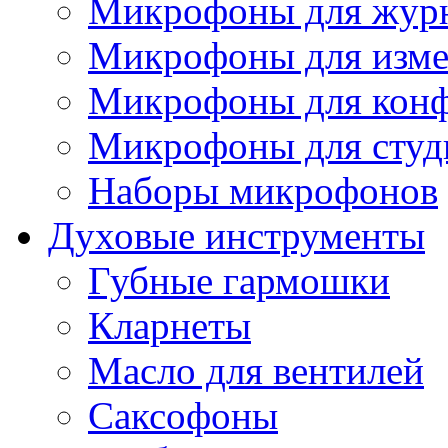
Микрофоны для журн
Микрофоны для изме
Микрофоны для конф
Микрофоны для студ
Наборы микрофонов
Духовые инструменты
Губные гармошки
Кларнеты
Масло для вентилей
Саксофоны