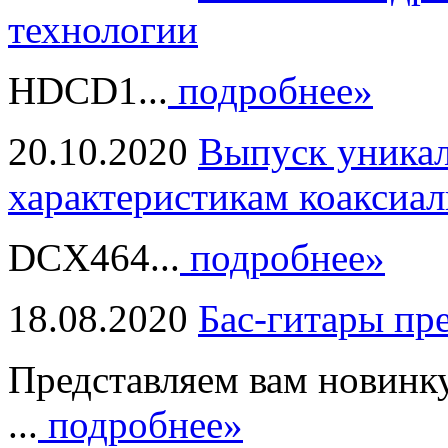
технологии
HDCD1...
подробнее»
20.10.2020
Выпуск уникал
характеристикам коаксиал
DCX464...
подробнее»
18.08.2020
Бас-гитары пр
Представляем вам новинк
...
подробнее»