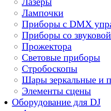
Лазеры
Лампочки
Приборы с DMX упр
Приборы со звуковой
Прожектора
Световые приборы
Стробоскопы
Шары зеркальные и 
Элементы сцены
Оборудование для DJ