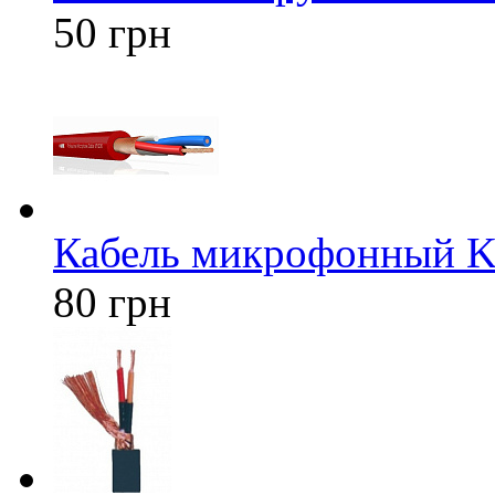
50 грн
Кабель микрофонный Kl
80 грн