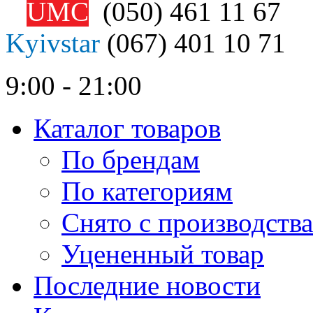
UMC
(050)
461 11 67
Kyivstar
(067)
401 10 71
9:00 - 21:00
Каталог товаров
По брендам
По категориям
Снято с производства
Уцененный товар
Последние новости