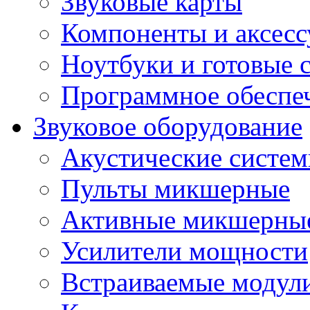
Звуковые карты
Компоненты и аксес
Ноутбуки и готовые 
Программное обеспе
Звуковое оборудование
Акустические систе
Пульты микшерные
Активные микшерные
Усилители мощности
Встраиваемые модул