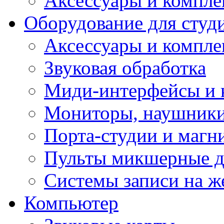
Аксессуары и компл
Оборудование для студ
Аксессуары и компле
Звуковая обработка
Миди-интерфейсы и 
Мониторы, наушники
Порта-студии и маг
Пульты микшерные д
Системы записи на ж
Компьютер