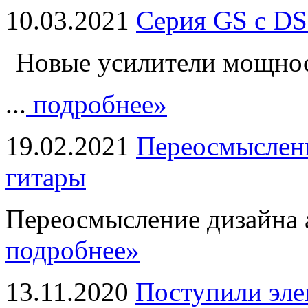
10.03.2021
Серия GS с DS
Новые усилители мощно
...
подробнее»
19.02.2021
Переосмыслени
гитары
Переосмысление дизайна а
подробнее»
13.11.2020
Поступили эле