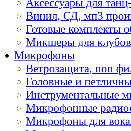
Аксессуары для танц
Винил, СД, мп3 прои
Готовые комплекты о
Микшеры для клубов 
Микрофоны
Ветрозащита, поп фи
Головные и петличн
Инструментальные 
Микрофонные радио
Микрофоны для вока