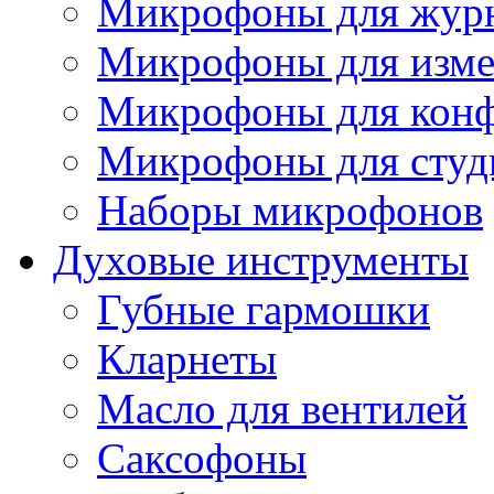
Микрофоны для журн
Микрофоны для изме
Микрофоны для конф
Микрофоны для студ
Наборы микрофонов
Духовые инструменты
Губные гармошки
Кларнеты
Масло для вентилей
Саксофоны