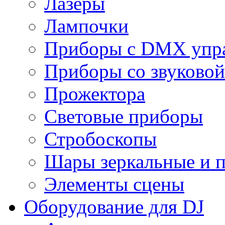
Лазеры
Лампочки
Приборы с DMX упр
Приборы со звуковой
Прожектора
Световые приборы
Стробоскопы
Шары зеркальные и 
Элементы сцены
Оборудование для DJ