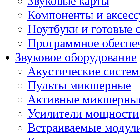
Звуковые карты
Компоненты и аксес
Ноутбуки и готовые 
Программное обеспе
Звуковое оборудование
Акустические систе
Пульты микшерные
Активные микшерные
Усилители мощности
Встраиваемые модул