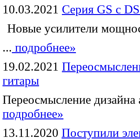
10.03.2021
Серия GS с DS
Новые усилители мощно
...
подробнее»
19.02.2021
Переосмыслени
гитары
Переосмысление дизайна а
подробнее»
13.11.2020
Поступили эле