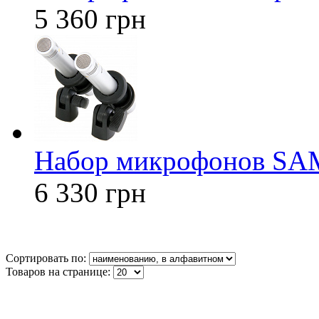
5 360 грн
Набор микрофонов S
6 330 грн
Сортировать по:
Товаров на странице: