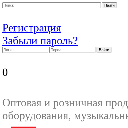
Регистрация
Забыли пароль?
0
Оптовая и розничная прод
оборудования, музыкальн