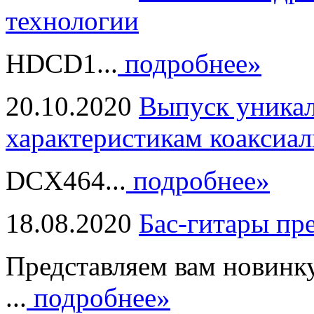
технологии
HDCD1...
подробнее»
20.10.2020
Выпуск уникал
характеристикам коаксиал
DCX464...
подробнее»
18.08.2020
Бас-гитары пр
Представляем вам новинк
...
подробнее»