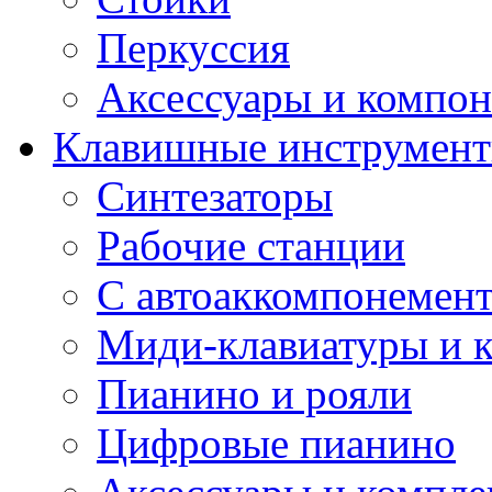
Перкуссия
Аксессуары и компон
Клавишные инструмен
Синтезаторы
Рабочие станции
С автоаккомпонемен
Миди-клавиатуры и 
Пианино и рояли
Цифровые пианино