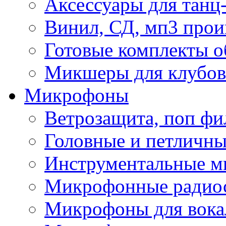
Аксессуары для танц
Винил, СД, мп3 прои
Готовые комплекты о
Микшеры для клубов 
Микрофоны
Ветрозащита, поп фи
Головные и петличн
Инструментальные 
Микрофонные радио
Микрофоны для вока