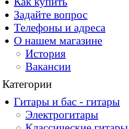
Как купить
Задайте вопрос
Телефоны и адреса
О нашем магазине
История
Вакансии
Категории
Гитары и бас - гитары
Электрогитары
Классические гитары