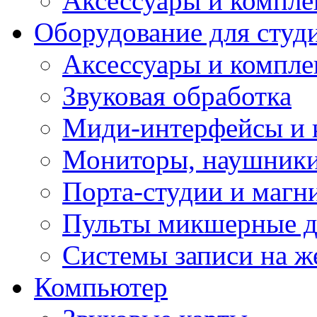
Аксессуары и компл
Оборудование для студ
Аксессуары и компле
Звуковая обработка
Миди-интерфейсы и 
Мониторы, наушники
Порта-студии и маг
Пульты микшерные д
Системы записи на ж
Компьютер