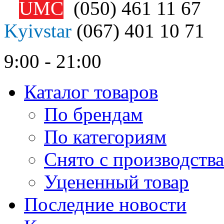
UMC
(050)
461 11 67
Kyivstar
(067)
401 10 71
9:00 - 21:00
Каталог товаров
По брендам
По категориям
Снято с производства
Уцененный товар
Последние новости