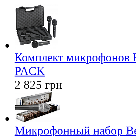
Комплект микрофонов
PACK
2 825 грн
Микрофонный набор Bey