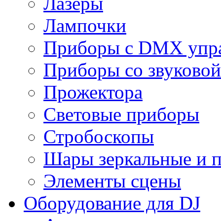
Лазеры
Лампочки
Приборы с DMX упр
Приборы со звуковой
Прожектора
Световые приборы
Стробоскопы
Шары зеркальные и 
Элементы сцены
Оборудование для DJ