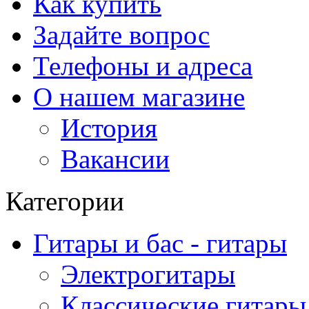
Как купить
Задайте вопрос
Телефоны и адреса
О нашем магазине
История
Вакансии
Категории
Гитары и бас - гитары
Электрогитары
Классические гитары