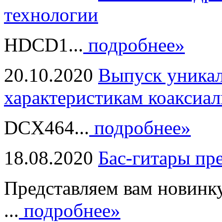
технологии
HDCD1...
подробнее»
20.10.2020
Выпуск уникал
характеристикам коаксиал
DCX464...
подробнее»
18.08.2020
Бас-гитары пр
Представляем вам новинк
...
подробнее»