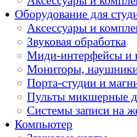
Аксессуары и компл
Оборудование для студ
Аксессуары и компле
Звуковая обработка
Миди-интерфейсы и 
Мониторы, наушники
Порта-студии и маг
Пульты микшерные д
Системы записи на ж
Компьютер