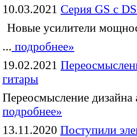
10.03.2021
Серия GS с DS
Новые усилители мощно
...
подробнее»
19.02.2021
Переосмыслени
гитары
Переосмысление дизайна а
подробнее»
13.11.2020
Поступили эле