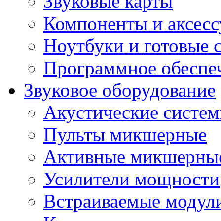
Звуковые карты
Компоненты и аксес
Ноутбуки и готовые 
Программное обеспе
Звуковое оборудование
Акустические систе
Пульты микшерные
Активные микшерные
Усилители мощности
Встраиваемые модул