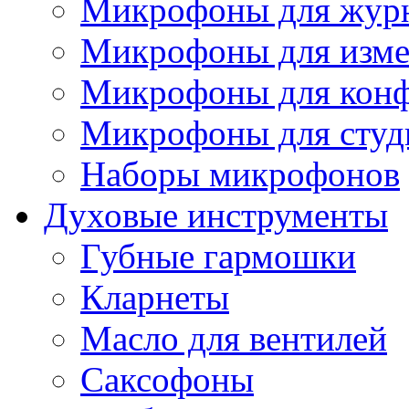
Микрофоны для журн
Микрофоны для изме
Микрофоны для конф
Микрофоны для студ
Наборы микрофонов
Духовые инструменты
Губные гармошки
Кларнеты
Масло для вентилей
Саксофоны