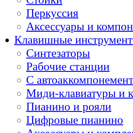
Перкуссия
Аксессуары и компон
Клавишные инструмен
Синтезаторы
Рабочие станции
С автоаккомпонемен
Миди-клавиатуры и 
Пианино и рояли
Цифровые пианино