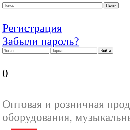
Регистрация
Забыли пароль?
0
Оптовая и розничная прод
оборудования, музыкальн