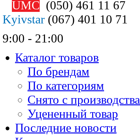
UMC
(050)
461 11 67
Kyivstar
(067)
401 10 71
9:00 - 21:00
Каталог товаров
По брендам
По категориям
Снято с производства
Уцененный товар
Последние новости