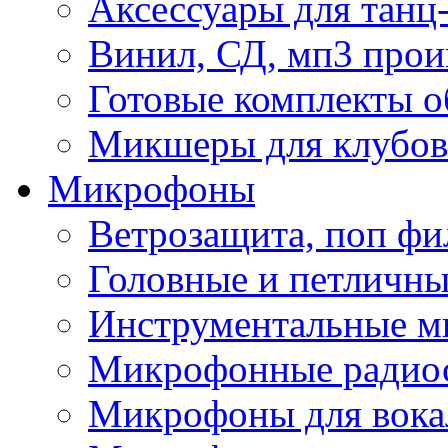
Аксессуары для танц
Винил, СД, мп3 прои
Готовые комплекты о
Микшеры для клубов 
Микрофоны
Ветрозащита, поп фи
Головные и петличн
Инструментальные 
Микрофонные радио
Микрофоны для вока