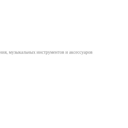
ания, музыкальных инструментов и аксессуаров