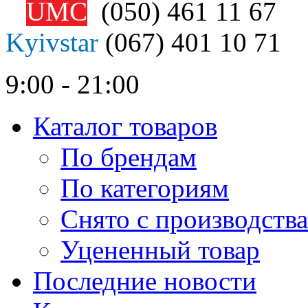
UMC
(050)
461 11 67
Kyivstar
(067)
401 10 71
9:00 - 21:00
Каталог товаров
По брендам
По категориям
Снято с производства
Уцененный товар
Последние новости