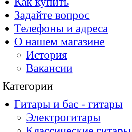
Как купить
Задайте вопрос
Телефоны и адреса
О нашем магазине
История
Вакансии
Категории
Гитары и бас - гитары
Электрогитары
Классические гитары