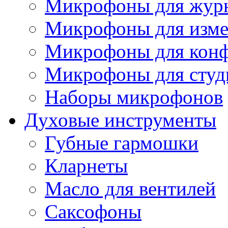
Микрофоны для журн
Микрофоны для изме
Микрофоны для конф
Микрофоны для студ
Наборы микрофонов
Духовые инструменты
Губные гармошки
Кларнеты
Масло для вентилей
Саксофоны