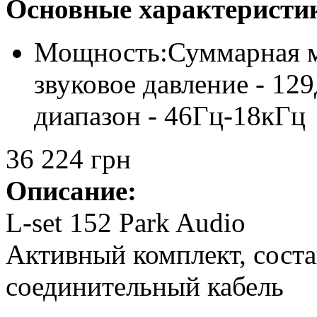
Основные характеристи
Мощность:
Суммарная м
звуковое давление - 12
диапазон - 46Гц-18кГц
36 224 грн
Описание:
L-set 152 Park Audio
Активный комплект, соста
соединительный кабель