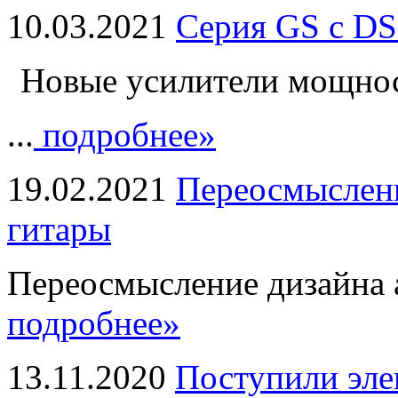
10.03.2021
Серия GS с DS
Новые усилители мощно
...
подробнее»
19.02.2021
Переосмыслени
гитары
Переосмысление дизайна а
подробнее»
13.11.2020
Поступили эле