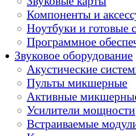
Звуковые карты
Компоненты и аксес
Ноутбуки и готовые 
Программное обеспе
Звуковое оборудование
Акустические систе
Пульты микшерные
Активные микшерные
Усилители мощности
Встраиваемые модул