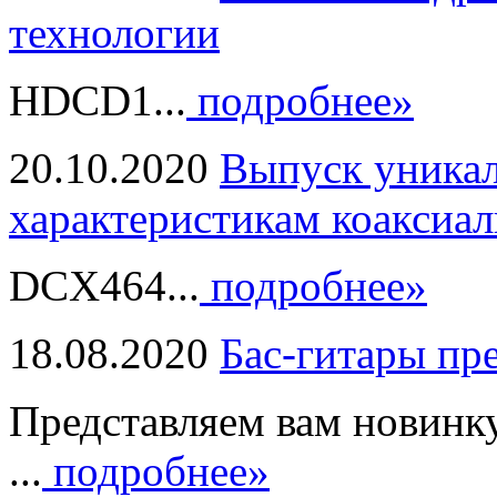
технологии
HDCD1...
подробнее»
20.10.2020
Выпуск уникал
характеристикам коаксиал
DCX464...
подробнее»
18.08.2020
Бас-гитары пр
Представляем вам новинк
...
подробнее»