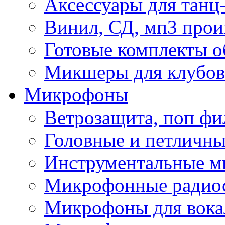
Аксессуары для танц
Винил, СД, мп3 прои
Готовые комплекты о
Микшеры для клубов 
Микрофоны
Ветрозащита, поп фи
Головные и петличн
Инструментальные 
Микрофонные радио
Микрофоны для вока