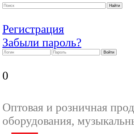
Регистрация
Забыли пароль?
0
Оптовая и розничная прод
оборудования, музыкальн