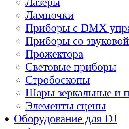
Лазеры
Лампочки
Приборы с DMX упр
Приборы со звуковой
Прожектора
Световые приборы
Стробоскопы
Шары зеркальные и 
Элементы сцены
Оборудование для DJ