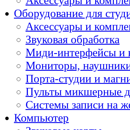
Аксессуары и компл
Оборудование для студ
Аксессуары и компле
Звуковая обработка
Миди-интерфейсы и 
Мониторы, наушники
Порта-студии и маг
Пульты микшерные д
Системы записи на ж
Компьютер