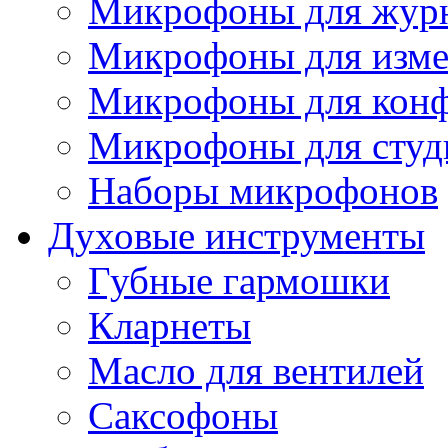
Микрофоны для журн
Микрофоны для изме
Микрофоны для конф
Микрофоны для студ
Наборы микрофонов
Духовые инструменты
Губные гармошки
Кларнеты
Масло для вентилей
Саксофоны