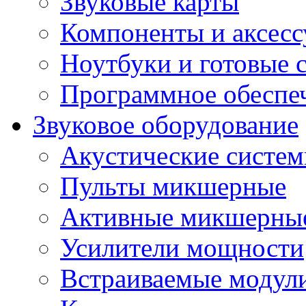
Звуковые карты
Компоненты и аксес
Ноутбуки и готовые 
Программное обеспе
Звуковое оборудование
Акустические систе
Пульты микшерные
Активные микшерные
Усилители мощности
Встраиваемые модул