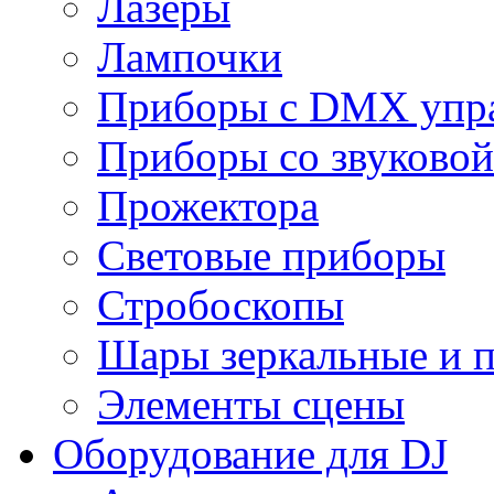
Лазеры
Лампочки
Приборы с DMX упр
Приборы со звуковой
Прожектора
Световые приборы
Стробоскопы
Шары зеркальные и 
Элементы сцены
Оборудование для DJ