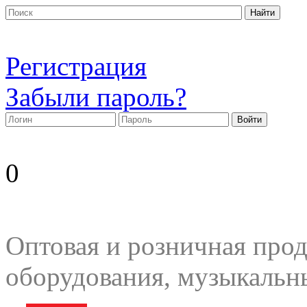
Регистрация
Забыли пароль?
0
Оптовая и розничная прод
оборудования, музыкальн