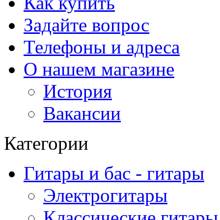
Как купить
Задайте вопрос
Телефоны и адреса
О нашем магазине
История
Вакансии
Категории
Гитары и бас - гитары
Электрогитары
Классические гитары