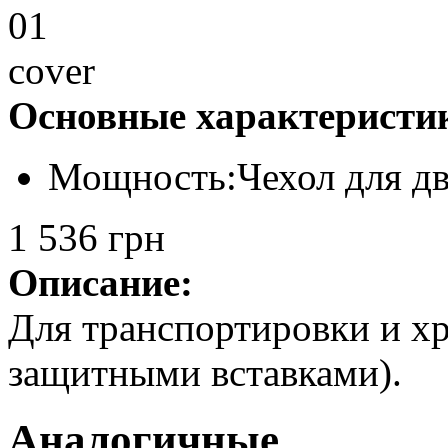
Основные характеристи
Мощность:
Чехол для д
1 536 грн
Описание:
Для транспортировки и х
защитными вставками).
Аналогичные