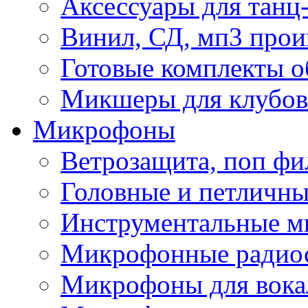
Аксессуары для танц
Винил, СД, мп3 прои
Готовые комплекты о
Микшеры для клубов 
Микрофоны
Ветрозащита, поп фи
Головные и петличн
Инструментальные 
Микрофонные радио
Микрофоны для вока