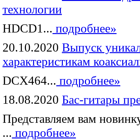
технологии
HDCD1...
подробнее»
20.10.2020
Выпуск уникал
характеристикам коаксиал
DCX464...
подробнее»
18.08.2020
Бас-гитары пр
Представляем вам новинк
...
подробнее»