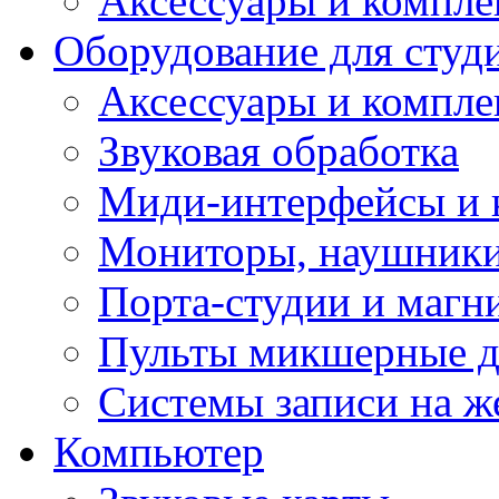
Аксессуары и компл
Оборудование для студ
Аксессуары и компле
Звуковая обработка
Миди-интерфейсы и 
Мониторы, наушники
Порта-студии и маг
Пульты микшерные д
Системы записи на ж
Компьютер