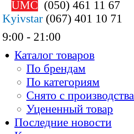
UMC
(050)
461 11 67
Kyivstar
(067)
401 10 71
9:00 - 21:00
Каталог товаров
По брендам
По категориям
Снято с производства
Уцененный товар
Последние новости