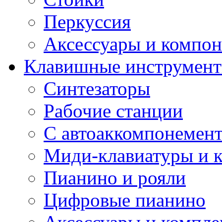
Перкуссия
Аксессуары и компон
Клавишные инструмен
Синтезаторы
Рабочие станции
С автоаккомпонемен
Миди-клавиатуры и 
Пианино и рояли
Цифровые пианино