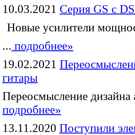
10.03.2021
Серия GS с DS
Новые усилители мощно
...
подробнее»
19.02.2021
Переосмыслени
гитары
Переосмысление дизайна а
подробнее»
13.11.2020
Поступили эле