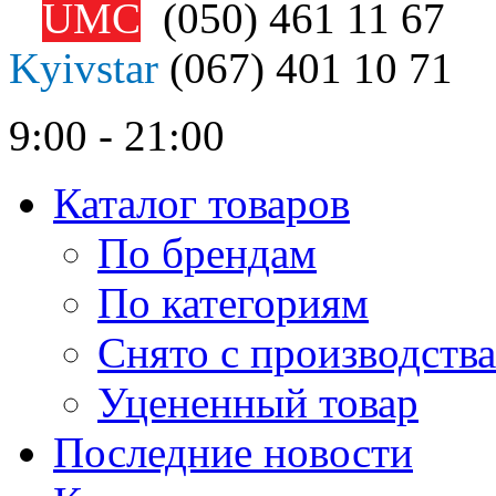
UMC
(050)
461 11 67
Kyivstar
(067)
401 10 71
9:00 - 21:00
Каталог товаров
По брендам
По категориям
Снято с производства
Уцененный товар
Последние новости