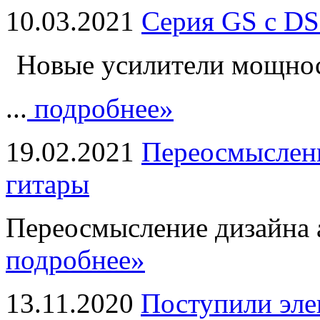
10.03.2021
Серия GS с DS
Новые усилители мощно
...
подробнее»
19.02.2021
Переосмыслени
гитары
Переосмысление дизайна а
подробнее»
13.11.2020
Поступили эле