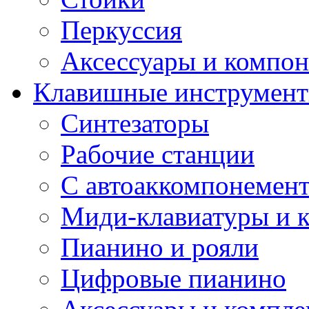
Перкуссия
Аксессуары и компон
Клавишные инструмен
Синтезаторы
Рабочие станции
С автоаккомпонемен
Миди-клавиатуры и 
Пианино и рояли
Цифровые пианино