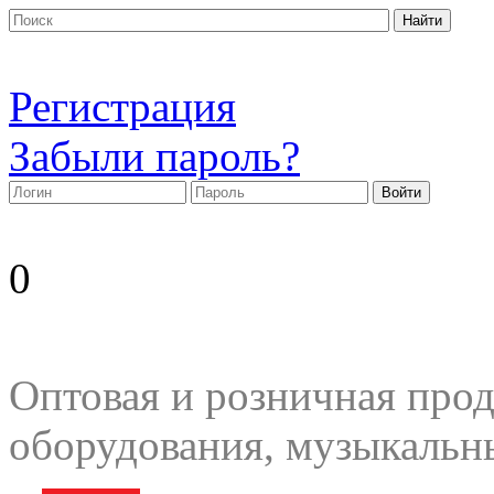
Регистрация
Забыли пароль?
0
Оптовая и розничная прод
оборудования, музыкальн