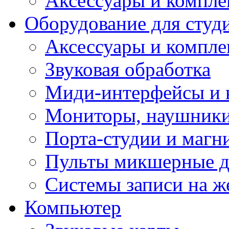
Аксессуары и компл
Оборудование для студ
Аксессуары и компле
Звуковая обработка
Миди-интерфейсы и 
Мониторы, наушники
Порта-студии и маг
Пульты микшерные д
Системы записи на ж
Компьютер