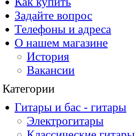
Как купить
Задайте вопрос
Телефоны и адреса
О нашем магазине
История
Вакансии
Категории
Гитары и бас - гитары
Электрогитары
Классические гитары