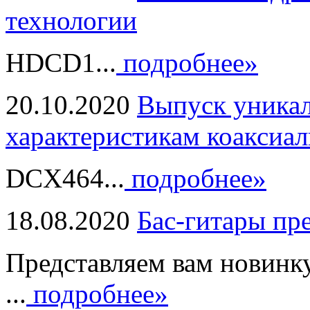
технологии
HDCD1...
подробнее»
20.10.2020
Выпуск уникал
характеристикам коаксиал
DCX464...
подробнее»
18.08.2020
Бас-гитары пр
Представляем вам новинк
...
подробнее»