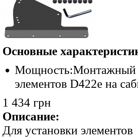
Основные характеристи
Мощность:
Монтажный 
элементов D422e на са
1 434 грн
Описание:
Для установки элементов