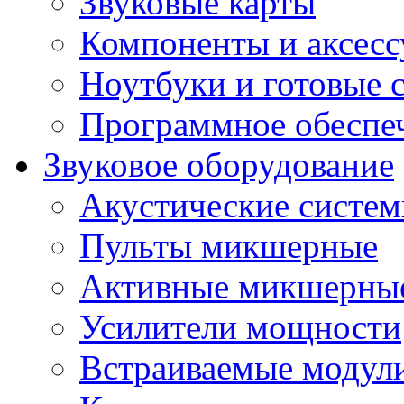
Звуковые карты
Компоненты и аксес
Ноутбуки и готовые 
Программное обеспе
Звуковое оборудование
Акустические систе
Пульты микшерные
Активные микшерные
Усилители мощности
Встраиваемые модул