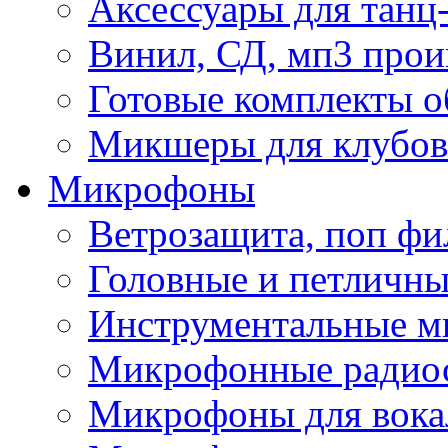
Аксессуары для танц
Винил, СД, мп3 прои
Готовые комплекты о
Микшеры для клубов 
Микрофоны
Ветрозащита, поп фи
Головные и петличн
Инструментальные 
Микрофонные радио
Микрофоны для вока