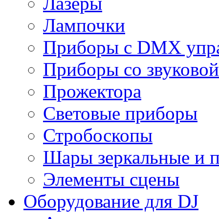
Лазеры
Лампочки
Приборы с DMX упр
Приборы со звуковой
Прожектора
Световые приборы
Стробоскопы
Шары зеркальные и 
Элементы сцены
Оборудование для DJ