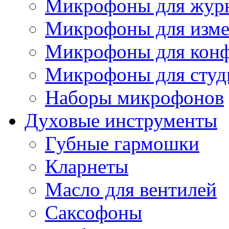
Микрофоны для журн
Микрофоны для изме
Микрофоны для конф
Микрофоны для студ
Наборы микрофонов
Духовые инструменты
Губные гармошки
Кларнеты
Масло для вентилей
Саксофоны