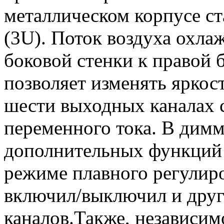
металлическом корпусе с
(3U). Поток воздуха охла
боковой стенки к правой 
позволяет изменять яркос
шести выходных каналах 
переменного тока. В димм
дополнительных функций –
режиме плавного регулир
включил/выключил и друг
каналов.Также, независим