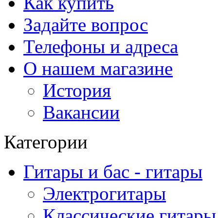
Как купить
Задайте вопрос
Телефоны и адреса
О нашем магазине
История
Вакансии
Категории
Гитары и бас - гитары
Электрогитары
Классические гитары