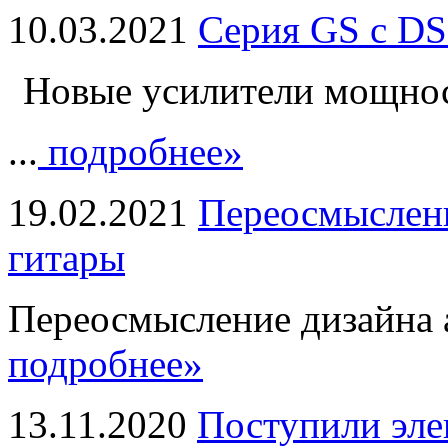
10.03.2021
Серия GS с DS
Новые усилители мощно
...
подробнее»
19.02.2021
Переосмыслени
гитары
Переосмысление дизайна а
подробнее»
13.11.2020
Поступили эле