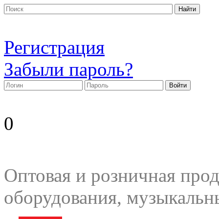
Регистрация
Забыли пароль?
0
Оптовая и розничная прод
оборудования, музыкальн