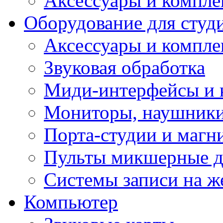
Аксессуары и компл
Оборудование для студ
Аксессуары и компле
Звуковая обработка
Миди-интерфейсы и 
Мониторы, наушники
Порта-студии и маг
Пульты микшерные д
Системы записи на ж
Компьютер