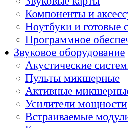
Звуковые карты
Компоненты и аксес
Ноутбуки и готовые 
Программное обеспе
Звуковое оборудование
Акустические систе
Пульты микшерные
Активные микшерные
Усилители мощности
Встраиваемые модул