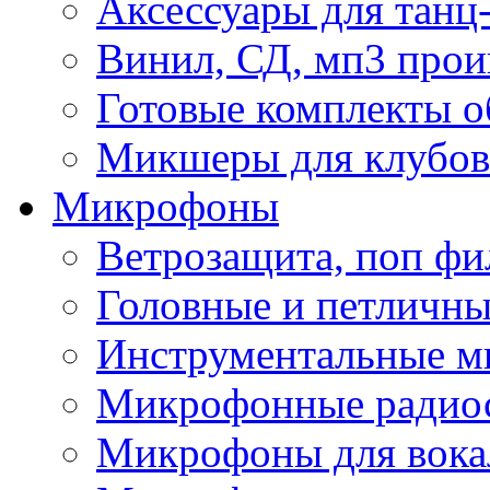
Аксессуары для танц
Винил, СД, мп3 прои
Готовые комплекты о
Микшеры для клубов 
Микрофоны
Ветрозащита, поп фи
Головные и петличн
Инструментальные 
Микрофонные радио
Микрофоны для вока