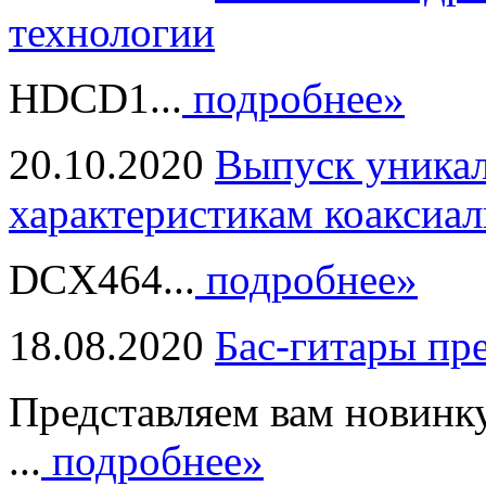
технологии
HDCD1...
подробнее»
20.10.2020
Выпуск уникал
характеристикам коаксиал
DCX464...
подробнее»
18.08.2020
Бас-гитары пр
Представляем вам новинк
...
подробнее»