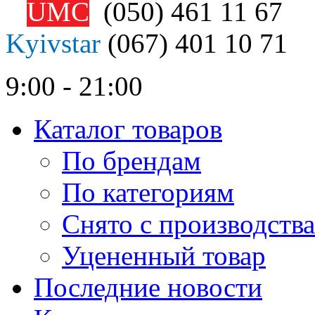
UMC
(050)
461 11 67
Kyivstar
(067)
401 10 71
9:00 - 21:00
Каталог товаров
По брендам
По категориям
Снято с производства
Уцененный товар
Последние новости