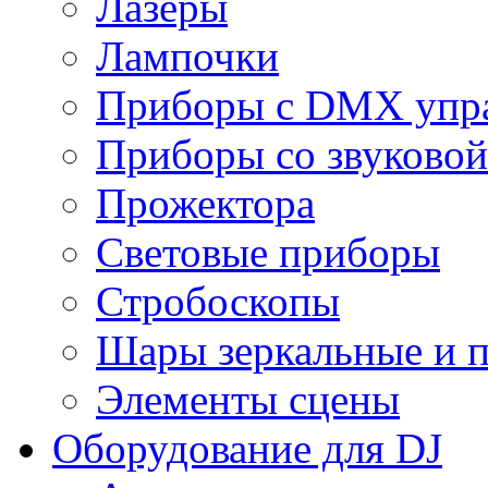
Лазеры
Лампочки
Приборы с DMX упр
Приборы со звуковой
Прожектора
Световые приборы
Стробоскопы
Шары зеркальные и 
Элементы сцены
Оборудование для DJ