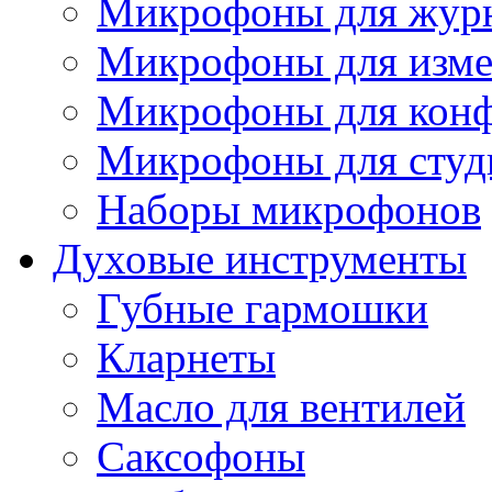
Микрофоны для журн
Микрофоны для изме
Микрофоны для конф
Микрофоны для студ
Наборы микрофонов
Духовые инструменты
Губные гармошки
Кларнеты
Масло для вентилей
Саксофоны