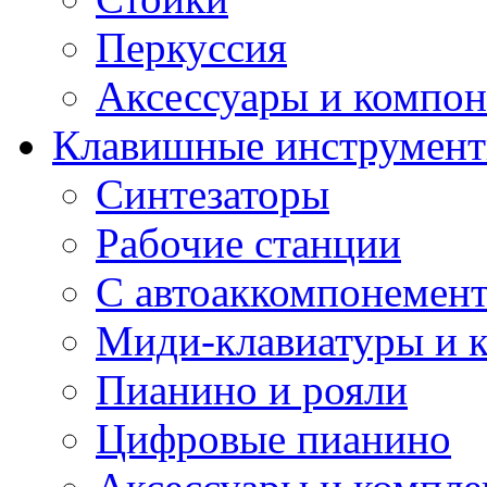
Перкуссия
Аксессуары и компон
Клавишные инструмен
Синтезаторы
Рабочие станции
С автоаккомпонемен
Миди-клавиатуры и 
Пианино и рояли
Цифровые пианино