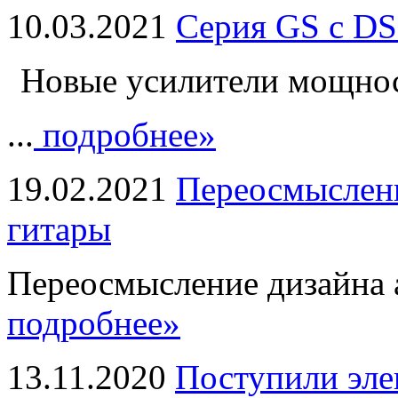
10.03.2021
Серия GS с DS
Новые усилители мощно
...
подробнее»
19.02.2021
Переосмыслени
гитары
Переосмысление дизайна а
подробнее»
13.11.2020
Поступили эле