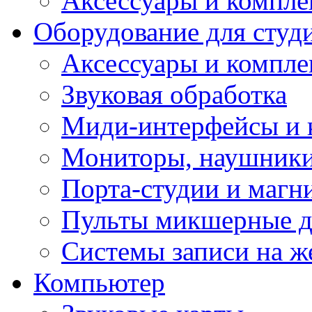
Аксессуары и компл
Оборудование для студ
Аксессуары и компле
Звуковая обработка
Миди-интерфейсы и 
Мониторы, наушники
Порта-студии и маг
Пульты микшерные д
Системы записи на ж
Компьютер