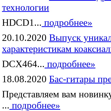
технологии
HDCD1...
подробнее»
20.10.2020
Выпуск уникал
характеристикам коаксиал
DCX464...
подробнее»
18.08.2020
Бас-гитары пр
Представляем вам новинк
...
подробнее»