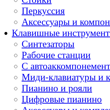
Перкуссия
Аксессуары и компон
Клавишные инструмен
Синтезаторы
Рабочие станции
С автоаккомпонемен
Миди-клавиатуры и 
Пианино и рояли
Цифровые пианино