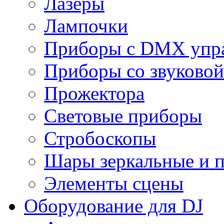
Лазеры
Лампочки
Приборы с DMX упр
Приборы со звуковой
Прожектора
Световые приборы
Стробоскопы
Шары зеркальные и 
Элементы сцены
Оборудование для DJ