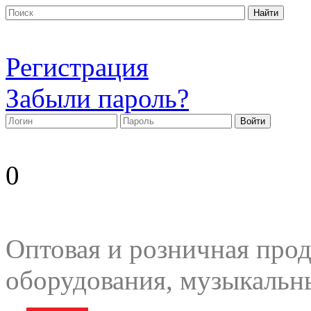
Регистрация
Забыли пароль?
0
Оптовая и розничная прод
оборудования, музыкальн