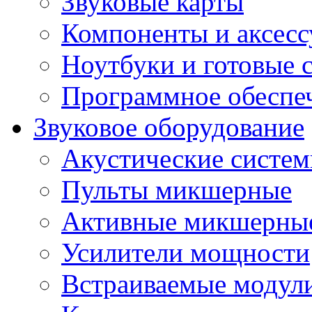
Звуковые карты
Компоненты и аксес
Ноутбуки и готовые 
Программное обеспе
Звуковое оборудование
Акустические систе
Пульты микшерные
Активные микшерные
Усилители мощности
Встраиваемые модул