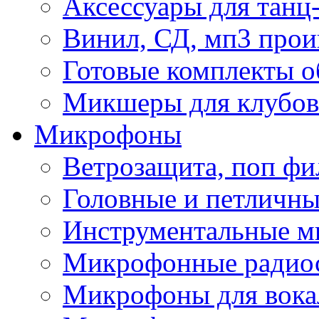
Аксессуары для танц
Винил, СД, мп3 прои
Готовые комплекты о
Микшеры для клубов 
Микрофоны
Ветрозащита, поп фи
Головные и петличн
Инструментальные 
Микрофонные радио
Микрофоны для вока