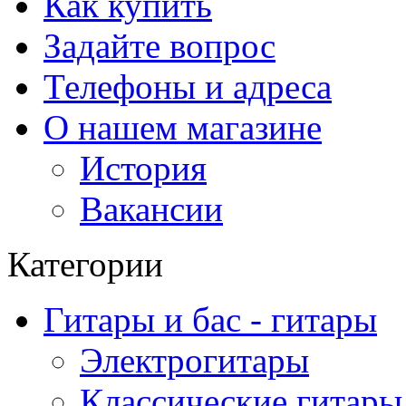
Как купить
Задайте вопрос
Телефоны и адреса
О нашем магазине
История
Вакансии
Категории
Гитары и бас - гитары
Электрогитары
Классические гитары