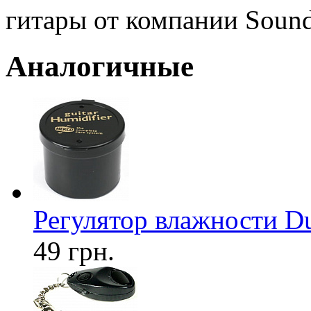
гитары от компании Sound
Аналогичные
Регулятор влажности Du
49 грн.