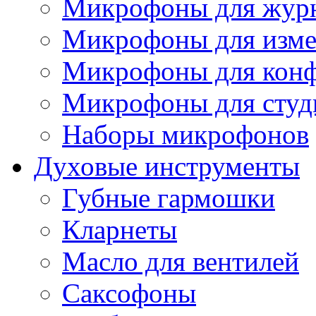
Микрофоны для журн
Микрофоны для изме
Микрофоны для конф
Микрофоны для студ
Наборы микрофонов
Духовые инструменты
Губные гармошки
Кларнеты
Масло для вентилей
Саксофоны