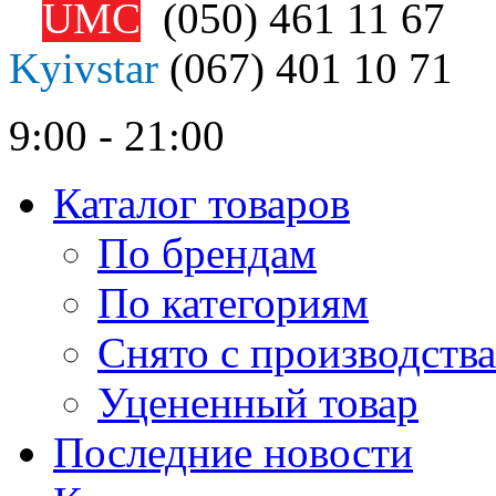
UMC
(050)
461 11 67
Kyivstar
(067)
401 10 71
9:00 - 21:00
Каталог товаров
По брендам
По категориям
Снято с производства
Уцененный товар
Последние новости