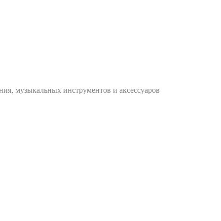
ания, музыкальных инструментов и аксессуаров