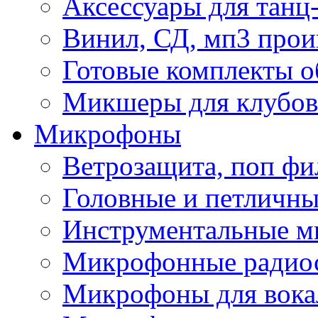
Аксессуары для танц
Винил, СД, мп3 прои
Готовые комплекты о
Микшеры для клубов 
Микрофоны
Ветрозащита, поп фи
Головные и петличн
Инструментальные 
Микрофонные радио
Микрофоны для вока