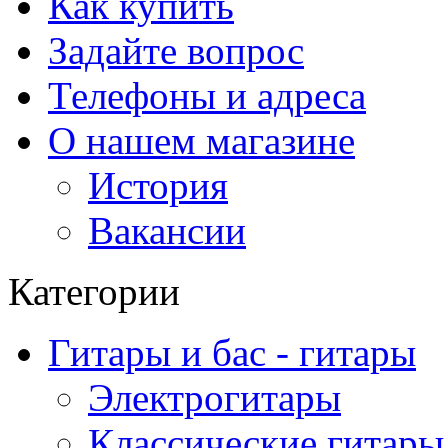
Как купить
Задайте вопрос
Телефоны и адреса
О нашем магазине
История
Вакансии
Категории
Гитары и бас - гитары
Электрогитары
Классические гитары