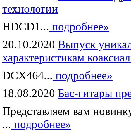
технологии
HDCD1...
подробнее»
20.10.2020
Выпуск уникал
характеристикам коаксиал
DCX464...
подробнее»
18.08.2020
Бас-гитары пр
Представляем вам новинк
...
подробнее»