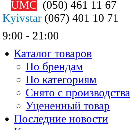
UMC
(050)
461 11 67
Kyivstar
(067)
401 10 71
9:00 - 21:00
Каталог товаров
По брендам
По категориям
Снято с производства
Уцененный товар
Последние новости