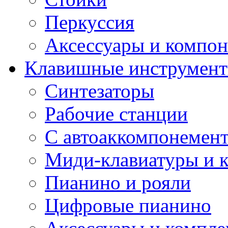
Перкуссия
Аксессуары и компон
Клавишные инструмен
Синтезаторы
Рабочие станции
С автоаккомпонемен
Миди-клавиатуры и 
Пианино и рояли
Цифровые пианино