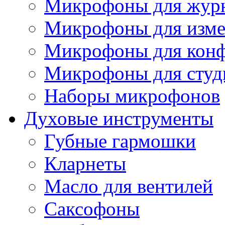
Микрофоны для журн
Микрофоны для изме
Микрофоны для конф
Микрофоны для студ
Наборы микрофонов
Духовые инструменты
Губные гармошки
Кларнеты
Масло для вентилей
Саксофоны