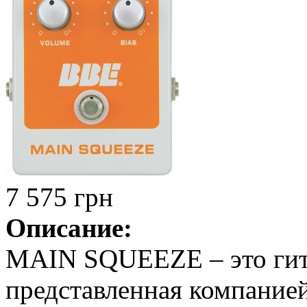
7 575 грн
Описание:
MAIN SQUEEZE – это гита
представленная компание