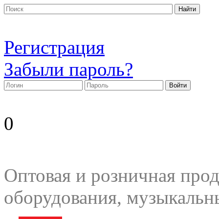
Регистрация
Забыли пароль?
0
Оптовая и розничная прод
оборудования, музыкальн