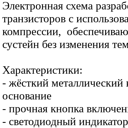
Электронная схема разраб
транзисторов с использов
компрессии, обеспечиваю
сустейн без изменения те
Характеристики:
- жёсткий металлический
основание
- прочная кнопка включен
- светодиодный индикатор