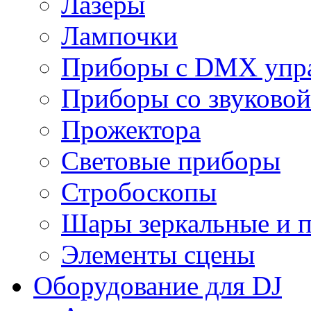
Лазеры
Лампочки
Приборы с DMX упр
Приборы со звуковой
Прожектора
Световые приборы
Стробоскопы
Шары зеркальные и 
Элементы сцены
Оборудование для DJ