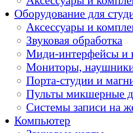
Аксессуары и компл
Оборудование для студ
Аксессуары и компле
Звуковая обработка
Миди-интерфейсы и 
Мониторы, наушники
Порта-студии и маг
Пульты микшерные д
Системы записи на ж
Компьютер