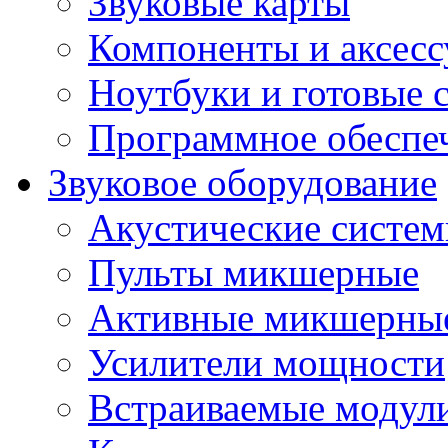
Звуковые карты
Компоненты и аксес
Ноутбуки и готовые 
Программное обеспе
Звуковое оборудование
Акустические систе
Пульты микшерные
Активные микшерные
Усилители мощности
Встраиваемые модул