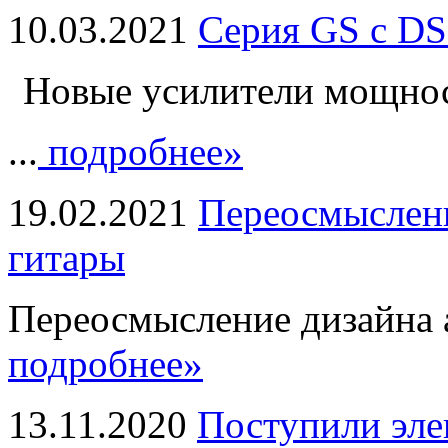
10.03.2021
Серия GS с DS
Новые усилители мощно
...
подробнее»
19.02.2021
Переосмыслени
гитары
Переосмысление дизайна а
подробнее»
13.11.2020
Поступили эле