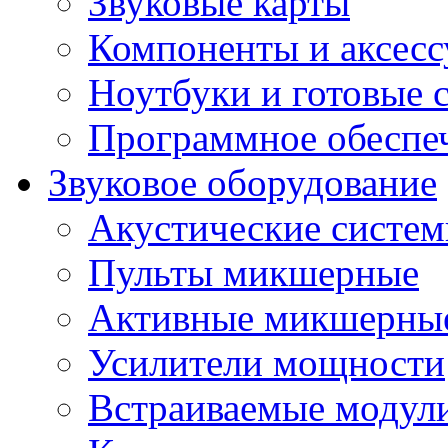
Звуковые карты
Компоненты и аксес
Ноутбуки и готовые 
Программное обеспе
Звуковое оборудование
Акустические систе
Пульты микшерные
Активные микшерные
Усилители мощности
Встраиваемые модул