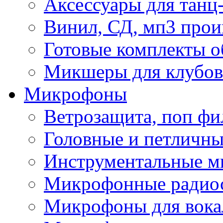
Аксессуары для танц
Винил, СД, мп3 прои
Готовые комплекты о
Микшеры для клубов 
Микрофоны
Ветрозащита, поп фи
Головные и петличн
Инструментальные 
Микрофонные радио
Микрофоны для вока