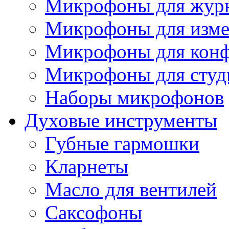
Микрофоны для журн
Микрофоны для изме
Микрофоны для конф
Микрофоны для студ
Наборы микрофонов
Духовые инструменты
Губные гармошки
Кларнеты
Масло для вентилей
Саксофоны