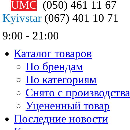
UMC
(050)
461 11 67
Kyivstar
(067)
401 10 71
9:00 - 21:00
Каталог товаров
По брендам
По категориям
Снято с производства
Уцененный товар
Последние новости