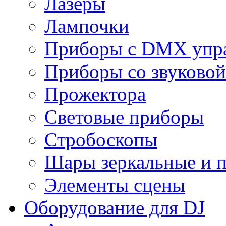
Лазеры
Лампочки
Приборы с DMX упр
Приборы со звуковой
Прожектора
Световые приборы
Стробоскопы
Шары зеркальные и 
Элементы сцены
Оборудование для DJ