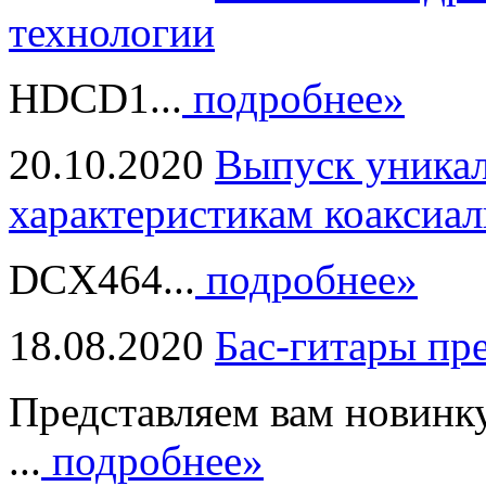
технологии
HDCD1...
подробнее»
20.10.2020
Выпуск уникал
характеристикам коаксиал
DCX464...
подробнее»
18.08.2020
Бас-гитары пр
Представляем вам новинк
...
подробнее»