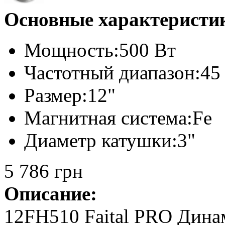
Основные характеристи
Мощность:
500 Вт
Частотный диапазон:
45
Размер:
12"
Магнитная система:
Fe
Диаметр катушки:
3"
5 786 грн
Описание:
12FH510 Faital PRO Дина