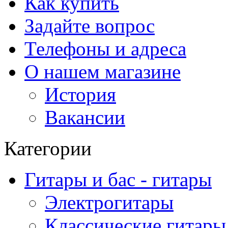
Как купить
Задайте вопрос
Телефоны и адреса
О нашем магазине
История
Вакансии
Категории
Гитары и бас - гитары
Электрогитары
Классические гитары