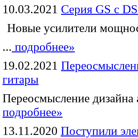
10.03.2021
Серия GS с DS
Новые усилители мощно
...
подробнее»
19.02.2021
Переосмыслени
гитары
Переосмысление дизайна а
подробнее»
13.11.2020
Поступили эле