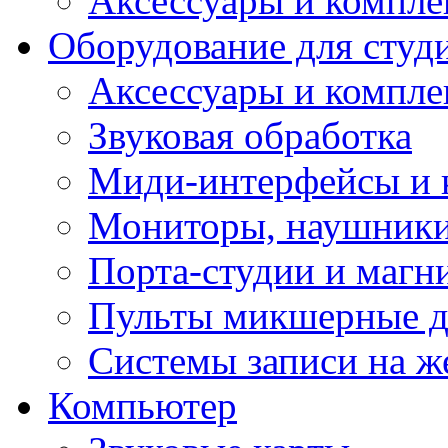
Аксессуары и компл
Оборудование для студ
Аксессуары и компле
Звуковая обработка
Миди-интерфейсы и 
Мониторы, наушники
Порта-студии и маг
Пульты микшерные д
Системы записи на ж
Компьютер