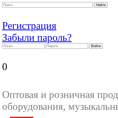
Регистрация
Забыли пароль?
0
Оптовая и розничная прод
оборудования, музыкальн