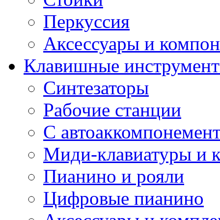
Перкуссия
Аксессуары и компон
Клавишные инструмен
Синтезаторы
Рабочие станции
С автоаккомпонемен
Миди-клавиатуры и 
Пианино и рояли
Цифровые пианино