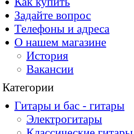
Как купить
Задайте вопрос
Телефоны и адреса
О нашем магазине
История
Вакансии
Категории
Гитары и бас - гитары
Электрогитары
Классические гитары