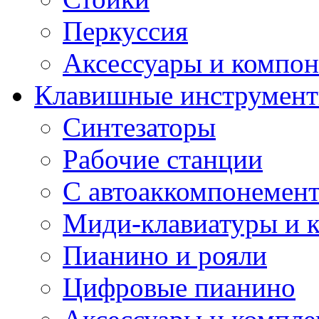
Перкуссия
Аксессуары и компон
Клавишные инструмен
Синтезаторы
Рабочие станции
С автоаккомпонемен
Миди-клавиатуры и 
Пианино и рояли
Цифровые пианино