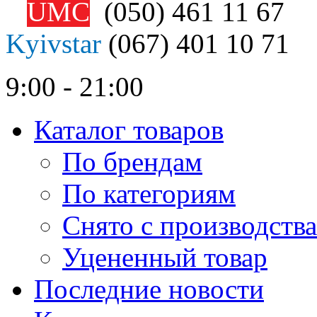
UMC
(050)
461 11 67
Kyivstar
(067)
401 10 71
9:00 - 21:00
Каталог товаров
По брендам
По категориям
Снято с производства
Уцененный товар
Последние новости