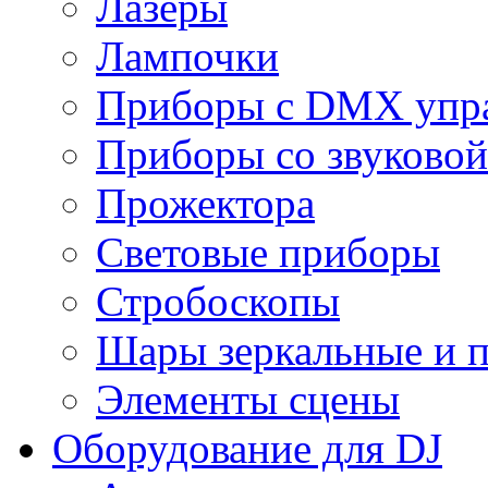
Лазеры
Лампочки
Приборы с DMX упр
Приборы со звуковой
Прожектора
Световые приборы
Стробоскопы
Шары зеркальные и 
Элементы сцены
Оборудование для DJ