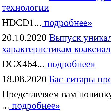
технологии
HDCD1...
подробнее»
20.10.2020
Выпуск уникал
характеристикам коаксиал
DCX464...
подробнее»
18.08.2020
Бас-гитары пр
Представляем вам новинк
...
подробнее»