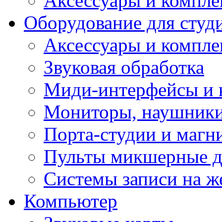
Аксессуары и компл
Оборудование для студ
Аксессуары и компле
Звуковая обработка
Миди-интерфейсы и 
Мониторы, наушники
Порта-студии и маг
Пульты микшерные д
Системы записи на ж
Компьютер