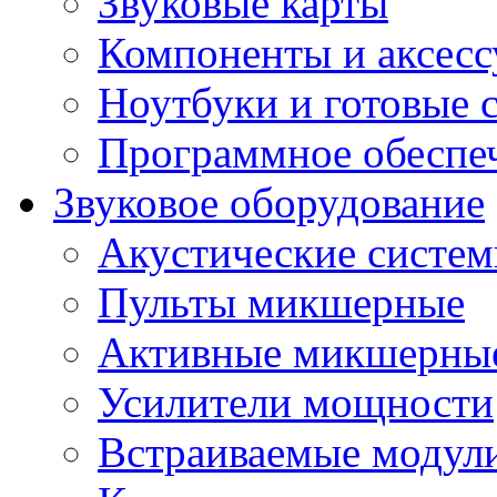
Звуковые карты
Компоненты и аксес
Ноутбуки и готовые 
Программное обеспе
Звуковое оборудование
Акустические систе
Пульты микшерные
Активные микшерные
Усилители мощности
Встраиваемые модул