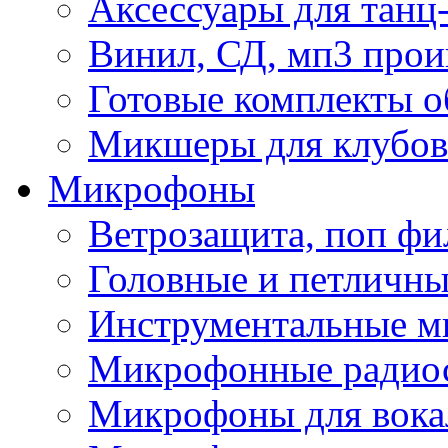
Аксессуары для танц
Винил, СД, мп3 прои
Готовые комплекты о
Микшеры для клубов 
Микрофоны
Ветрозащита, поп фи
Головные и петличн
Инструментальные 
Микрофонные радио
Микрофоны для вока