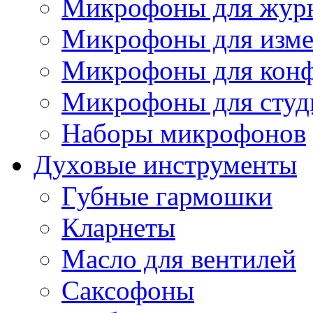
Микрофоны для журн
Микрофоны для изме
Микрофоны для конф
Микрофоны для студ
Наборы микрофонов
Духовые инструменты
Губные гармошки
Кларнеты
Масло для вентилей
Саксофоны