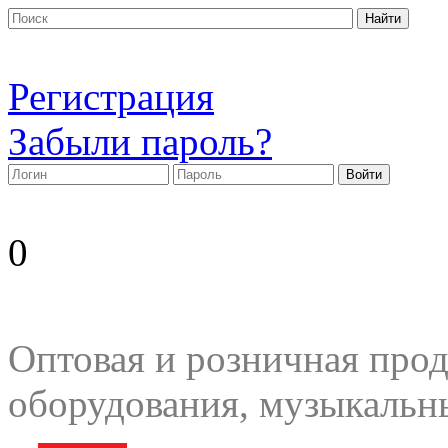
Регистрация
Забыли пароль?
0
Оптовая и розничная прод
оборудования, музыкальн