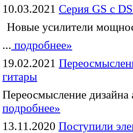
10.03.2021
Серия GS с DS
Новые усилители мощно
...
подробнее»
19.02.2021
Переосмыслени
гитары
Переосмысление дизайна а
подробнее»
13.11.2020
Поступили эле