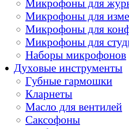
Микрофоны для журн
Микрофоны для изме
Микрофоны для конф
Микрофоны для студ
Наборы микрофонов
Духовые инструменты
Губные гармошки
Кларнеты
Масло для вентилей
Саксофоны