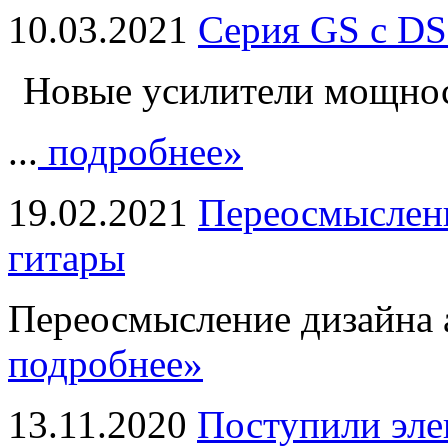
10.03.2021
Серия GS с DS
Новые усилители мощно
...
подробнее»
19.02.2021
Переосмыслени
гитары
Переосмысление дизайна а
подробнее»
13.11.2020
Поступили эле