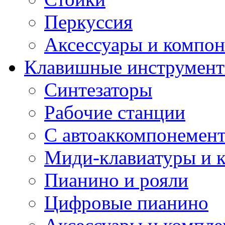
Перкуссия
Аксессуары и компон
Клавишные инструмен
Синтезаторы
Рабочие станции
С автоаккомпонемен
Миди-клавиатуры и 
Пианино и рояли
Цифровые пианино