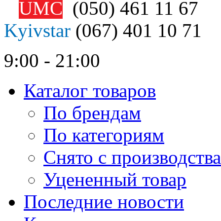
UMC
(050)
461 11 67
Kyivstar
(067)
401 10 71
9:00 - 21:00
Каталог товаров
По брендам
По категориям
Снято с производства
Уцененный товар
Последние новости