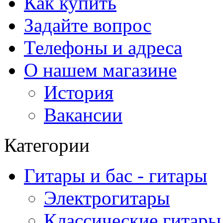
Как купить
Задайте вопрос
Телефоны и адреса
О нашем магазине
История
Вакансии
Категории
Гитары и бас - гитары
Электрогитары
Классические гитары