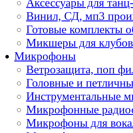
Аксессуары для танц
Винил, СД, мп3 прои
Готовые комплекты о
Микшеры для клубов 
Микрофоны
Ветрозащита, поп фи
Головные и петличн
Инструментальные 
Микрофонные радио
Микрофоны для вока