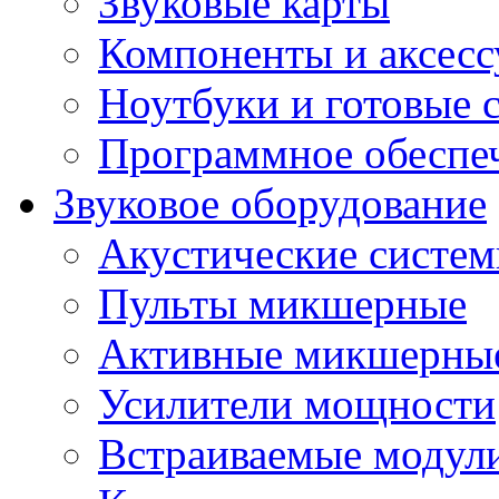
Звуковые карты
Компоненты и аксес
Ноутбуки и готовые 
Программное обеспе
Звуковое оборудование
Акустические систе
Пульты микшерные
Активные микшерные
Усилители мощности
Встраиваемые модул