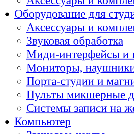
Аксессуары и компл
Оборудование для студ
Аксессуары и компле
Звуковая обработка
Миди-интерфейсы и 
Мониторы, наушники
Порта-студии и маг
Пульты микшерные д
Системы записи на ж
Компьютер