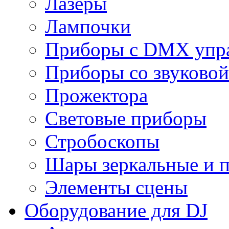
Лазеры
Лампочки
Приборы с DMX упр
Приборы со звуковой
Прожектора
Световые приборы
Стробоскопы
Шары зеркальные и 
Элементы сцены
Оборудование для DJ