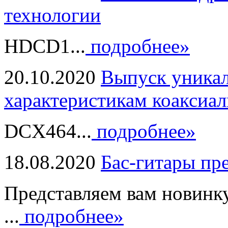
технологии
HDCD1...
подробнее»
20.10.2020
Выпуск уникал
характеристикам коаксиал
DCX464...
подробнее»
18.08.2020
Бас-гитары пр
Представляем вам новинк
...
подробнее»