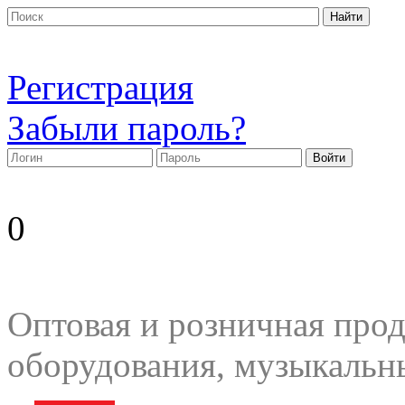
Регистрация
Забыли пароль?
0
Оптовая и розничная прод
оборудования, музыкальн