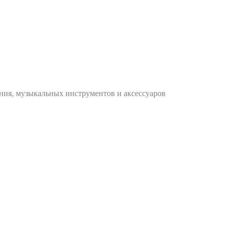
ания, музыкальных инструментов и аксессуаров