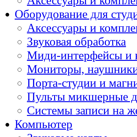
Аксессуары и компл
Оборудование для студ
Аксессуары и компле
Звуковая обработка
Миди-интерфейсы и 
Мониторы, наушники
Порта-студии и маг
Пульты микшерные д
Системы записи на ж
Компьютер