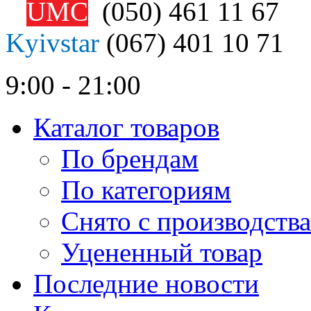
UMC
(050)
461 11 67
Kyivstar
(067)
401 10 71
9:00 - 21:00
Каталог товаров
По брендам
По категориям
Снято с производства
Уцененный товар
Последние новости