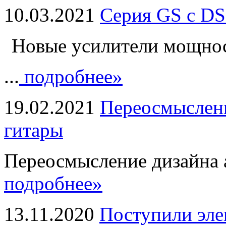
10.03.2021
Серия GS с DS
Новые усилители мощно
...
подробнее»
19.02.2021
Переосмыслени
гитары
Переосмысление дизайна а
подробнее»
13.11.2020
Поступили эле