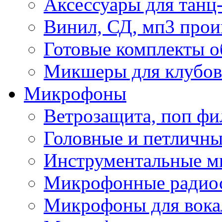
Аксессуары для танц
Винил, СД, мп3 прои
Готовые комплекты о
Микшеры для клубов 
Микрофоны
Ветрозащита, поп фи
Головные и петличн
Инструментальные 
Микрофонные радио
Микрофоны для вока