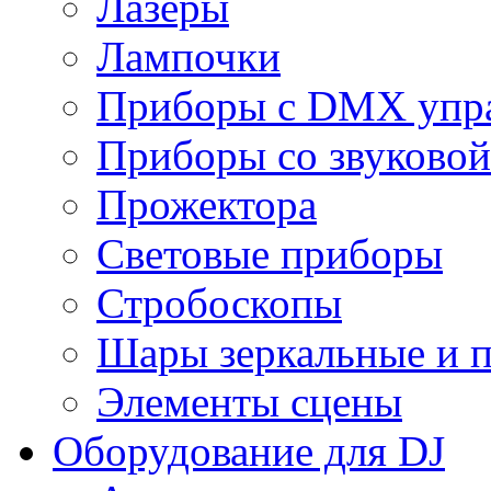
Лазеры
Лампочки
Приборы с DMX упр
Приборы со звуковой
Прожектора
Световые приборы
Стробоскопы
Шары зеркальные и 
Элементы сцены
Оборудование для DJ