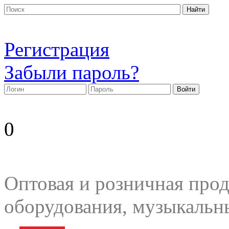
Регистрация
Забыли пароль?
0
Оптовая и розничная прод
оборудования, музыкальн