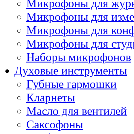
Микрофоны для журн
Микрофоны для изме
Микрофоны для конф
Микрофоны для студ
Наборы микрофонов
Духовые инструменты
Губные гармошки
Кларнеты
Масло для вентилей
Саксофоны