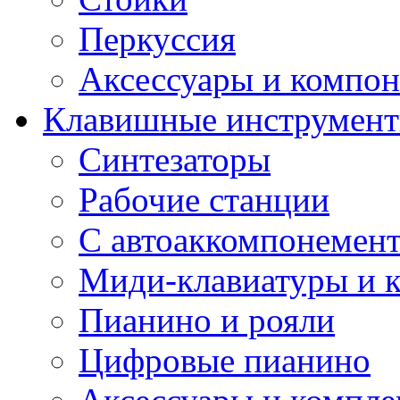
Перкуссия
Аксессуары и компон
Клавишные инструмен
Синтезаторы
Рабочие станции
С автоаккомпонемен
Миди-клавиатуры и 
Пианино и рояли
Цифровые пианино