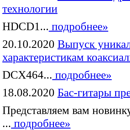
технологии
HDCD1...
подробнее»
20.10.2020
Выпуск уникал
характеристикам коаксиал
DCX464...
подробнее»
18.08.2020
Бас-гитары пр
Представляем вам новинк
...
подробнее»