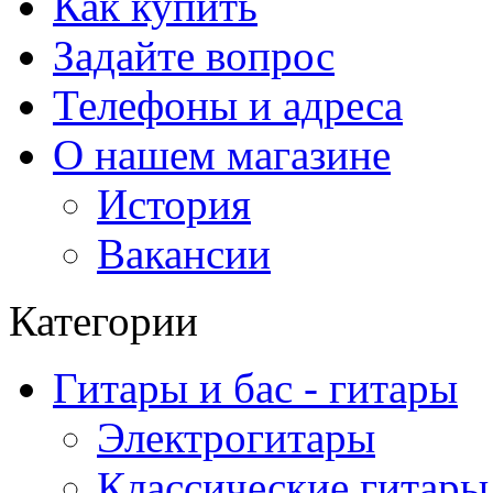
Как купить
Задайте вопрос
Телефоны и адреса
О нашем магазине
История
Вакансии
Категории
Гитары и бас - гитары
Электрогитары
Классические гитары