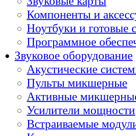
Звуковые карты
Компоненты и аксес
Ноутбуки и готовые 
Программное обеспе
Звуковое оборудование
Акустические систе
Пульты микшерные
Активные микшерные
Усилители мощности
Встраиваемые модул