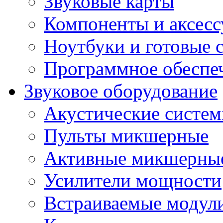
Звуковые карты
Компоненты и аксес
Ноутбуки и готовые 
Программное обеспе
Звуковое оборудование
Акустические систе
Пульты микшерные
Активные микшерные
Усилители мощности
Встраиваемые модул