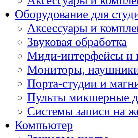
Аксессуары и компл
Оборудование для студ
Аксессуары и компле
Звуковая обработка
Миди-интерфейсы и 
Мониторы, наушники
Порта-студии и маг
Пульты микшерные д
Системы записи на ж
Компьютер