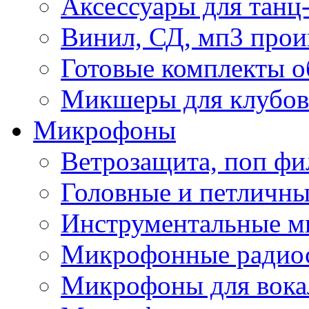
Аксессуары для танц
Винил, СД, мп3 прои
Готовые комплекты о
Микшеры для клубов 
Микрофоны
Ветрозащита, поп фи
Головные и петличн
Инструментальные 
Микрофонные радио
Микрофоны для вока