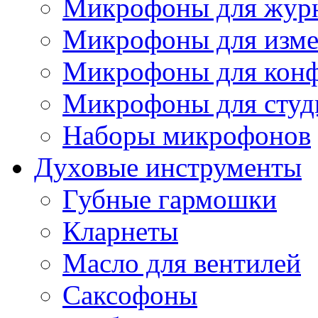
Микрофоны для журн
Микрофоны для изме
Микрофоны для конф
Микрофоны для студ
Наборы микрофонов
Духовые инструменты
Губные гармошки
Кларнеты
Масло для вентилей
Саксофоны