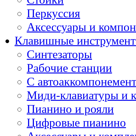
Перкуссия
Аксессуары и компон
Клавишные инструмен
Синтезаторы
Рабочие станции
С автоаккомпонемен
Миди-клавиатуры и 
Пианино и рояли
Цифровые пианино