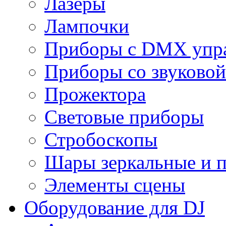
Лазеры
Лампочки
Приборы с DMX упр
Приборы со звуковой
Прожектора
Световые приборы
Стробоскопы
Шары зеркальные и 
Элементы сцены
Оборудование для DJ