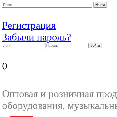
Регистрация
Забыли пароль?
0
Оптовая и розничная прод
оборудования, музыкальн