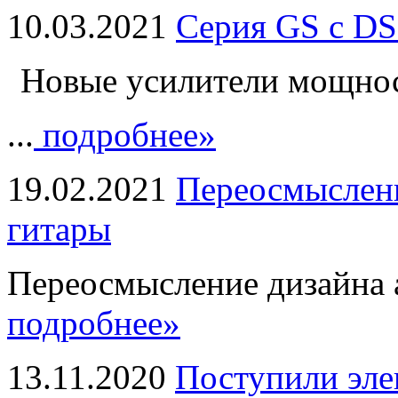
10.03.2021
Серия GS с DS
Новые усилители мощно
...
подробнее»
19.02.2021
Переосмыслени
гитары
Переосмысление дизайна а
подробнее»
13.11.2020
Поступили эле