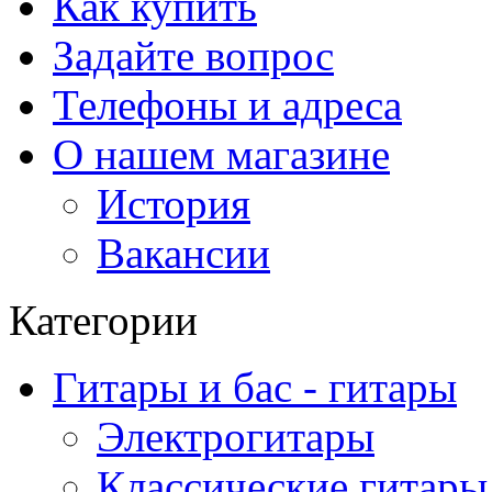
Как купить
Задайте вопрос
Телефоны и адреса
О нашем магазине
История
Вакансии
Категории
Гитары и бас - гитары
Электрогитары
Классические гитары