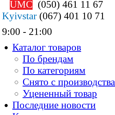
UMC
(050)
461 11 67
Kyivstar
(067)
401 10 71
9:00 - 21:00
Каталог товаров
По брендам
По категориям
Снято с производства
Уцененный товар
Последние новости