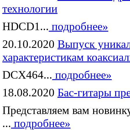
технологии
HDCD1...
подробнее»
20.10.2020
Выпуск уникал
характеристикам коаксиал
DCX464...
подробнее»
18.08.2020
Бас-гитары пр
Представляем вам новинк
...
подробнее»