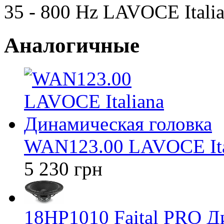
35 - 800 Hz LAVOCE Itali
Аналогичные
WAN123.00 LAVOCE Ital
5 230 грн
18HP1010 Faital PRO Д