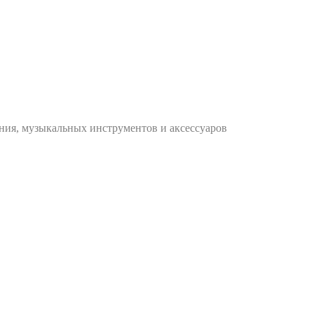
ания, музыкальных инструментов и аксессуаров