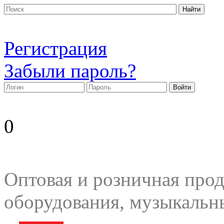
Регистрация
Забыли пароль?
0
Оптовая и розничная прод
оборудования, музыкальн