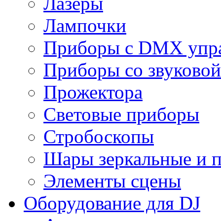
Лазеры
Лампочки
Приборы с DMX упр
Приборы со звуковой
Прожектора
Световые приборы
Стробоскопы
Шары зеркальные и 
Элементы сцены
Оборудование для DJ