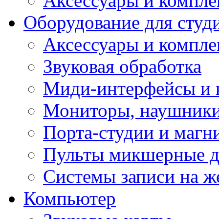
Аксессуары и компл
Оборудование для студ
Аксессуары и компле
Звуковая обработка
Миди-интерфейсы и 
Мониторы, наушники
Порта-студии и маг
Пульты микшерные д
Системы записи на ж
Компьютер