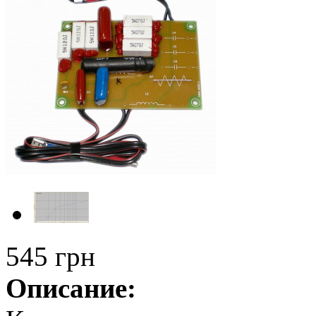
545 грн
Описание: