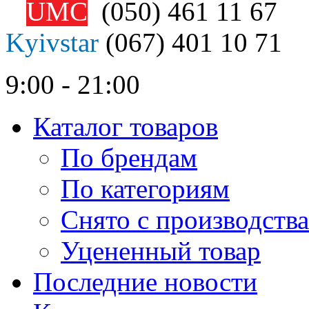
UMC
(050)
461 11 67
Kyivstar
(067)
401 10 71
9:00 - 21:00
Каталог товаров
По брендам
По категориям
Снято с производства
Уцененный товар
Последние новости