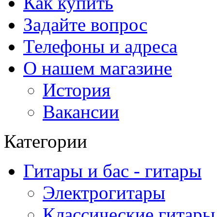
Как купить
Задайте вопрос
Телефоны и адреса
О нашем магазине
История
Вакансии
Категории
Гитары и бас - гитары
Электрогитары
Классические гитары