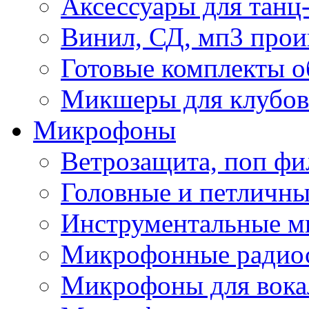
Аксессуары для танц
Винил, СД, мп3 прои
Готовые комплекты о
Микшеры для клубов 
Микрофоны
Ветрозащита, поп фи
Головные и петличн
Инструментальные 
Микрофонные радио
Микрофоны для вока