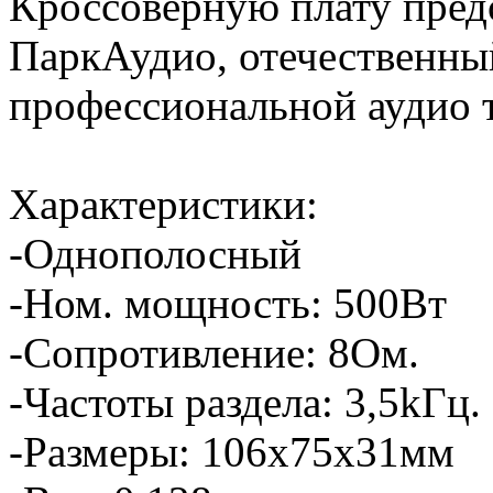
Кроссоверную плату пред
ПаркАудио, отечественны
профессиональной аудио 
Характеристики:
-Однополосный
-Ном. мощность: 500Вт
-Сопротивление: 8Ом.
-Частоты раздела: 3,5kГц.
-Размеры: 106х75х31мм