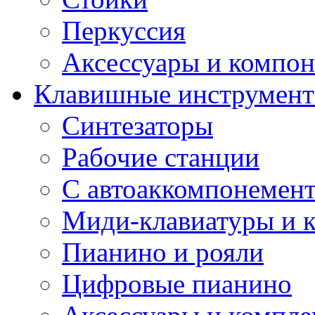
Перкуссия
Аксессуары и компон
Клавишные инструмен
Синтезаторы
Рабочие станции
С автоаккомпонемен
Миди-клавиатуры и 
Пианино и рояли
Цифровые пианино