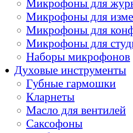
Микрофоны для журн
Микрофоны для изме
Микрофоны для конф
Микрофоны для студ
Наборы микрофонов
Духовые инструменты
Губные гармошки
Кларнеты
Масло для вентилей
Саксофоны