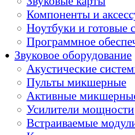
Звуковые карты
Компоненты и аксес
Ноутбуки и готовые 
Программное обеспе
Звуковое оборудование
Акустические систе
Пульты микшерные
Активные микшерные
Усилители мощности
Встраиваемые модул