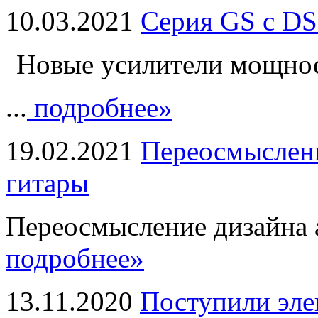
10.03.2021
Серия GS с DS
Новые усилители мощно
...
подробнее»
19.02.2021
Переосмыслени
гитары
Переосмысление дизайна а
подробнее»
13.11.2020
Поступили эле