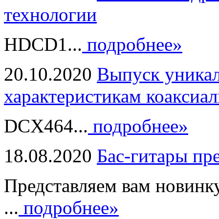
технологии
HDCD1...
подробнее»
20.10.2020
Выпуск уникал
характеристикам коаксиал
DCX464...
подробнее»
18.08.2020
Бас-гитары пр
Представляем вам новинк
...
подробнее»