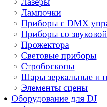
Лазеры
Лампочки
Приборы с DMX упр
Приборы со звуковой
Прожектора
Световые приборы
Стробоскопы
Шары зеркальные и 
Элементы сцены
Оборудование для DJ