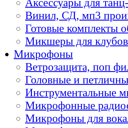
Аксессуары для танц
Винил, СД, мп3 прои
Готовые комплекты о
Микшеры для клубов 
Микрофоны
Ветрозащита, поп фи
Головные и петличн
Инструментальные 
Микрофонные радио
Микрофоны для вока