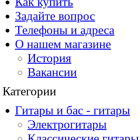
Как купить
Задайте вопрос
Телефоны и адреса
О нашем магазине
История
Вакансии
Категории
Гитары и бас - гитары
Электрогитары
Классические гитары