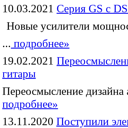
10.03.2021
Серия GS с DS
Новые усилители мощно
...
подробнее»
19.02.2021
Переосмыслени
гитары
Переосмысление дизайна а
подробнее»
13.11.2020
Поступили эле