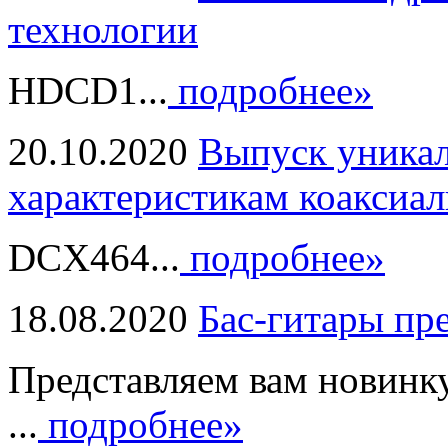
технологии
HDCD1...
подробнее»
20.10.2020
Выпуск уникал
характеристикам коаксиал
DCX464...
подробнее»
18.08.2020
Бас-гитары пр
Представляем вам новинк
...
подробнее»