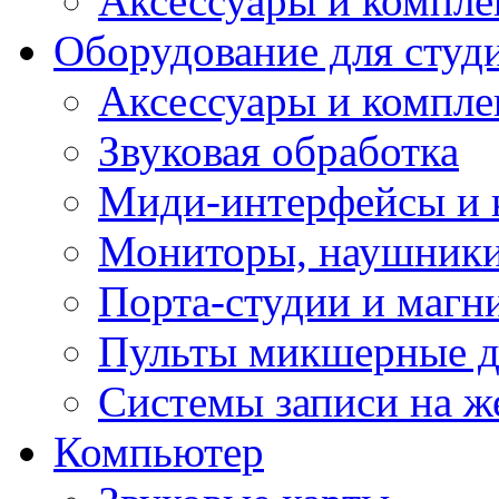
Аксессуары и компл
Оборудование для студ
Аксессуары и компле
Звуковая обработка
Миди-интерфейсы и 
Мониторы, наушники
Порта-студии и маг
Пульты микшерные д
Системы записи на ж
Компьютер