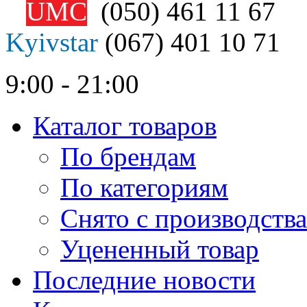
UMC
(050)
461 11 67
Kyivstar
(067)
401 10 71
9:00 - 21:00
Каталог товаров
По брендам
По категориям
Снято с производства
Уцененный товар
Последние новости