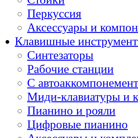
Перкуссия
Аксессуары и компон
Клавишные инструмен
Синтезаторы
Рабочие станции
С автоаккомпонемен
Миди-клавиатуры и 
Пианино и рояли
Цифровые пианино