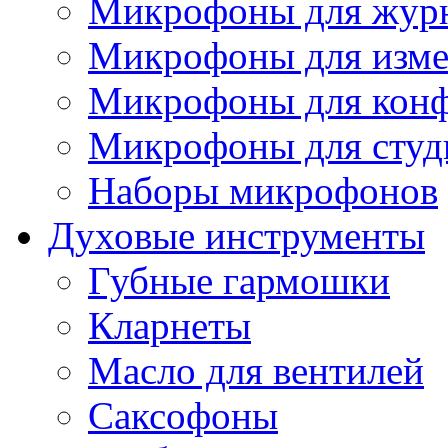
Микрофоны для журн
Микрофоны для изме
Микрофоны для конф
Микрофоны для студ
Наборы микрофонов
Духовые инструменты
Губные гармошки
Кларнеты
Масло для вентилей
Саксофоны