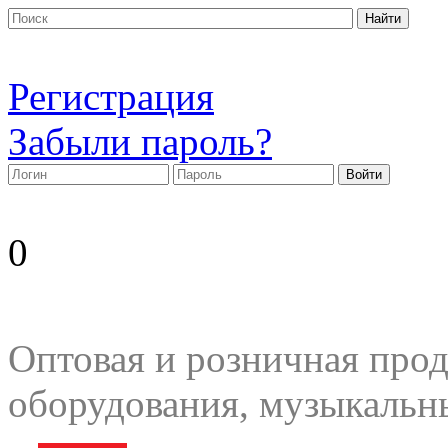
Регистрация
Забыли пароль?
0
Оптовая и розничная прод
оборудования, музыкальн