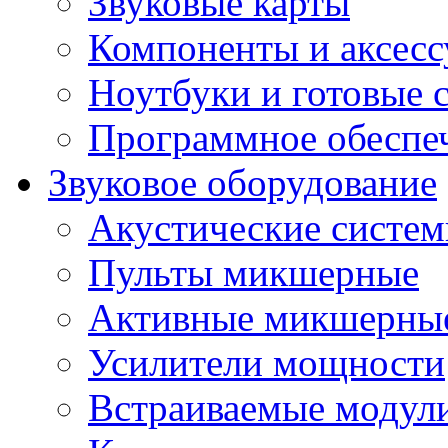
Звуковые карты
Компоненты и аксес
Ноутбуки и готовые 
Программное обеспе
Звуковое оборудование
Акустические систе
Пульты микшерные
Активные микшерные
Усилители мощности
Встраиваемые модул