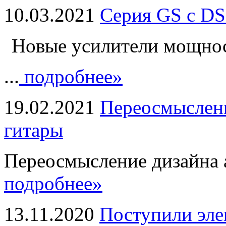
10.03.2021
Серия GS с DS
Новые усилители мощно
...
подробнее»
19.02.2021
Переосмыслени
гитары
Переосмысление дизайна а
подробнее»
13.11.2020
Поступили эле