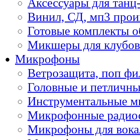
Аксессуары для танц
Винил, СД, мп3 прои
Готовые комплекты о
Микшеры для клубов 
Микрофоны
Ветрозащита, поп фи
Головные и петличн
Инструментальные 
Микрофонные радио
Микрофоны для вока