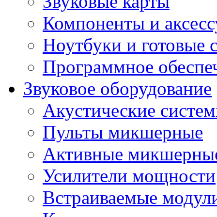
Звуковые карты
Компоненты и аксес
Ноутбуки и готовые 
Программное обеспе
Звуковое оборудование
Акустические систе
Пульты микшерные
Активные микшерные
Усилители мощности
Встраиваемые модул