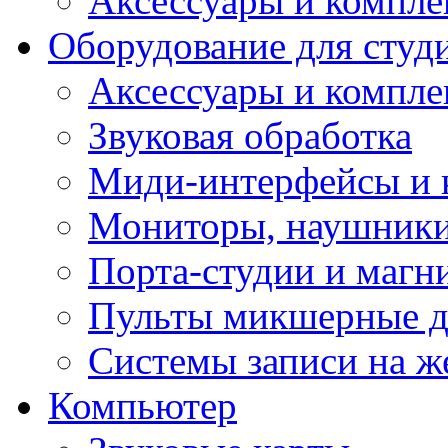
Аксессуары и компл
Оборудование для студ
Аксессуары и компле
Звуковая обработка
Миди-интерфейсы и 
Мониторы, наушники
Порта-студии и маг
Пульты микшерные д
Системы записи на ж
Компьютер