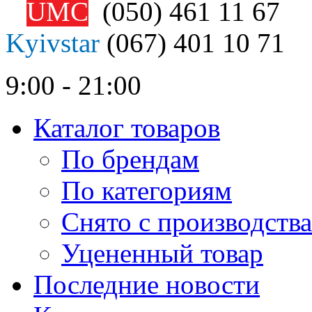
UMC
(050)
461 11 67
Kyivstar
(067)
401 10 71
9:00 - 21:00
Каталог товаров
По брендам
По категориям
Снято с производства
Уцененный товар
Последние новости