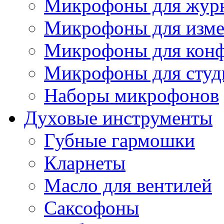
Микрофоны для журн
Микрофоны для изме
Микрофоны для конф
Микрофоны для студ
Наборы микрофонов
Духовые инструменты
Губные гармошки
Кларнеты
Масло для вентилей
Саксофоны