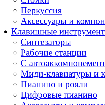
Перкуссия
Аксессуары и компон
Клавишные инструмен
Синтезаторы
Рабочие станции
С автоаккомпонемен
Миди-клавиатуры и 
Пианино и рояли
Цифровые пианино