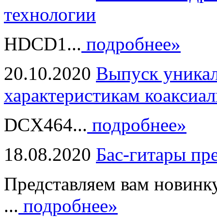
технологии
HDCD1...
подробнее»
20.10.2020
Выпуск уникал
характеристикам коаксиал
DCX464...
подробнее»
18.08.2020
Бас-гитары пр
Представляем вам новинк
...
подробнее»