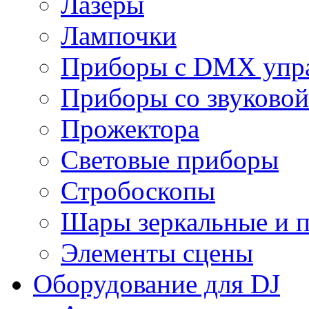
Лазеры
Лампочки
Приборы с DMX упр
Приборы со звуковой
Прожектора
Световые приборы
Стробоскопы
Шары зеркальные и 
Элементы сцены
Оборудование для DJ