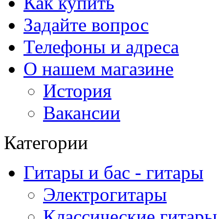
Как купить
Задайте вопрос
Телефоны и адреса
О нашем магазине
История
Вакансии
Категории
Гитары и бас - гитары
Электрогитары
Классические гитары