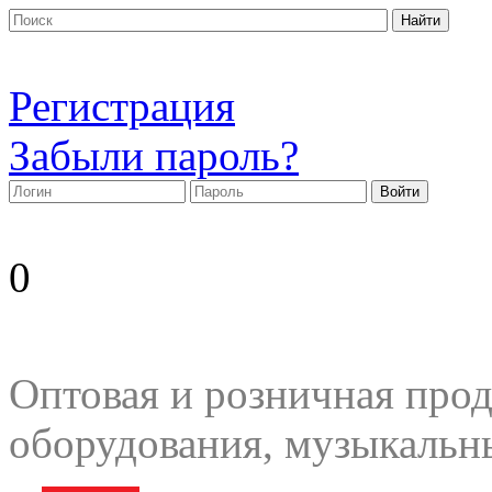
Регистрация
Забыли пароль?
0
Оптовая и розничная прод
оборудования, музыкальн