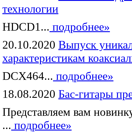
технологии
HDCD1...
подробнее»
20.10.2020
Выпуск уникал
характеристикам коаксиал
DCX464...
подробнее»
18.08.2020
Бас-гитары пр
Представляем вам новинк
...
подробнее»