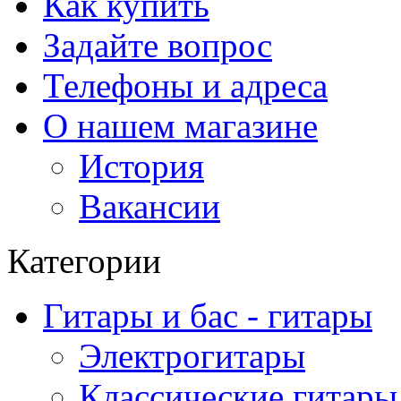
Как купить
Задайте вопрос
Телефоны и адреса
О нашем магазине
История
Вакансии
Категории
Гитары и бас - гитары
Электрогитары
Классические гитары