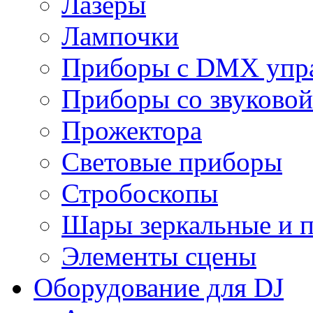
Лазеры
Лампочки
Приборы с DMX упр
Приборы со звуковой
Прожектора
Световые приборы
Стробоскопы
Шары зеркальные и 
Элементы сцены
Оборудование для DJ