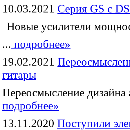
10.03.2021
Серия GS с DS
Новые усилители мощно
...
подробнее»
19.02.2021
Переосмыслени
гитары
Переосмысление дизайна а
подробнее»
13.11.2020
Поступили эле