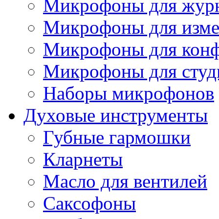
Микрофоны для журн
Микрофоны для изме
Микрофоны для конф
Микрофоны для студ
Наборы микрофонов
Духовые инструменты
Губные гармошки
Кларнеты
Масло для вентилей
Саксофоны