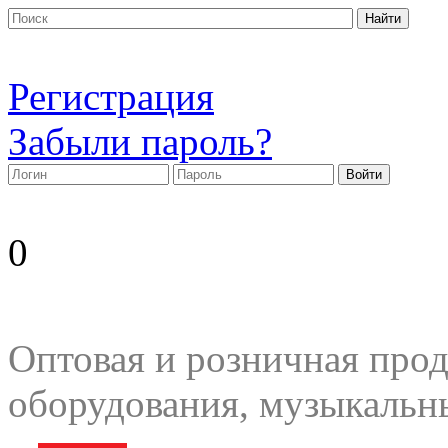
Регистрация
Забыли пароль?
0
Оптовая и розничная прод
оборудования, музыкальн