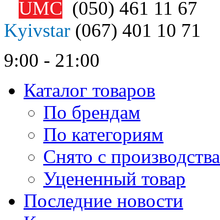
UMC
(050)
461 11 67
Kyivstar
(067)
401 10 71
9:00 - 21:00
Каталог товаров
По брендам
По категориям
Снято с производства
Уцененный товар
Последние новости