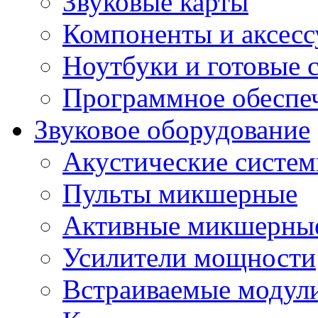
Звуковые карты
Компоненты и аксес
Ноутбуки и готовые 
Программное обеспе
Звуковое оборудование
Акустические систе
Пульты микшерные
Активные микшерные
Усилители мощности
Встраиваемые модул