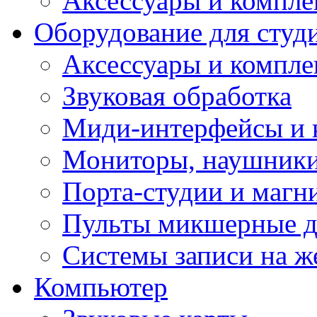
Аксессуары и компл
Оборудование для студ
Аксессуары и компле
Звуковая обработка
Миди-интерфейсы и 
Мониторы, наушники
Порта-студии и маг
Пульты микшерные д
Системы записи на ж
Компьютер