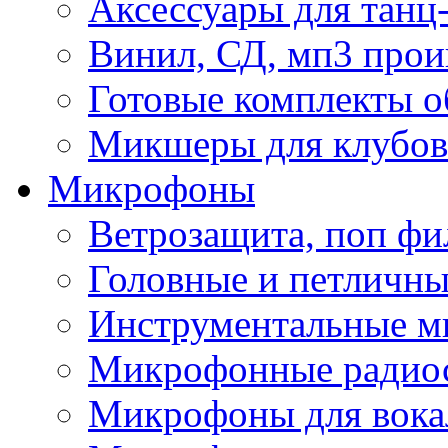
Аксессуары для танц
Винил, СД, мп3 прои
Готовые комплекты о
Микшеры для клубов 
Микрофоны
Ветрозащита, поп фи
Головные и петличн
Инструментальные 
Микрофонные радио
Микрофоны для вока