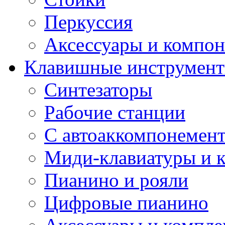
Перкуссия
Аксессуары и компон
Клавишные инструмен
Синтезаторы
Рабочие станции
С автоаккомпонемен
Миди-клавиатуры и 
Пианино и рояли
Цифровые пианино