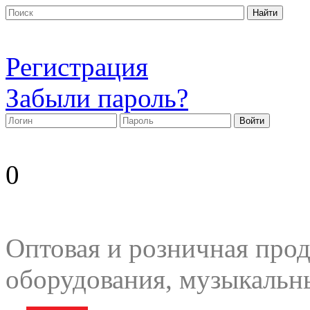
Регистрация
Забыли пароль?
0
Оптовая и розничная прод
оборудования, музыкальн