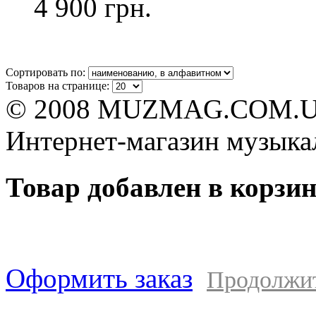
4 900 грн.
Сортировать по:
Товаров на странице:
© 2008 MUZMAG.COM.U
Интернет-магазин музыка
Товар добавлен в корзи
Оформить заказ
Продолжи