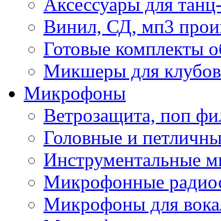
Аксессуары для танц
Винил, СД, мп3 прои
Готовые комплекты о
Микшеры для клубов 
Микрофоны
Ветрозащита, поп фи
Головные и петличн
Инструментальные 
Микрофонные радио
Микрофоны для вока