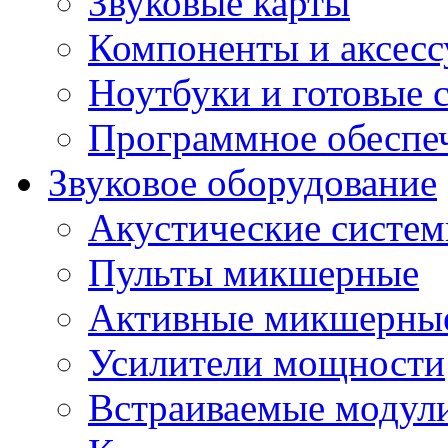
Звуковые карты
Компоненты и аксес
Ноутбуки и готовые 
Программное обеспе
Звуковое оборудование
Акустические систе
Пульты микшерные
Активные микшерные
Усилители мощности
Встраиваемые модул