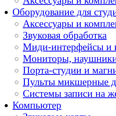
Аксессуары и компл
Оборудование для студ
Аксессуары и компле
Звуковая обработка
Миди-интерфейсы и 
Мониторы, наушники
Порта-студии и маг
Пульты микшерные д
Системы записи на ж
Компьютер