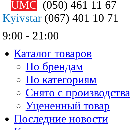
UMC
(050)
461 11 67
Kyivstar
(067)
401 10 71
9:00 - 21:00
Каталог товаров
По брендам
По категориям
Снято с производства
Уцененный товар
Последние новости