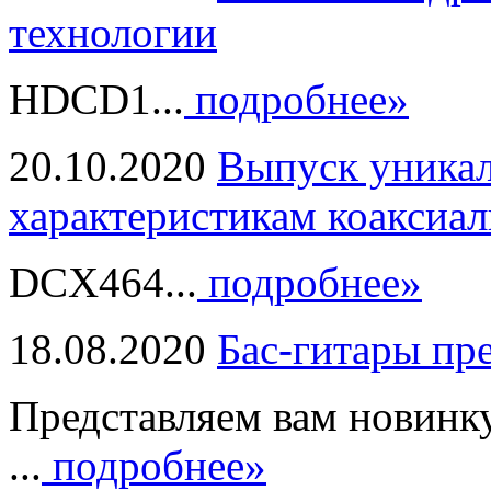
технологии
HDCD1...
подробнее»
20.10.2020
Выпуск уникал
характеристикам коаксиал
DCX464...
подробнее»
18.08.2020
Бас-гитары пр
Представляем вам новинк
...
подробнее»