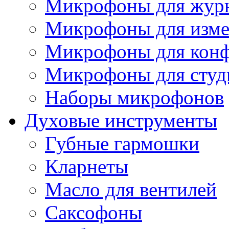
Микрофоны для журн
Микрофоны для изме
Микрофоны для конф
Микрофоны для студ
Наборы микрофонов
Духовые инструменты
Губные гармошки
Кларнеты
Масло для вентилей
Саксофоны