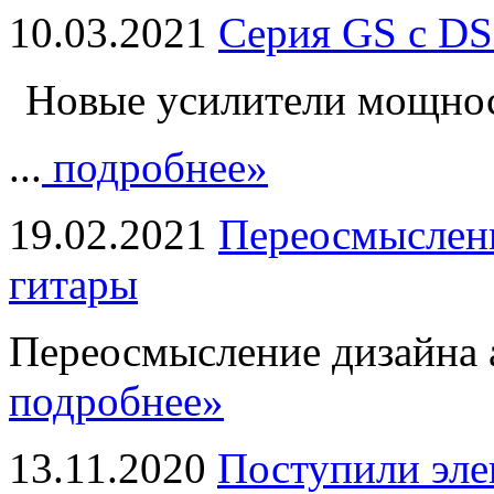
10.03.2021
Серия GS с DS
Новые усилители мощно
...
подробнее»
19.02.2021
Переосмыслени
гитары
Переосмысление дизайна а
подробнее»
13.11.2020
Поступили эле