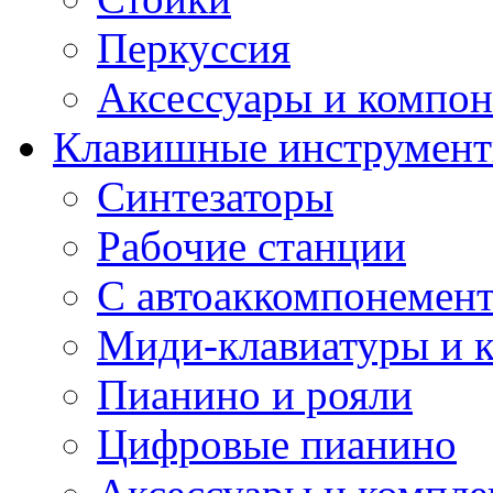
Перкуссия
Аксессуары и компон
Клавишные инструмен
Синтезаторы
Рабочие станции
С автоаккомпонемен
Миди-клавиатуры и 
Пианино и рояли
Цифровые пианино