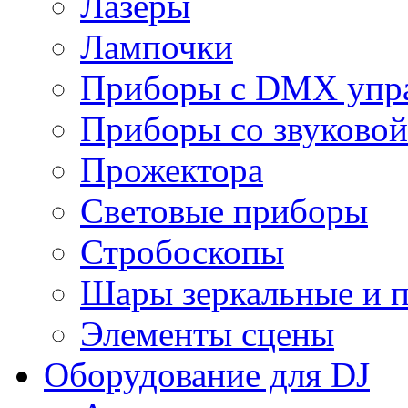
Лазеры
Лампочки
Приборы с DMX упр
Приборы со звуковой
Прожектора
Световые приборы
Стробоскопы
Шары зеркальные и 
Элементы сцены
Оборудование для DJ