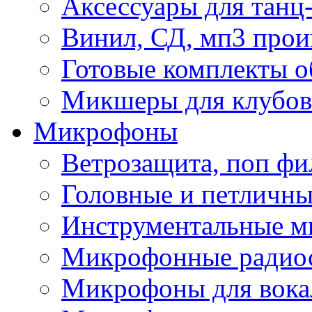
Аксессуары для танц
Винил, СД, мп3 прои
Готовые комплекты о
Микшеры для клубов 
Микрофоны
Ветрозащита, поп фи
Головные и петличн
Инструментальные 
Микрофонные радио
Микрофоны для вока