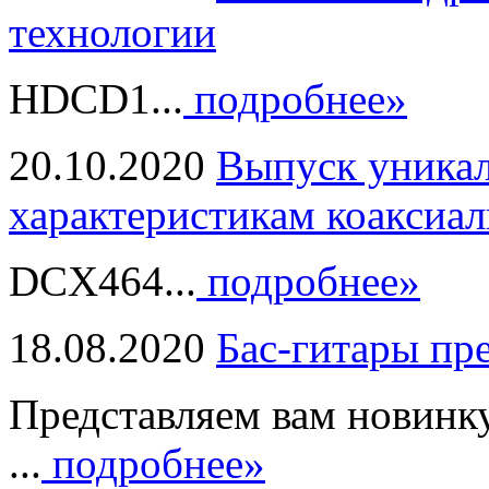
технологии
HDCD1...
подробнее»
20.10.2020
Выпуск уникал
характеристикам коаксиал
DCX464...
подробнее»
18.08.2020
Бас-гитары пр
Представляем вам новинк
...
подробнее»