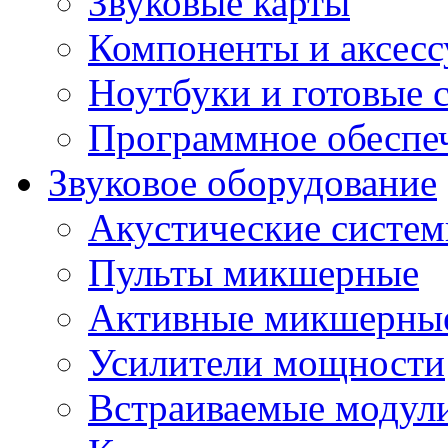
Звуковые карты
Компоненты и аксес
Ноутбуки и готовые 
Программное обеспе
Звуковое оборудование
Акустические систе
Пульты микшерные
Активные микшерные
Усилители мощности
Встраиваемые модул