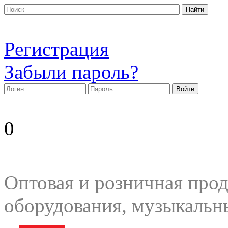
Регистрация
Забыли пароль?
0
Оптовая и розничная прод
оборудования, музыкальн