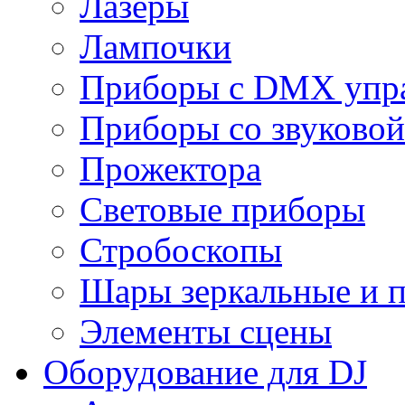
Лазеры
Лампочки
Приборы с DMX упр
Приборы со звуковой
Прожектора
Световые приборы
Стробоскопы
Шары зеркальные и 
Элементы сцены
Оборудование для DJ