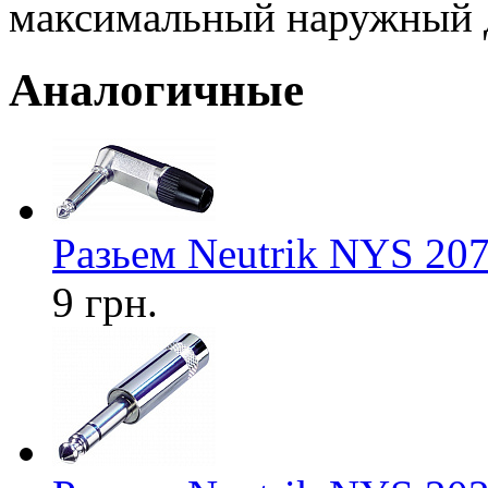
максимальный наружный д
Аналогичные
Разьем Neutrik NYS 20
9 грн.