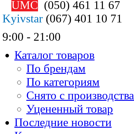
UMC
(050)
461 11 67
Kyivstar
(067)
401 10 71
9:00 - 21:00
Каталог товаров
По брендам
По категориям
Снято с производства
Уцененный товар
Последние новости