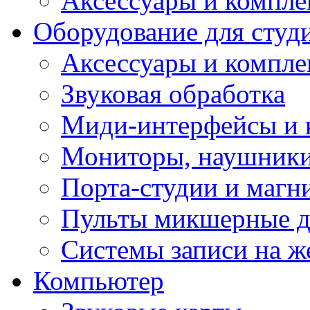
Аксессуары и компл
Оборудование для студ
Аксессуары и компле
Звуковая обработка
Миди-интерфейсы и 
Мониторы, наушники
Порта-студии и маг
Пульты микшерные д
Системы записи на ж
Компьютер