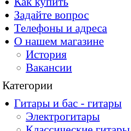
Как купить
Задайте вопрос
Телефоны и адреса
О нашем магазине
История
Вакансии
Категории
Гитары и бас - гитары
Электрогитары
Классические гитары