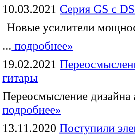
10.03.2021
Серия GS с DS
Новые усилители мощно
...
подробнее»
19.02.2021
Переосмыслени
гитары
Переосмысление дизайна а
подробнее»
13.11.2020
Поступили эле