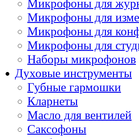
Микрофоны для журн
Микрофоны для изме
Микрофоны для конф
Микрофоны для студ
Наборы микрофонов
Духовые инструменты
Губные гармошки
Кларнеты
Масло для вентилей
Саксофоны