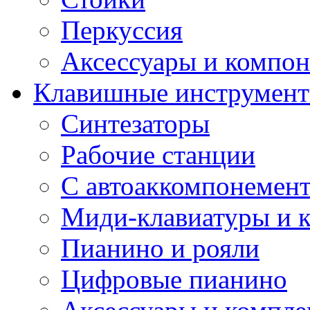
Перкуссия
Аксессуары и компон
Клавишные инструмен
Синтезаторы
Рабочие станции
С автоаккомпонемен
Миди-клавиатуры и 
Пианино и рояли
Цифровые пианино