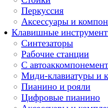
Перкуссия
Аксессуары и компон
Клавишные инструмен
Синтезаторы
Рабочие станции
С автоаккомпонемен
Миди-клавиатуры и 
Пианино и рояли
Цифровые пианино