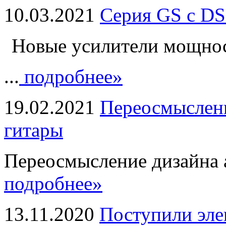
10.03.2021
Серия GS с DS
Новые усилители мощно
...
подробнее»
19.02.2021
Переосмыслени
гитары
Переосмысление дизайна а
подробнее»
13.11.2020
Поступили эле