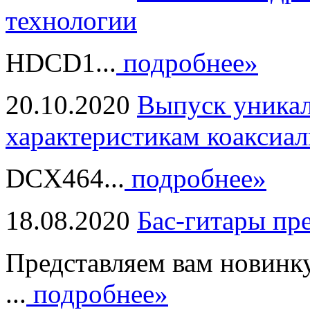
технологии
HDCD1...
подробнее»
20.10.2020
Выпуск уникал
характеристикам коаксиал
DCX464...
подробнее»
18.08.2020
Бас-гитары пр
Представляем вам новинк
...
подробнее»