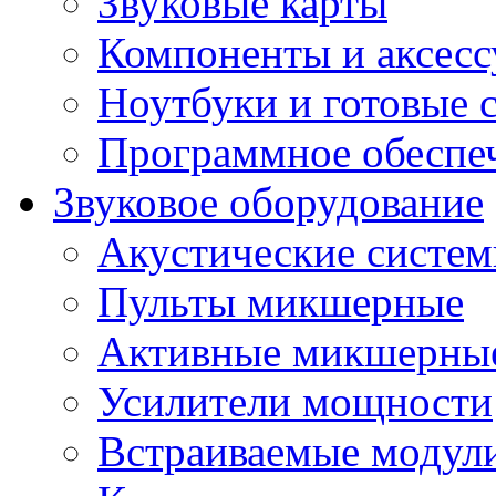
Звуковые карты
Компоненты и аксес
Ноутбуки и готовые 
Программное обеспе
Звуковое оборудование
Акустические систе
Пульты микшерные
Активные микшерные
Усилители мощности
Встраиваемые модул