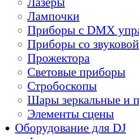
Лазеры
Лампочки
Приборы с DMX упр
Приборы со звуковой
Прожектора
Световые приборы
Стробоскопы
Шары зеркальные и 
Элементы сцены
Оборудование для DJ