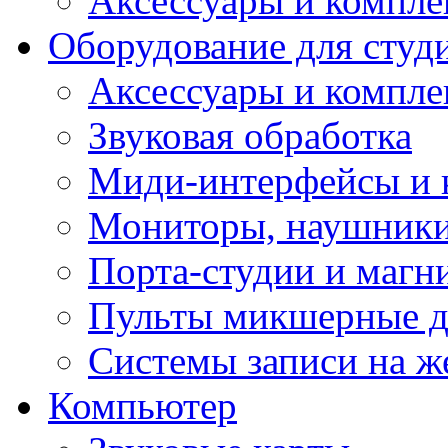
Аксессуары и компл
Оборудование для студ
Аксессуары и компле
Звуковая обработка
Миди-интерфейсы и 
Мониторы, наушники
Порта-студии и маг
Пульты микшерные д
Системы записи на ж
Компьютер