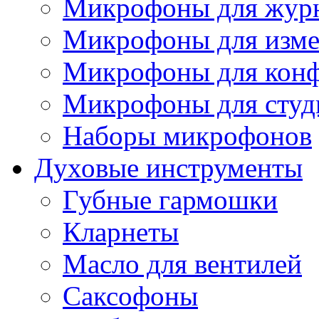
Микрофоны для журн
Микрофоны для изме
Микрофоны для конф
Микрофоны для студ
Наборы микрофонов
Духовые инструменты
Губные гармошки
Кларнеты
Масло для вентилей
Саксофоны