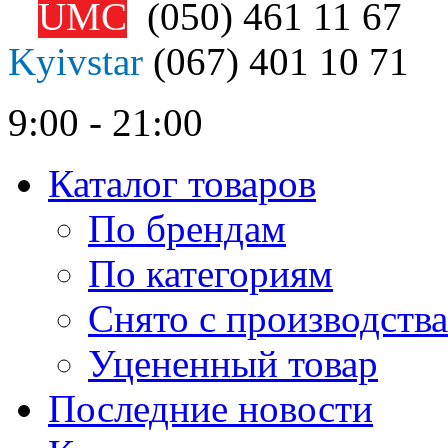
UMC
(050)
461 11 67
Kyivstar
(067)
401 10 71
9:00 - 21:00
Каталог товаров
По брендам
По категориям
Снято с производства
Уцененный товар
Последние новости