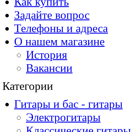
Как купить
Задайте вопрос
Телефоны и адреса
О нашем магазине
История
Вакансии
Категории
Гитары и бас - гитары
Электрогитары
Классические гитары