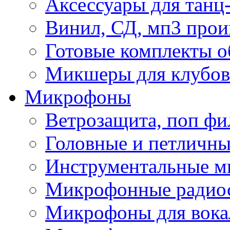
Аксессуары для танц
Винил, СД, мп3 прои
Готовые комплекты о
Микшеры для клубов 
Микрофоны
Ветрозащита, поп фи
Головные и петличн
Инструментальные 
Микрофонные радио
Микрофоны для вока