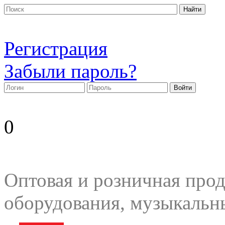
Регистрация
Забыли пароль?
0
Оптовая и розничная прод
оборудования, музыкальн