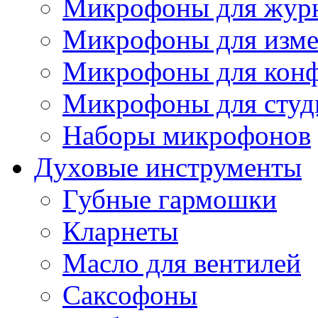
Микрофоны для журн
Микрофоны для изме
Микрофоны для конф
Микрофоны для студ
Наборы микрофонов
Духовые инструменты
Губные гармошки
Кларнеты
Масло для вентилей
Саксофоны