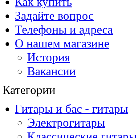
Как купить
Задайте вопрос
Телефоны и адреса
О нашем магазине
История
Вакансии
Категории
Гитары и бас - гитары
Электрогитары
Классические гитары