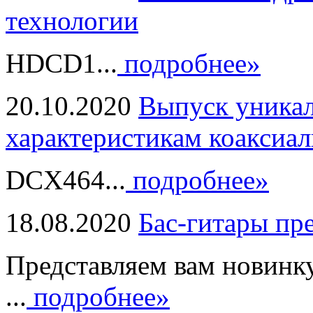
технологии
HDCD1...
подробнее»
20.10.2020
Выпуск уникал
характеристикам коаксиал
DCX464...
подробнее»
18.08.2020
Бас-гитары пр
Представляем вам новинк
...
подробнее»