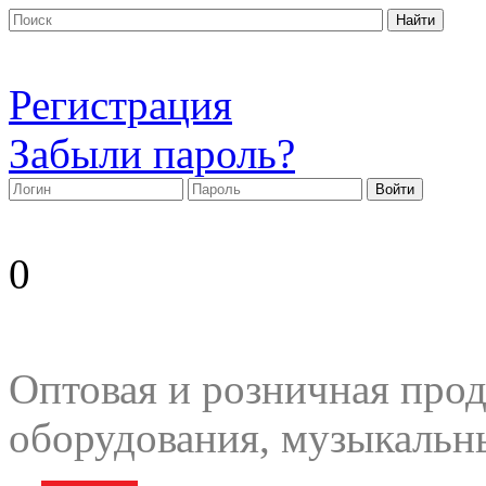
Регистрация
Забыли пароль?
0
Оптовая и розничная прод
оборудования, музыкальн