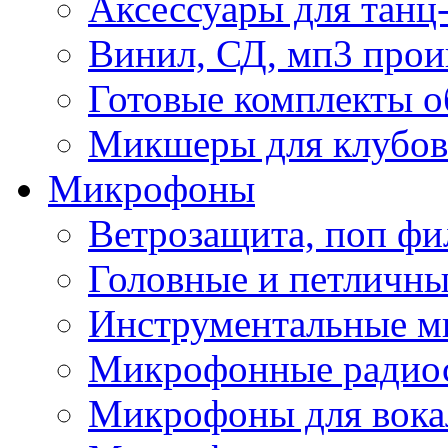
Аксессуары для танц
Винил, СД, мп3 прои
Готовые комплекты о
Микшеры для клубов 
Микрофоны
Ветрозащита, поп фи
Головные и петличн
Инструментальные 
Микрофонные радио
Микрофоны для вока