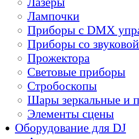
Лазеры
Лампочки
Приборы с DMX упр
Приборы со звуковой
Прожектора
Световые приборы
Стробоскопы
Шары зеркальные и 
Элементы сцены
Оборудование для DJ