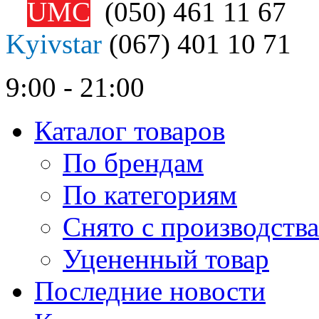
UMC
(050)
461 11 67
Kyivstar
(067)
401 10 71
9:00 - 21:00
Каталог товаров
По брендам
По категориям
Снято с производства
Уцененный товар
Последние новости