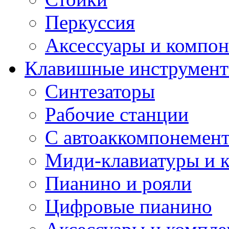
Перкуссия
Аксессуары и компон
Клавишные инструмен
Синтезаторы
Рабочие станции
С автоаккомпонемен
Миди-клавиатуры и 
Пианино и рояли
Цифровые пианино