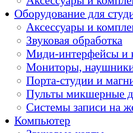
Аксессуары и компл
Оборудование для студ
Аксессуары и компле
Звуковая обработка
Миди-интерфейсы и 
Мониторы, наушники
Порта-студии и маг
Пульты микшерные д
Системы записи на ж
Компьютер