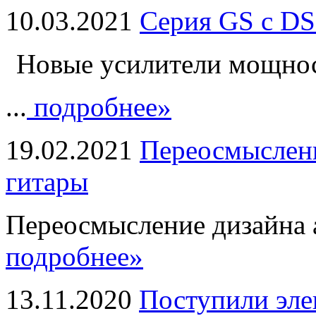
10.03.2021
Серия GS с DS
Новые усилители мощно
...
подробнее»
19.02.2021
Переосмыслени
гитары
Переосмысление дизайна а
подробнее»
13.11.2020
Поступили эле