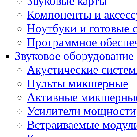
Звуковые карты
Компоненты и аксес
Ноутбуки и готовые 
Программное обеспе
Звуковое оборудование
Акустические систе
Пульты микшерные
Активные микшерные
Усилители мощности
Встраиваемые модул