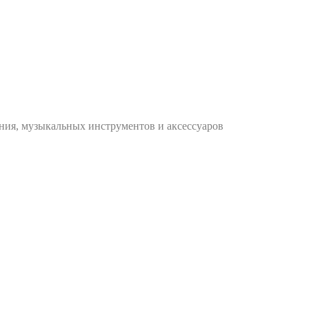
ания, музыкальных инструментов и аксессуаров