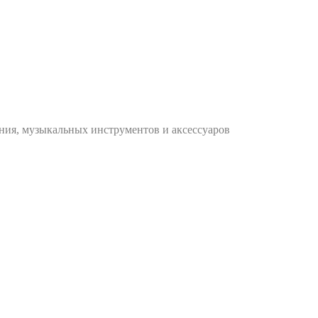
ания, музыкальных инструментов и аксессуаров