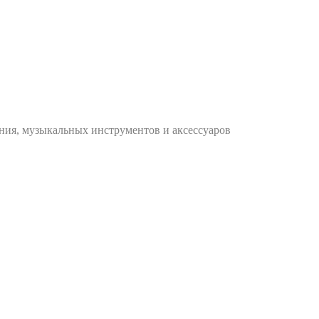
ания, музыкальных инструментов и аксессуаров