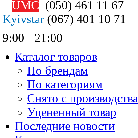
UMC
(050)
461 11 67
Kyivstar
(067)
401 10 71
9:00 - 21:00
Каталог товаров
По брендам
По категориям
Снято с производства
Уцененный товар
Последние новости