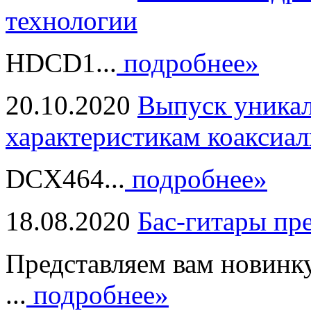
технологии
HDCD1...
подробнее»
20.10.2020
Выпуск уникал
характеристикам коаксиал
DCX464...
подробнее»
18.08.2020
Бас-гитары пр
Представляем вам новинк
...
подробнее»