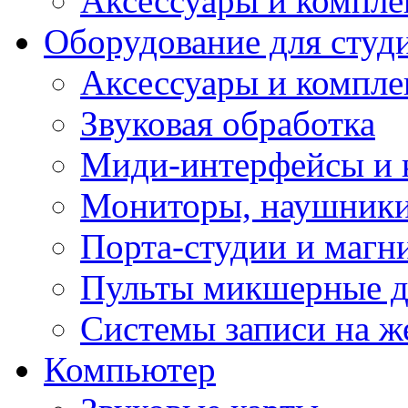
Аксессуары и компл
Оборудование для студ
Аксессуары и компле
Звуковая обработка
Миди-интерфейсы и 
Мониторы, наушники
Порта-студии и маг
Пульты микшерные д
Системы записи на ж
Компьютер