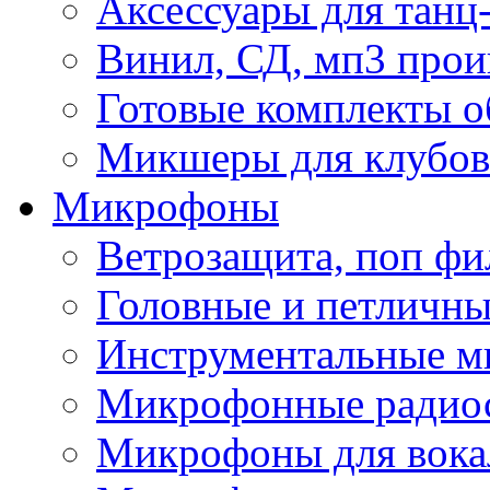
Аксессуары для танц
Винил, СД, мп3 прои
Готовые комплекты о
Микшеры для клубов 
Микрофоны
Ветрозащита, поп фи
Головные и петличн
Инструментальные 
Микрофонные радио
Микрофоны для вока