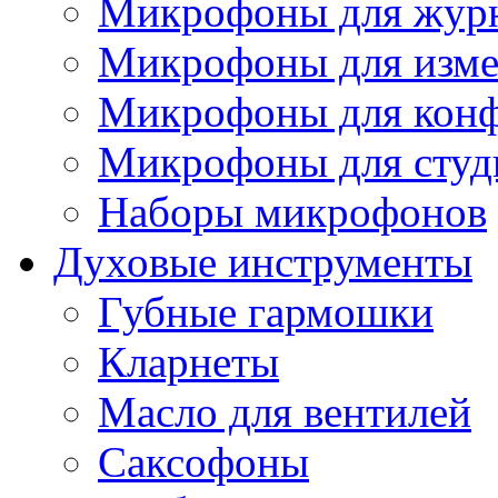
Микрофоны для журн
Микрофоны для изме
Микрофоны для конф
Микрофоны для студ
Наборы микрофонов
Духовые инструменты
Губные гармошки
Кларнеты
Масло для вентилей
Саксофоны