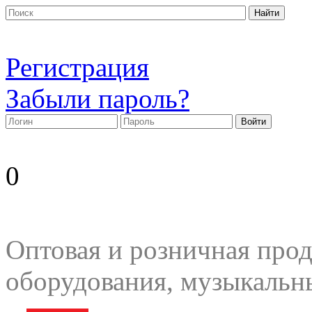
Регистрация
Забыли пароль?
0
Оптовая и розничная прод
оборудования, музыкальн