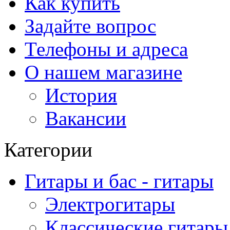
Как купить
Задайте вопрос
Телефоны и адреса
О нашем магазине
История
Вакансии
Категории
Гитары и бас - гитары
Электрогитары
Классические гитары