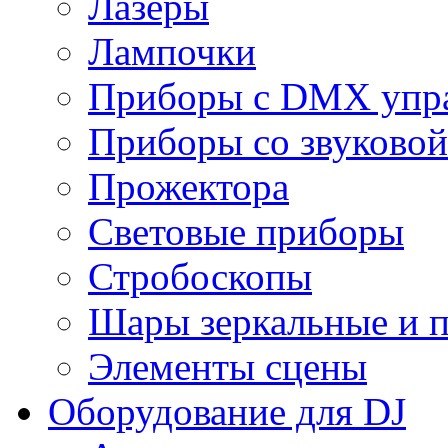
Лазеры
Лампочки
Приборы с DMX упр
Приборы со звуковой
Прожектора
Световые приборы
Стробоскопы
Шары зеркальные и 
Элементы сцены
Оборудование для DJ