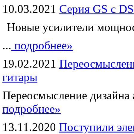
10.03.2021
Серия GS с DS
Новые усилители мощно
...
подробнее»
19.02.2021
Переосмыслени
гитары
Переосмысление дизайна а
подробнее»
13.11.2020
Поступили эле