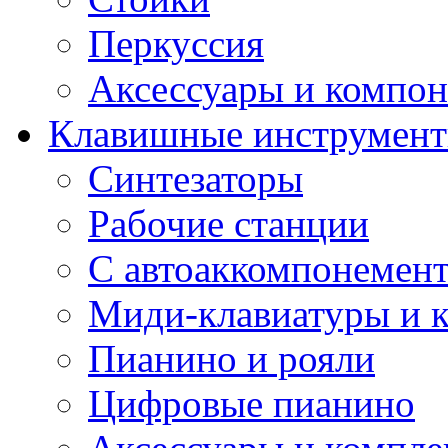
Перкуссия
Аксессуары и компон
Клавишные инструмен
Синтезаторы
Рабочие станции
С автоаккомпонемен
Миди-клавиатуры и 
Пианино и рояли
Цифровые пианино