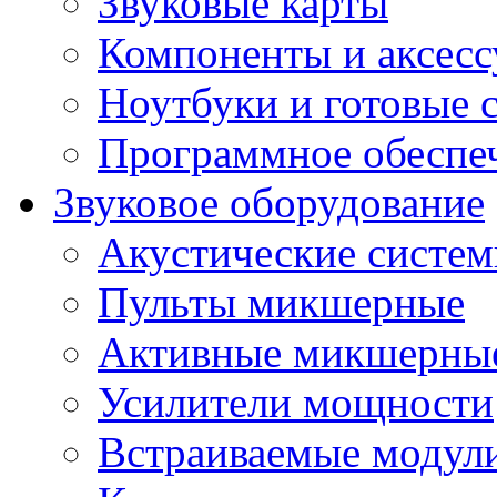
Звуковые карты
Компоненты и аксес
Ноутбуки и готовые 
Программное обеспе
Звуковое оборудование
Акустические систе
Пульты микшерные
Активные микшерные
Усилители мощности
Встраиваемые модул