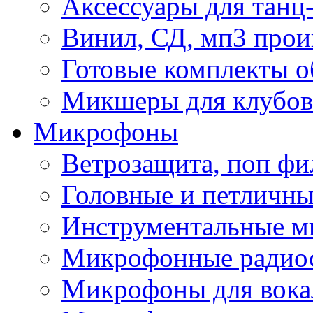
Аксессуары для танц
Винил, СД, мп3 прои
Готовые комплекты о
Микшеры для клубов 
Микрофоны
Ветрозащита, поп фи
Головные и петличн
Инструментальные 
Микрофонные радио
Микрофоны для вока