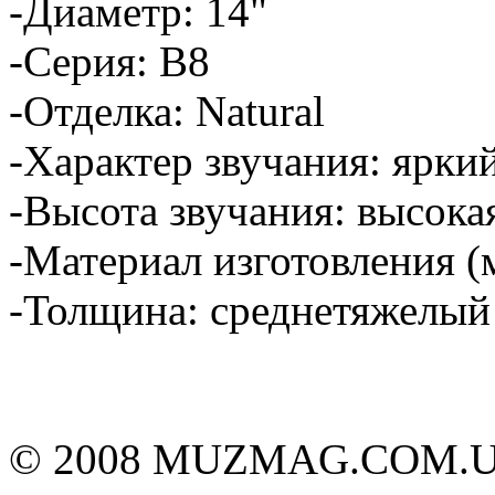
-Диаметр: 14"
-Серия: B8
-Отделка: Natural
-Характер звучания: ярки
-Высота звучания: высока
-Материал изготовления (
-Толщина: среднетяжелый
© 2008 MUZMAG.COM.U