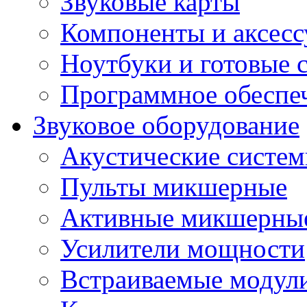
Звуковые карты
Компоненты и аксес
Ноутбуки и готовые 
Программное обеспе
Звуковое оборудование
Акустические систе
Пульты микшерные
Активные микшерные
Усилители мощности
Встраиваемые модул