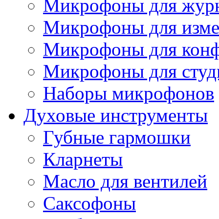
Микрофоны для журн
Микрофоны для изме
Микрофоны для конф
Микрофоны для студ
Наборы микрофонов
Духовые инструменты
Губные гармошки
Кларнеты
Масло для вентилей
Саксофоны