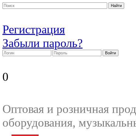
Регистрация
Забыли пароль?
0
Оптовая и розничная прод
оборудования, музыкальн