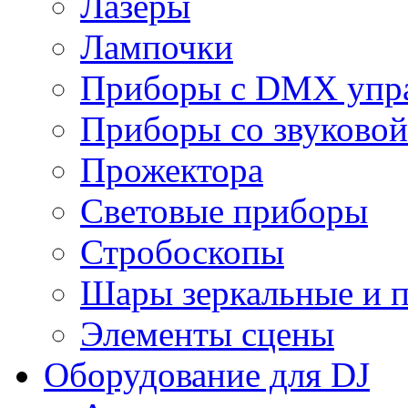
Лазеры
Лампочки
Приборы с DMX упр
Приборы со звуковой
Прожектора
Световые приборы
Стробоскопы
Шары зеркальные и 
Элементы сцены
Оборудование для DJ