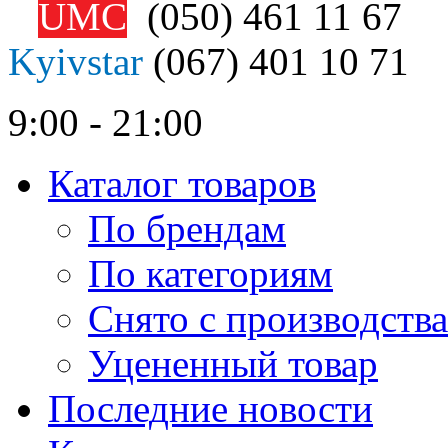
UMC
(050)
461 11 67
Kyivstar
(067)
401 10 71
9:00 - 21:00
Каталог товаров
По брендам
По категориям
Снято с производства
Уцененный товар
Последние новости