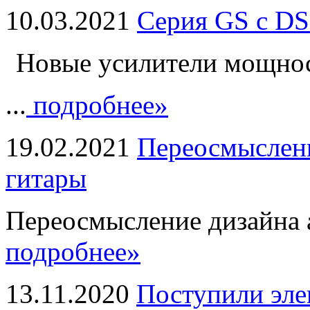
10.03.2021
Серия GS с DS
Новые усилители мощно
...
подробнее»
19.02.2021
Переосмыслени
гитары
Переосмысление дизайна а
подробнее»
13.11.2020
Поступили эле