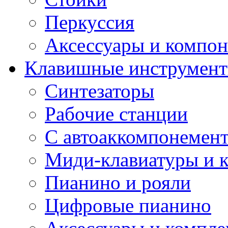
Перкуссия
Аксессуары и компон
Клавишные инструмен
Синтезаторы
Рабочие станции
С автоаккомпонемен
Миди-клавиатуры и 
Пианино и рояли
Цифровые пианино