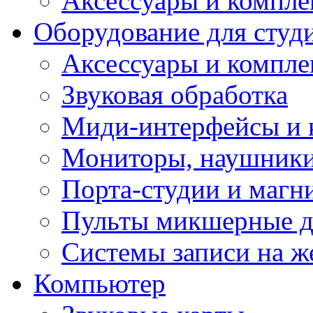
Аксессуары и компл
Оборудование для студ
Аксессуары и компле
Звуковая обработка
Миди-интерфейсы и 
Мониторы, наушники
Порта-студии и маг
Пульты микшерные д
Системы записи на ж
Компьютер