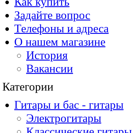
Как купить
Задайте вопрос
Телефоны и адреса
О нашем магазине
История
Вакансии
Категории
Гитары и бас - гитары
Электрогитары
Классические гитары