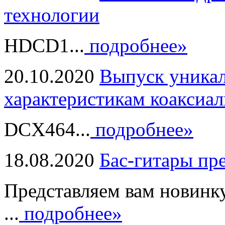
технологии
HDCD1...
подробнее»
20.10.2020
Выпуск уникал
характеристикам коаксиал
DCX464...
подробнее»
18.08.2020
Бас-гитары пр
Представляем вам новинк
...
подробнее»