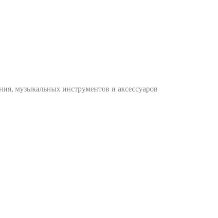
ания, музыкальных инструментов и аксессуаров