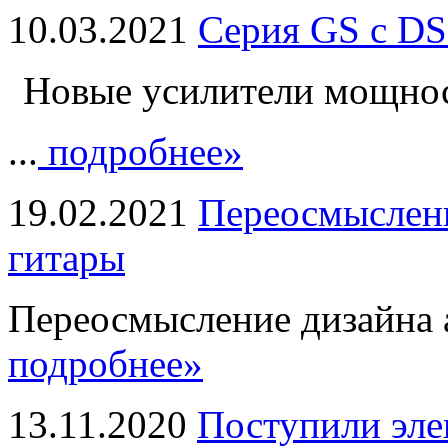
10.03.2021
Серия GS с DS
Новые усилители мощно
...
подробнее»
19.02.2021
Переосмыслени
гитары
Переосмысление дизайна а
подробнее»
13.11.2020
Поступили эле