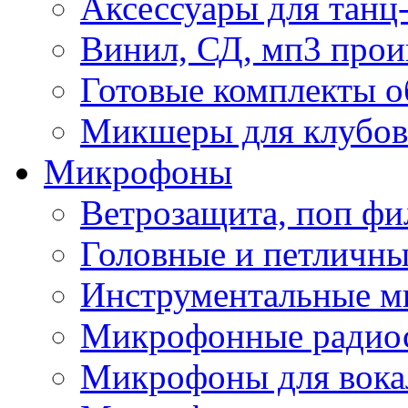
Аксессуары для танц
Винил, СД, мп3 прои
Готовые комплекты о
Микшеры для клубов 
Микрофоны
Ветрозащита, поп фи
Головные и петличн
Инструментальные 
Микрофонные радио
Микрофоны для вока