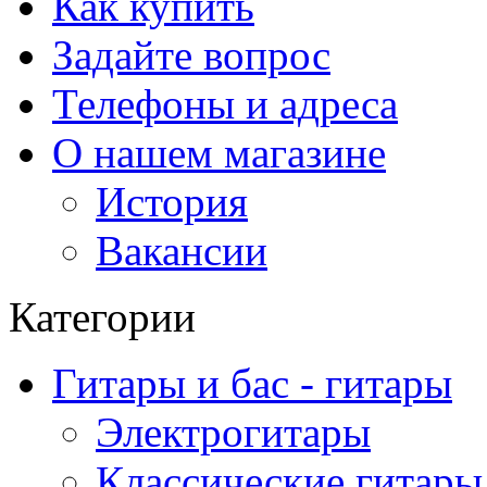
Как купить
Задайте вопрос
Телефоны и адреса
О нашем магазине
История
Вакансии
Категории
Гитары и бас - гитары
Электрогитары
Классические гитары