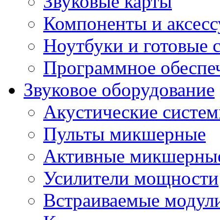
Звуковые карты
Компоненты и аксес
Ноутбуки и готовые 
Программное обеспе
Звуковое оборудование
Акустические систе
Пульты микшерные
Активные микшерные
Усилители мощности
Встраиваемые модул