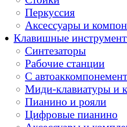
Перкуссия
Аксессуары и компон
Клавишные инструмен
Синтезаторы
Рабочие станции
С автоаккомпонемен
Миди-клавиатуры и 
Пианино и рояли
Цифровые пианино