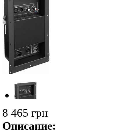
8 465 грн
Описание: