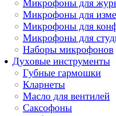
Микрофоны для журн
Микрофоны для изме
Микрофоны для конф
Микрофоны для студ
Наборы микрофонов
Духовые инструменты
Губные гармошки
Кларнеты
Масло для вентилей
Саксофоны