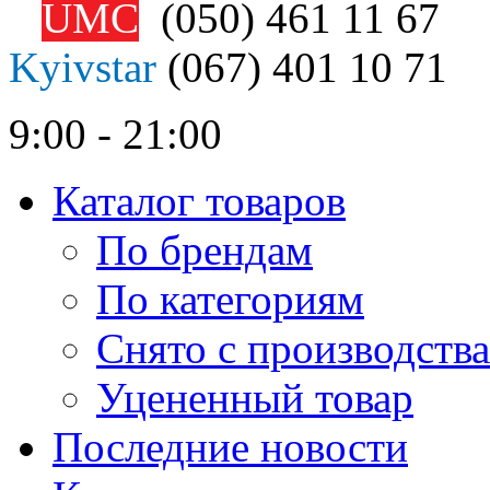
UMC
(050)
461 11 67
Kyivstar
(067)
401 10 71
9:00 - 21:00
Каталог товаров
По брендам
По категориям
Снято с производства
Уцененный товар
Последние новости