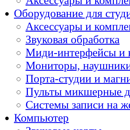
Аксессуары и компл
Оборудование для студ
Аксессуары и компле
Звуковая обработка
Миди-интерфейсы и 
Мониторы, наушники
Порта-студии и маг
Пульты микшерные д
Системы записи на ж
Компьютер