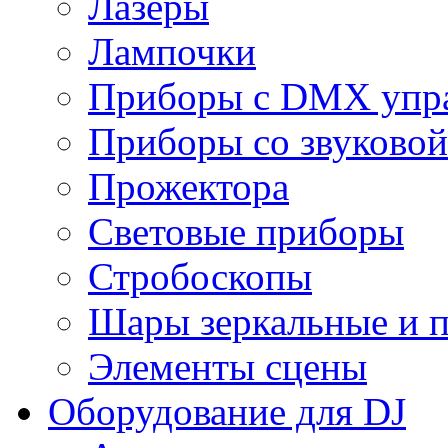
Лазеры
Лампочки
Приборы с DMX упр
Приборы со звуковой
Прожектора
Световые приборы
Стробоскопы
Шары зеркальные и 
Элементы сцены
Оборудование для DJ