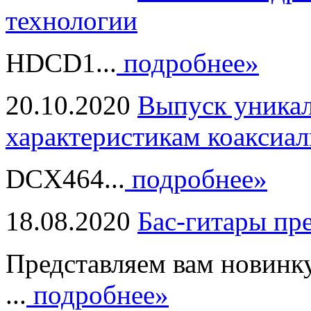
технологии
HDCD1...
подробнее»
20.10.2020
Выпуск уникал
характеристикам коаксиал
DCX464...
подробнее»
18.08.2020
Бас-гитары пр
Представляем вам новинк
...
подробнее»