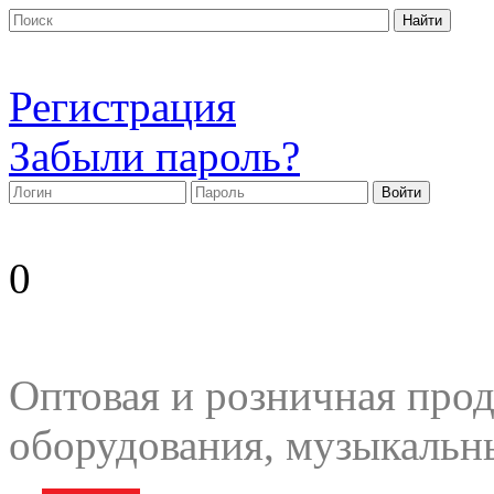
Регистрация
Забыли пароль?
0
Оптовая и розничная прод
оборудования, музыкальн