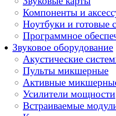
Звуковые карты
Компоненты и аксес
Ноутбуки и готовые 
Программное обеспе
Звуковое оборудование
Акустические систе
Пульты микшерные
Активные микшерные
Усилители мощности
Встраиваемые модул