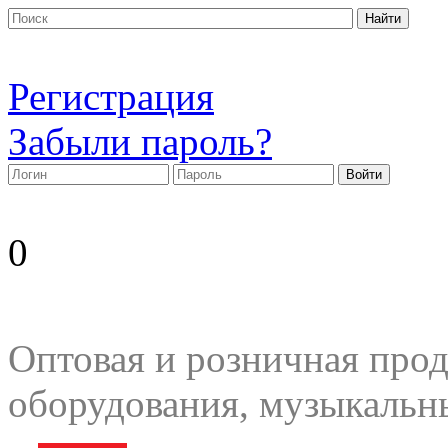
Регистрация
Забыли пароль?
0
Оптовая и розничная прод
оборудования, музыкальн