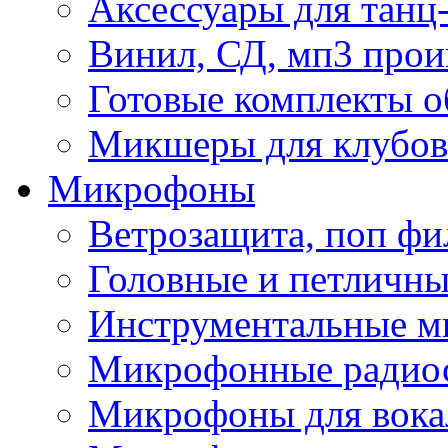
Аксессуары для танц
Винил, СД, мп3 прои
Готовые комплекты о
Микшеры для клубов 
Микрофоны
Ветрозащита, поп фи
Головные и петличн
Инструментальные 
Микрофонные радио
Микрофоны для вока