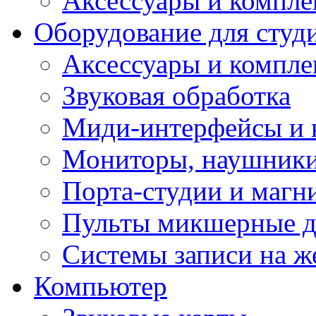
Аксессуары и компл
Оборудование для студ
Аксессуары и компле
Звуковая обработка
Миди-интерфейсы и 
Мониторы, наушники
Порта-студии и маг
Пульты микшерные д
Системы записи на ж
Компьютер