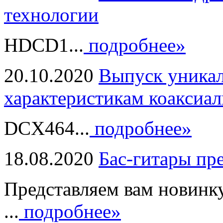
технологии
HDCD1...
подробнее»
20.10.2020
Выпуск уникал
характеристикам коаксиал
DCX464...
подробнее»
18.08.2020
Бас-гитары пр
Представляем вам новинк
...
подробнее»