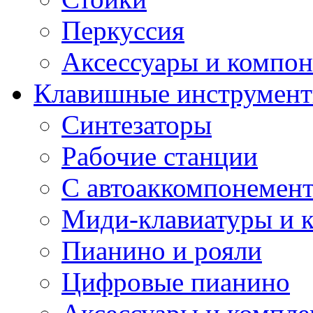
Перкуссия
Аксессуары и компон
Клавишные инструмен
Синтезаторы
Рабочие станции
С автоаккомпонемен
Миди-клавиатуры и 
Пианино и рояли
Цифровые пианино