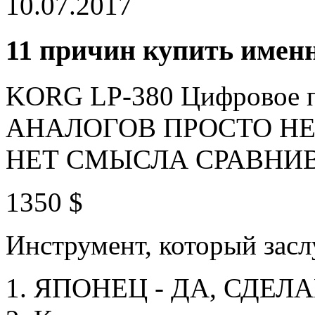
10.07.2017
11 причин купить име
KORG LP-380 Цифровое 
АНАЛОГОВ ПРОСТО НЕ
НЕТ СМЫСЛА СРАВНИВ
1350 $
Инструмент, который засл
1. ЯПОНЕЦ - ДА, СДЕЛ