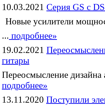
10.03.2021
Серия GS с DS
Новые усилители мощно
...
подробнее»
19.02.2021
Переосмыслени
гитары
Переосмысление дизайна а
подробнее»
13.11.2020
Поступили эле