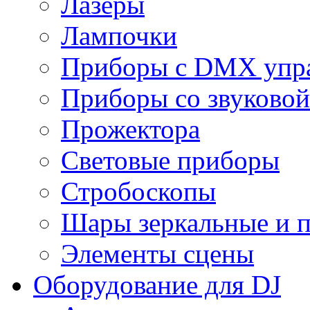
Лазеры
Лампочки
Приборы с DMX упр
Приборы со звуковой
Прожектора
Световые приборы
Стробоскопы
Шары зеркальные и 
Элементы сцены
Оборудование для DJ