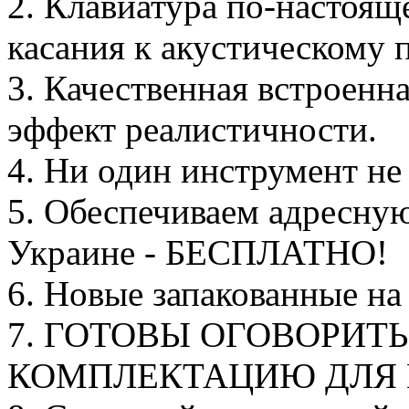
2. Клавиатура по-настоя
касания к акустическому 
3. Качественная встроенн
эффект реалистичности.
4. Ни один инструмент не 
5. Обеспечиваем адресную
Украине - БЕСПЛАТНО!
6. Новые запакованные на 
7. ГОТОВЫ ОГОВОРИТ
КОМПЛЕКТАЦИЮ ДЛЯ 