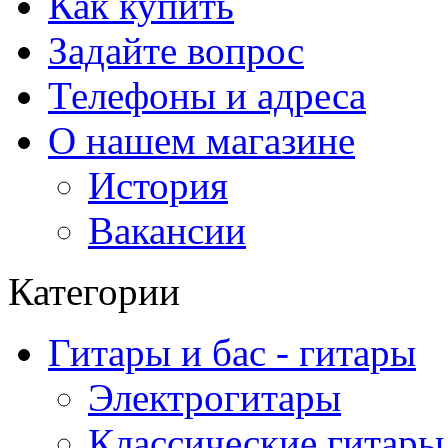
Как купить
Задайте вопрос
Телефоны и адреса
О нашем магазине
История
Вакансии
Категории
Гитары и бас - гитары
Электрогитары
Классические гитары