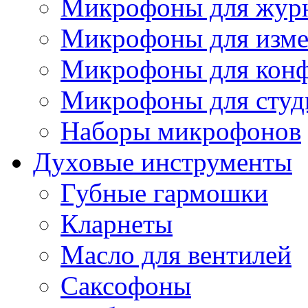
Микрофоны для журн
Микрофоны для изме
Микрофоны для конф
Микрофоны для студ
Наборы микрофонов
Духовые инструменты
Губные гармошки
Кларнеты
Масло для вентилей
Саксофоны