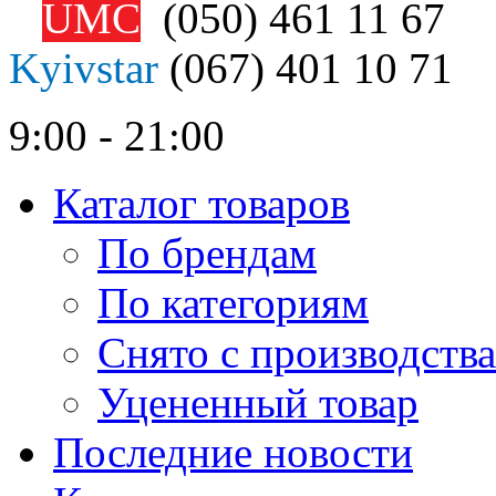
UMC
(050)
461 11 67
Kyivstar
(067)
401 10 71
9:00 - 21:00
Каталог товаров
По брендам
По категориям
Снято с производства
Уцененный товар
Последние новости