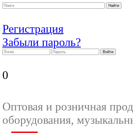
Регистрация
Забыли пароль?
0
Оптовая и розничная прод
оборудования, музыкальн