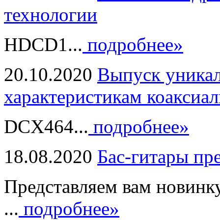
технологии
HDCD1...
подробнее»
20.10.2020
Выпуск уникал
характеристикам коаксиал
DCX464...
подробнее»
18.08.2020
Бас-гитары пр
Представляем вам новинк
...
подробнее»