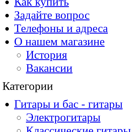
Как купить
Задайте вопрос
Телефоны и адреса
О нашем магазине
История
Вакансии
Категории
Гитары и бас - гитары
Электрогитары
Классические гитары