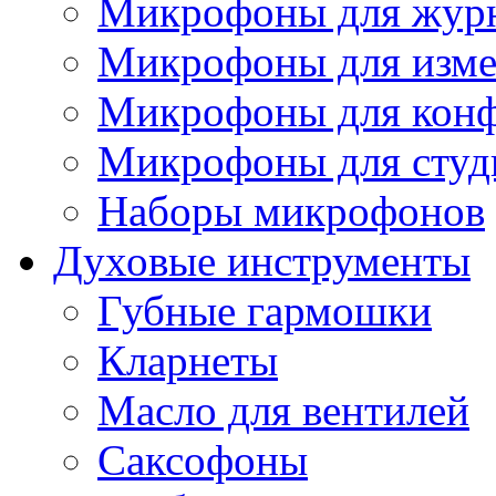
Микрофоны для журн
Микрофоны для изме
Микрофоны для конф
Микрофоны для студ
Наборы микрофонов
Духовые инструменты
Губные гармошки
Кларнеты
Масло для вентилей
Саксофоны