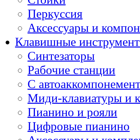
Перкуссия
Аксессуары и компон
Клавишные инструмен
Синтезаторы
Рабочие станции
С автоаккомпонемен
Миди-клавиатуры и 
Пианино и рояли
Цифровые пианино