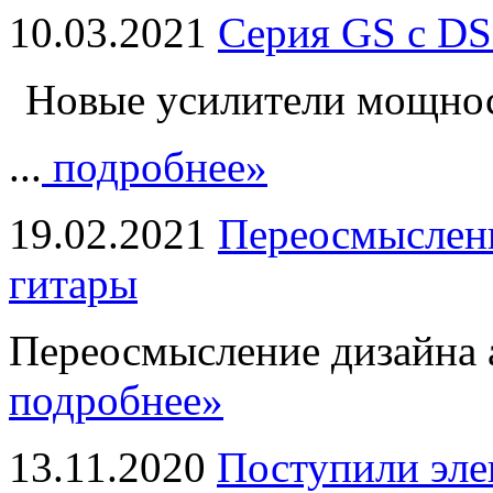
10.03.2021
Серия GS с DS
Новые усилители мощно
...
подробнее»
19.02.2021
Переосмыслени
гитары
Переосмысление дизайна а
подробнее»
13.11.2020
Поступили эле