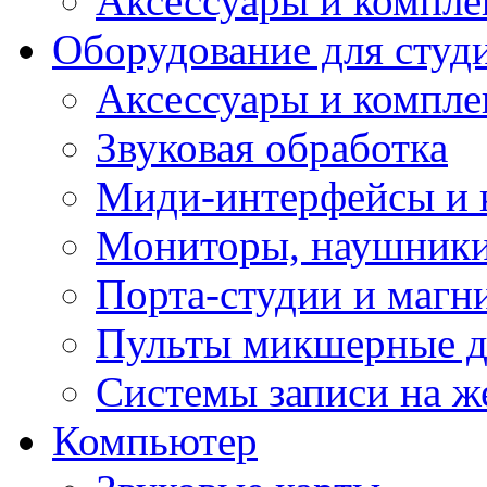
Аксессуары и компл
Оборудование для студ
Аксессуары и компле
Звуковая обработка
Миди-интерфейсы и 
Мониторы, наушники
Порта-студии и маг
Пульты микшерные д
Системы записи на ж
Компьютер