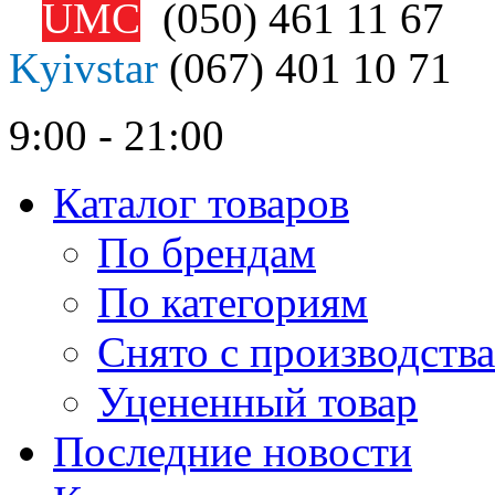
UMC
(050)
461 11 67
Kyivstar
(067)
401 10 71
9:00 - 21:00
Каталог товаров
По брендам
По категориям
Снято с производства
Уцененный товар
Последние новости