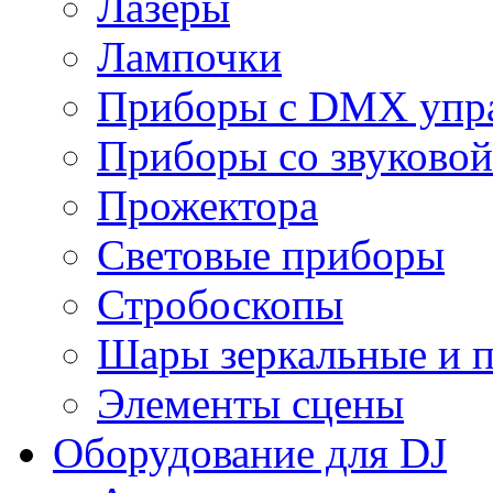
Лазеры
Лампочки
Приборы с DMX упр
Приборы со звуковой
Прожектора
Световые приборы
Стробоскопы
Шары зеркальные и 
Элементы сцены
Оборудование для DJ