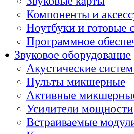
Звуковые карты
Компоненты и аксес
Ноутбуки и готовые 
Программное обеспе
Звуковое оборудование
Акустические систе
Пульты микшерные
Активные микшерные
Усилители мощности
Встраиваемые модул