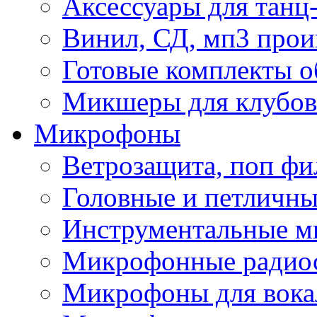
Аксессуары для танц
Винил, СД, мп3 прои
Готовые комплекты о
Микшеры для клубов 
Микрофоны
Ветрозащита, поп фи
Головные и петличн
Инструментальные 
Микрофонные радио
Микрофоны для вока