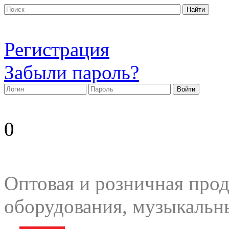
Регистрация
Забыли пароль?
0
Оптовая и розничная прод
оборудования, музыкальн