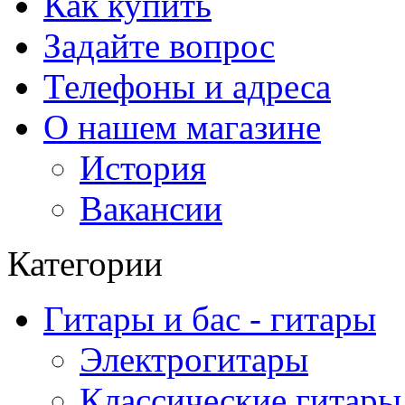
Как купить
Задайте вопрос
Телефоны и адреса
О нашем магазине
История
Вакансии
Категории
Гитары и бас - гитары
Электрогитары
Классические гитары