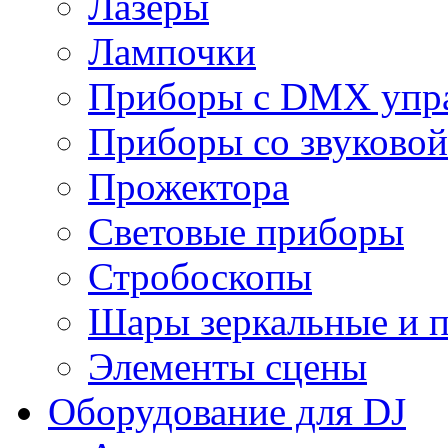
Лазеры
Лампочки
Приборы с DMX упр
Приборы со звуковой
Прожектора
Световые приборы
Стробоскопы
Шары зеркальные и 
Элементы сцены
Оборудование для DJ