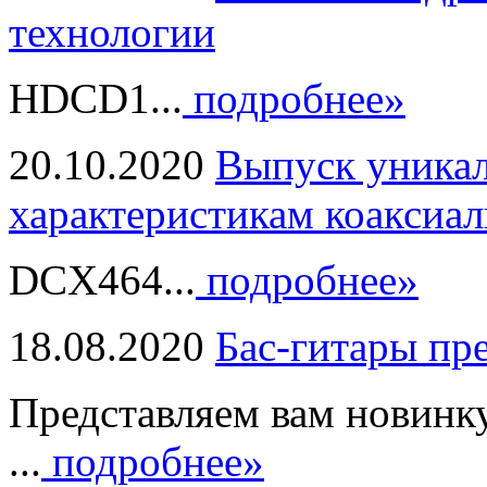
технологии
HDCD1...
подробнее»
20.10.2020
Выпуск уникал
характеристикам коаксиал
DCX464...
подробнее»
18.08.2020
Бас-гитары пр
Представляем вам новинк
...
подробнее»