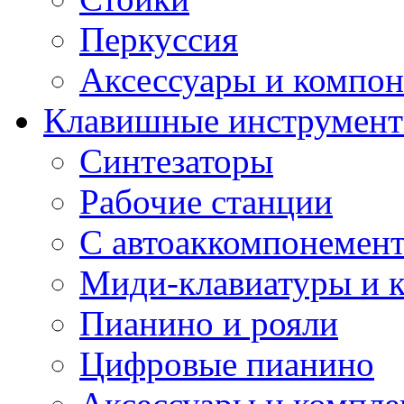
Перкуссия
Аксессуары и компон
Клавишные инструмен
Синтезаторы
Рабочие станции
С автоаккомпонемен
Миди-клавиатуры и 
Пианино и рояли
Цифровые пианино