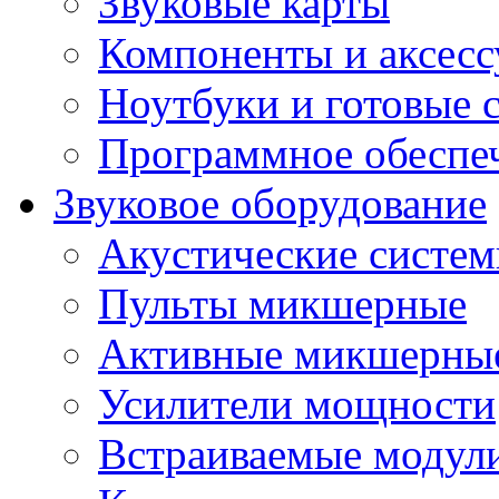
Звуковые карты
Компоненты и аксес
Ноутбуки и готовые 
Программное обеспе
Звуковое оборудование
Акустические систе
Пульты микшерные
Активные микшерные
Усилители мощности
Встраиваемые модул