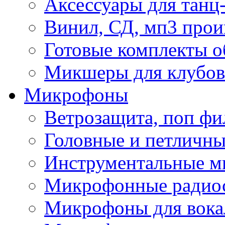
Аксессуары для танц
Винил, СД, мп3 прои
Готовые комплекты о
Микшеры для клубов 
Микрофоны
Ветрозащита, поп фи
Головные и петличн
Инструментальные 
Микрофонные радио
Микрофоны для вока