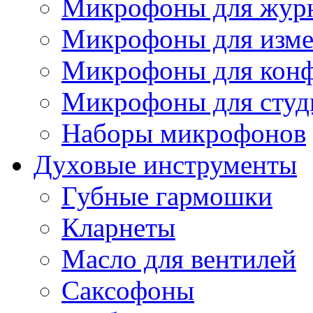
Микрофоны для журн
Микрофоны для изме
Микрофоны для конф
Микрофоны для студ
Наборы микрофонов
Духовые инструменты
Губные гармошки
Кларнеты
Масло для вентилей
Саксофоны