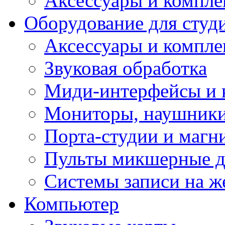
Аксессуары и компл
Оборудование для студ
Аксессуары и компле
Звуковая обработка
Миди-интерфейсы и 
Мониторы, наушники
Порта-студии и маг
Пульты микшерные д
Системы записи на ж
Компьютер