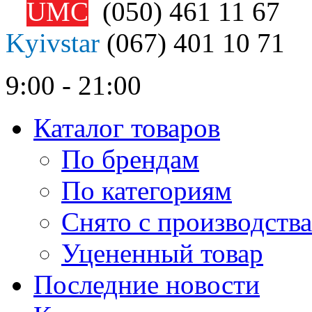
UMC
(050)
461 11 67
Kyivstar
(067)
401 10 71
9:00 - 21:00
Каталог товаров
По брендам
По категориям
Снято с производства
Уцененный товар
Последние новости