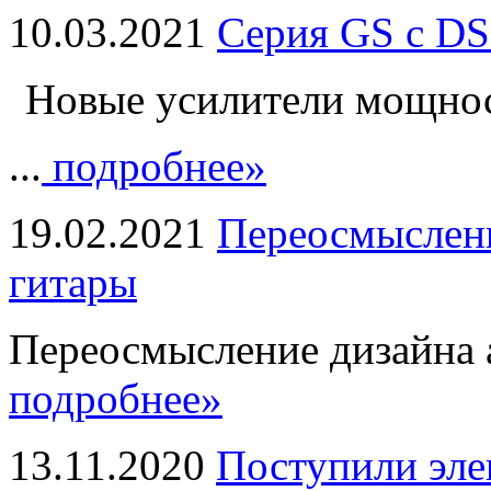
10.03.2021
Серия GS с DS
Новые усилители мощно
...
подробнее»
19.02.2021
Переосмыслени
гитары
Переосмысление дизайна а
подробнее»
13.11.2020
Поступили эле