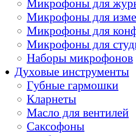
Микрофоны для журн
Микрофоны для изме
Микрофоны для конф
Микрофоны для студ
Наборы микрофонов
Духовые инструменты
Губные гармошки
Кларнеты
Масло для вентилей
Саксофоны