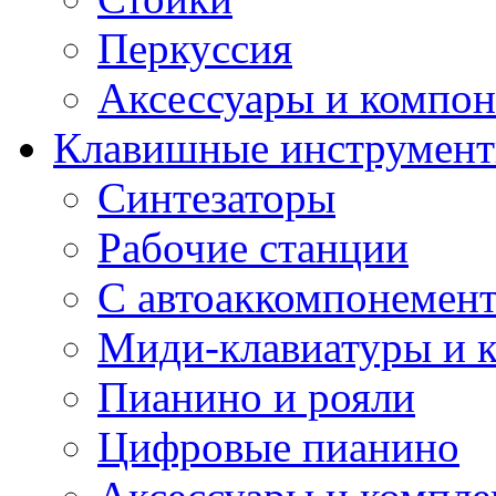
Перкуссия
Аксессуары и компон
Клавишные инструмен
Синтезаторы
Рабочие станции
С автоаккомпонемен
Миди-клавиатуры и 
Пианино и рояли
Цифровые пианино