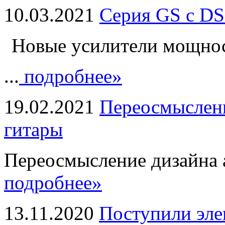
10.03.2021
Серия GS с DS
Новые усилители мощно
...
подробнее»
19.02.2021
Переосмыслени
гитары
Переосмысление дизайна а
подробнее»
13.11.2020
Поступили эле