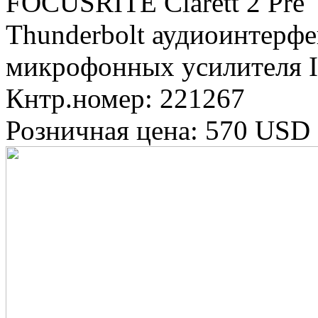
FOCUSRITE Clarett 2 Pre
Thunderbolt аудиоинтерфе
микрофонных усилителя 
Кнтр.номер: 221267
Розничная цена: 570 USD 