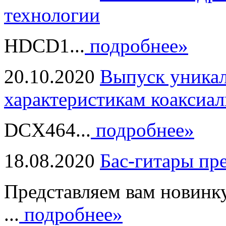
технологии
HDCD1...
подробнее»
20.10.2020
Выпуск уникал
характеристикам коаксиал
DCX464...
подробнее»
18.08.2020
Бас-гитары пр
Представляем вам новинк
...
подробнее»