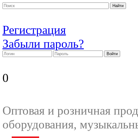
Регистрация
Забыли пароль?
0
Оптовая и розничная прод
оборудования, музыкальн