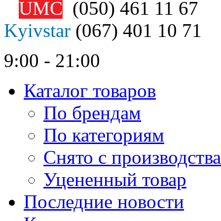
UMC
(050)
461 11 67
Kyivstar
(067)
401 10 71
9:00 - 21:00
Каталог товаров
По брендам
По категориям
Снято с производства
Уцененный товар
Последние новости