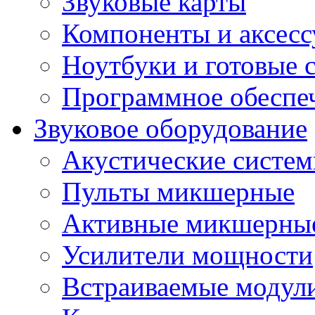
Звуковые карты
Компоненты и аксес
Ноутбуки и готовые 
Программное обеспе
Звуковое оборудование
Акустические систе
Пульты микшерные
Активные микшерные
Усилители мощности
Встраиваемые модул