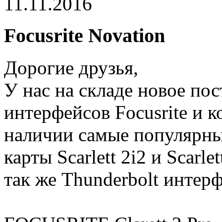
11.11.2016
Focusrite Novation
Дорогие друзья,
У нас на складе новое по
интерфейсов Focusrite и к
наличии самые популярны
карты Scarlett 2i2 и Scarlet
так же Thunderbolt интерф