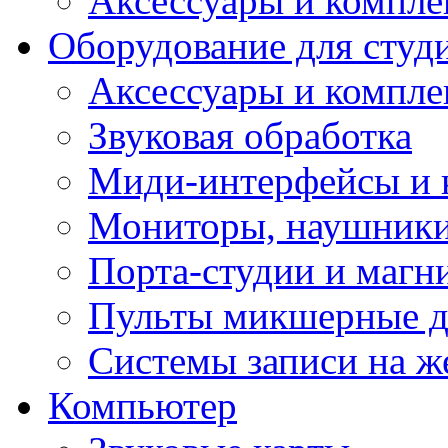
Аксессуары и компл
Оборудование для студ
Аксессуары и компле
Звуковая обработка
Миди-интерфейсы и 
Мониторы, наушники
Порта-студии и маг
Пульты микшерные д
Системы записи на ж
Компьютер