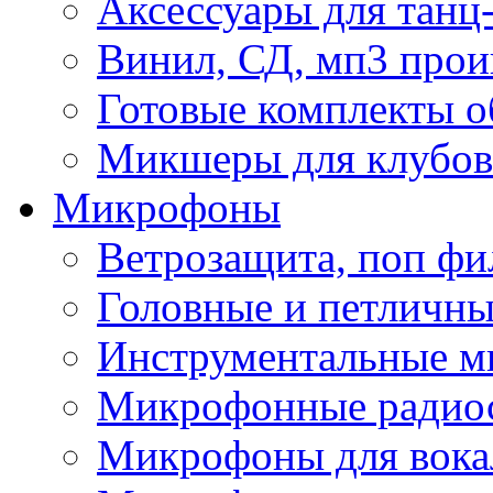
Аксессуары для танц
Винил, СД, мп3 прои
Готовые комплекты о
Микшеры для клубов 
Микрофоны
Ветрозащита, поп фи
Головные и петличн
Инструментальные 
Микрофонные радио
Микрофоны для вока