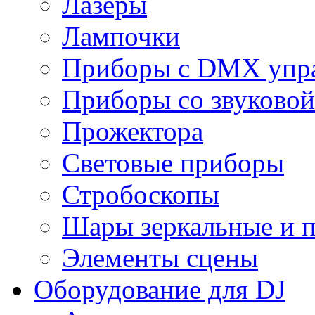
Лазеры
Лампочки
Приборы с DMX упр
Приборы со звуковой
Прожектора
Световые приборы
Стробоскопы
Шары зеркальные и 
Элементы сцены
Оборудование для DJ