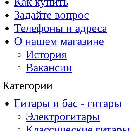
Как купить
Задайте вопрос
Телефоны и адреса
О нашем магазине
История
Вакансии
Категории
Гитары и бас - гитары
Электрогитары
Классические гитары