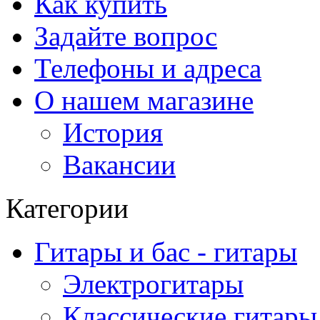
Как купить
Задайте вопрос
Телефоны и адреса
О нашем магазине
История
Вакансии
Категории
Гитары и бас - гитары
Электрогитары
Классические гитары