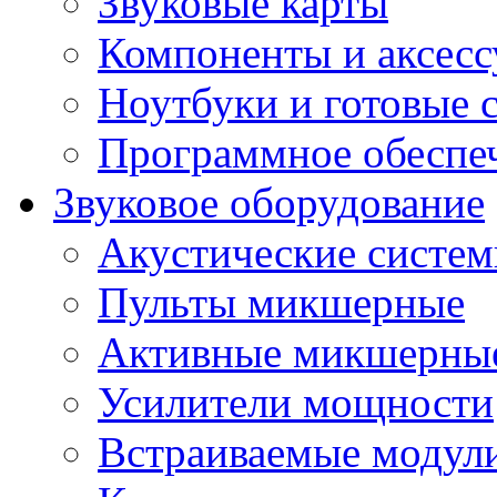
Звуковые карты
Компоненты и аксес
Ноутбуки и готовые 
Программное обеспе
Звуковое оборудование
Акустические систе
Пульты микшерные
Активные микшерные
Усилители мощности
Встраиваемые модул