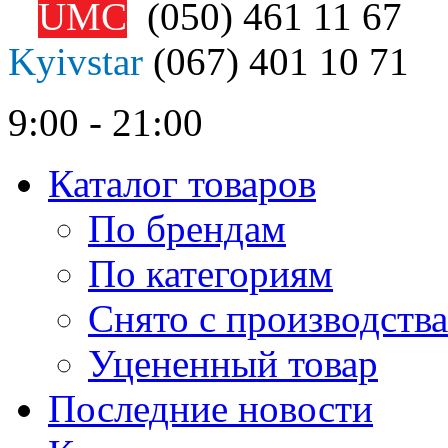
UMC
(050)
461 11 67
Kyivstar
(067)
401 10 71
9:00 - 21:00
Каталог товаров
По брендам
По категориям
Снято с производства
Уцененный товар
Последние новости