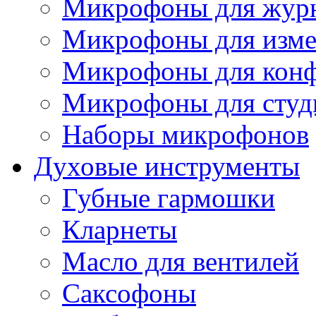
Микрофоны для журн
Микрофоны для изме
Микрофоны для конф
Микрофоны для студ
Наборы микрофонов
Духовые инструменты
Губные гармошки
Кларнеты
Масло для вентилей
Саксофоны