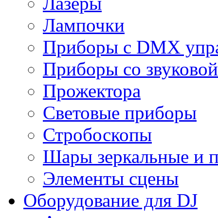
Лазеры
Лампочки
Приборы с DMX упр
Приборы со звуковой
Прожектора
Световые приборы
Стробоскопы
Шары зеркальные и 
Элементы сцены
Оборудование для DJ