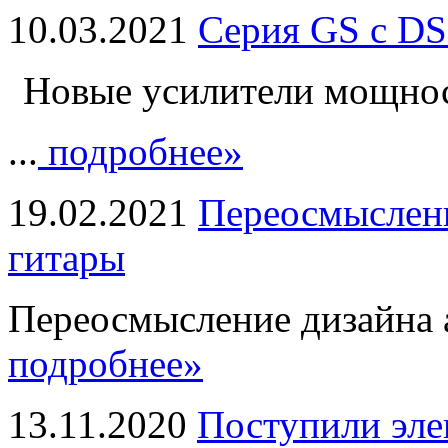
10.03.2021
Серия GS с DS
Новые усилители мощно
...
подробнее»
19.02.2021
Переосмыслени
гитары
Переосмысление дизайна а
подробнее»
13.11.2020
Поступили эле