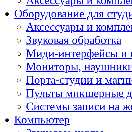
Аксессуары и компл
Оборудование для студ
Аксессуары и компле
Звуковая обработка
Миди-интерфейсы и 
Мониторы, наушники
Порта-студии и маг
Пульты микшерные д
Системы записи на ж
Компьютер