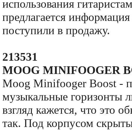
использования гитариста
предлагается информация 
поступили в продажу.
213531
MOOG MINIFOOGER 
Moog Minifooger Boost - 
музыкальные горизонты л
взгляд кажется, что это о
так. Под корпусом скрыты