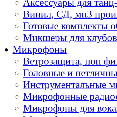
Аксессуары для танц
Винил, СД, мп3 прои
Готовые комплекты о
Микшеры для клубов 
Микрофоны
Ветрозащита, поп фи
Головные и петличн
Инструментальные 
Микрофонные радио
Микрофоны для вока