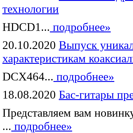
технологии
HDCD1...
подробнее»
20.10.2020
Выпуск уникал
характеристикам коаксиал
DCX464...
подробнее»
18.08.2020
Бас-гитары пр
Представляем вам новинк
...
подробнее»