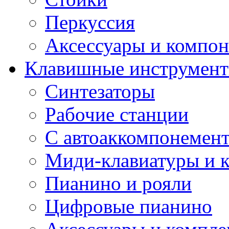
Перкуссия
Аксессуары и компон
Клавишные инструмен
Синтезаторы
Рабочие станции
С автоаккомпонемен
Миди-клавиатуры и 
Пианино и рояли
Цифровые пианино