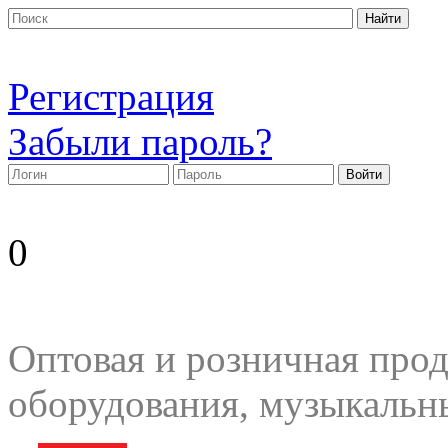
Регистрация
Забыли пароль?
0
Оптовая и розничная прод
оборудования, музыкальн