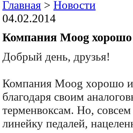
Главная
>
Новости
04.02.2014
Компания Moog хорошо 
Добрый день, друзья!
Компания Moog хорошо из
благодаря своим аналогов
терменвоксам. Но, совсем
линейку педалей, нацелен