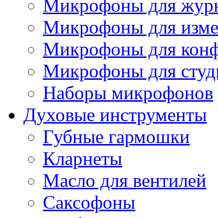
Микрофоны для журн
Микрофоны для изме
Микрофоны для конф
Микрофоны для студ
Наборы микрофонов
Духовые инструменты
Губные гармошки
Кларнеты
Масло для вентилей
Саксофоны