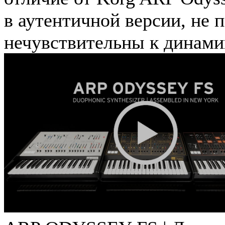
в аутентичной версии, не 
нечувствительны к динами