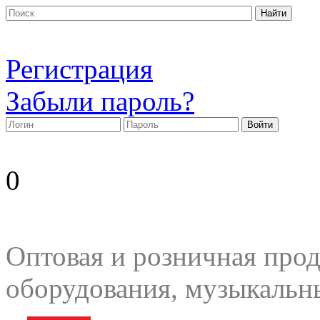
Регистрация
Забыли пароль?
0
Оптовая и розничная прод
оборудования, музыкальн