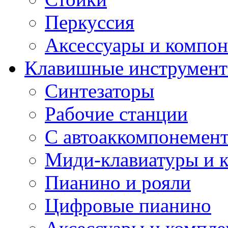
Перкуссия
Аксессуары и компон
Клавишные инструмен
Синтезаторы
Рабочие станции
С автоаккомпонемен
Миди-клавиатуры и 
Пианино и рояли
Цифровые пианино