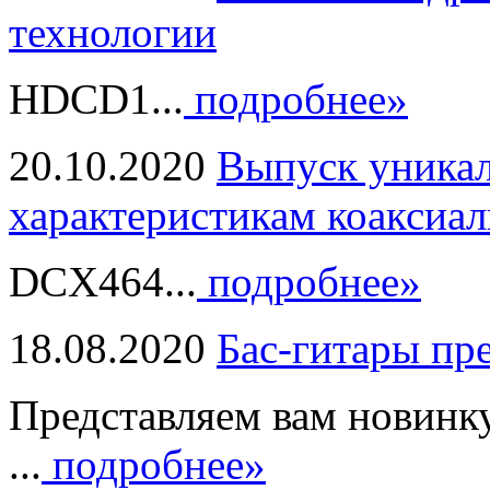
технологии
HDCD1...
подробнее»
20.10.2020
Выпуск уникал
характеристикам коаксиал
DCX464...
подробнее»
18.08.2020
Бас-гитары пр
Представляем вам новинк
...
подробнее»