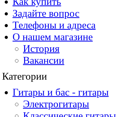
Как купить
Задайте вопрос
Телефоны и адреса
О нашем магазине
История
Вакансии
Категории
Гитары и бас - гитары
Электрогитары
Классические гитары