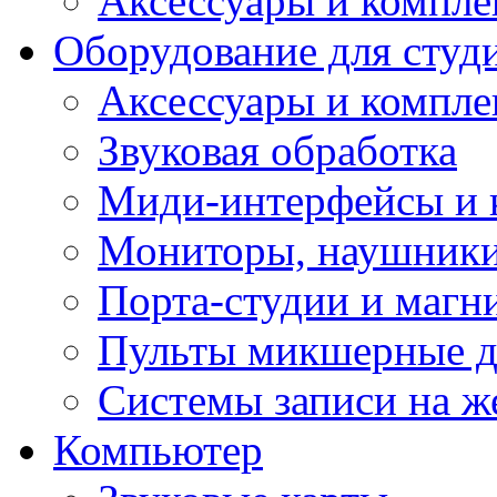
Аксессуары и компл
Оборудование для студ
Аксессуары и компле
Звуковая обработка
Миди-интерфейсы и 
Мониторы, наушники
Порта-студии и маг
Пульты микшерные д
Системы записи на ж
Компьютер