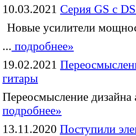
10.03.2021
Серия GS с DS
Новые усилители мощно
...
подробнее»
19.02.2021
Переосмыслени
гитары
Переосмысление дизайна а
подробнее»
13.11.2020
Поступили эле