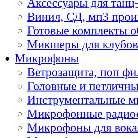
Аксессуары для танц
Винил, СД, мп3 прои
Готовые комплекты о
Микшеры для клубов 
Микрофоны
Ветрозащита, поп фи
Головные и петличн
Инструментальные 
Микрофонные радио
Микрофоны для вока