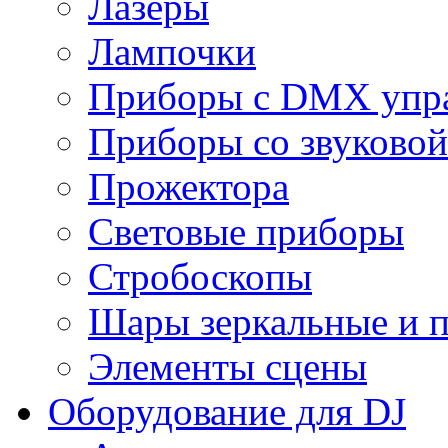
Лазеры
Лампочки
Приборы с DMX упр
Приборы со звуковой
Прожектора
Световые приборы
Стробоскопы
Шары зеркальные и 
Элементы сцены
Оборудование для DJ