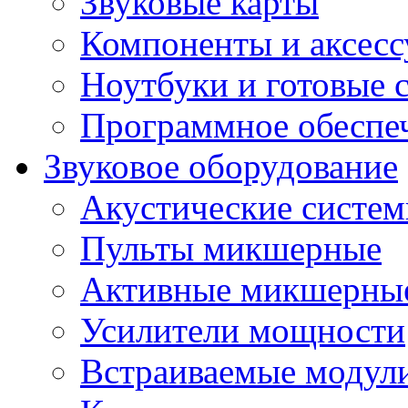
Звуковые карты
Компоненты и аксес
Ноутбуки и готовые 
Программное обеспе
Звуковое оборудование
Акустические систе
Пульты микшерные
Активные микшерные
Усилители мощности
Встраиваемые модул