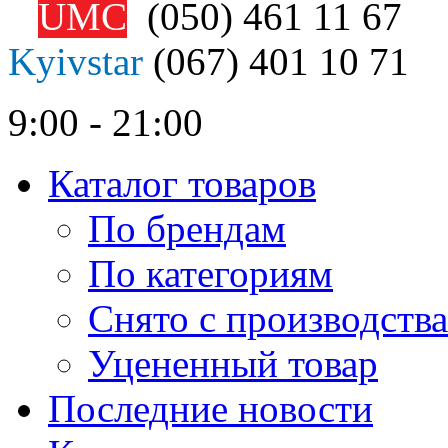
UMC
(050)
461 11 67
Kyivstar
(067)
401 10 71
9:00 - 21:00
Каталог товаров
По брендам
По категориям
Снято с производства
Уцененный товар
Последние новости