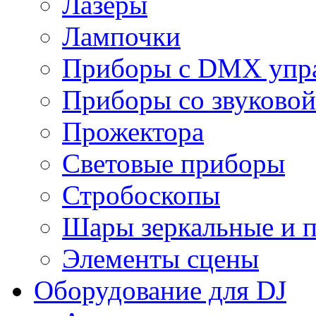
Лазеры
Лампочки
Приборы с DMX упр
Приборы со звуковой
Прожектора
Световые приборы
Стробоскопы
Шары зеркальные и 
Элементы сцены
Оборудование для DJ