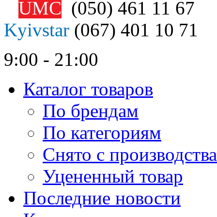
UMC
(050)
461 11 67
Kyivstar
(067)
401 10 71
9:00 - 21:00
Каталог товаров
По брендам
По категориям
Снято с производства
Уцененный товар
Последние новости