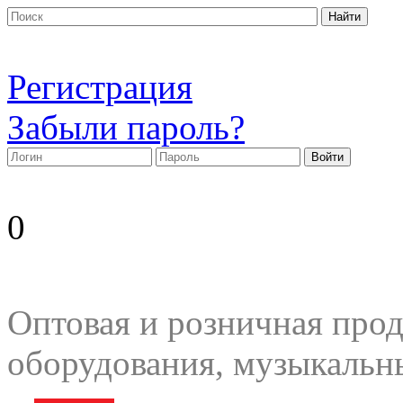
Регистрация
Забыли пароль?
0
Оптовая и розничная прод
оборудования, музыкальн