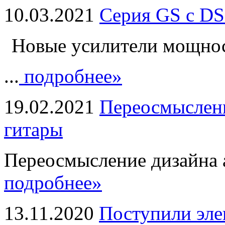
10.03.2021
Серия GS с DS
Новые усилители мощно
...
подробнее»
19.02.2021
Переосмыслени
гитары
Переосмысление дизайна а
подробнее»
13.11.2020
Поступили эле