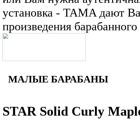
установка - TAMA дают Ва
произведения барабанного 
МАЛЫЕ БАРАБАНЫ
STAR Solid Curly Mapl