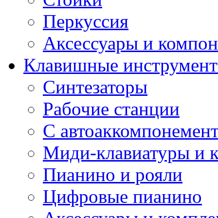
Перкуссия
Аксессуары и компон
Клавишные инструмен
Синтезаторы
Рабочие станции
С автоаккомпонемен
Миди-клавиатуры и 
Пианино и рояли
Цифровые пианино