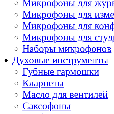
Микрофоны для журн
Микрофоны для изме
Микрофоны для конф
Микрофоны для студ
Наборы микрофонов
Духовые инструменты
Губные гармошки
Кларнеты
Масло для вентилей
Саксофоны