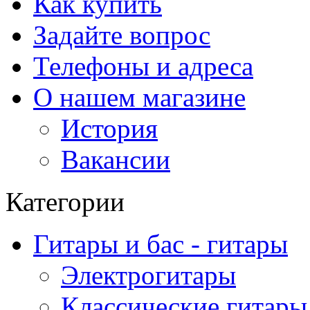
Как купить
Задайте вопрос
Телефоны и адреса
О нашем магазине
История
Вакансии
Категории
Гитары и бас - гитары
Электрогитары
Классические гитары