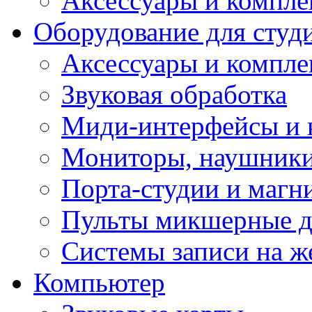
Аксессуары и компл
Оборудование для студ
Аксессуары и компле
Звуковая обработка
Миди-интерфейсы и 
Мониторы, наушники
Порта-студии и маг
Пульты микшерные д
Системы записи на ж
Компьютер