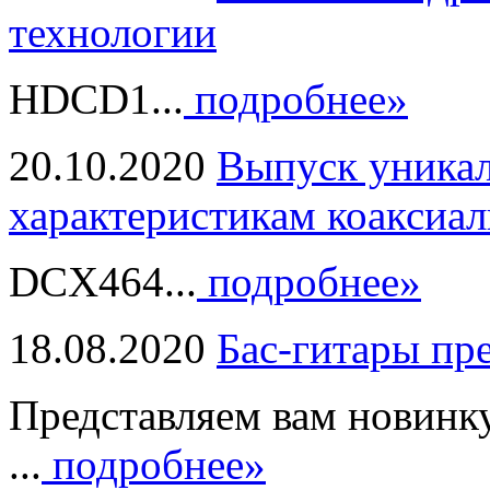
технологии
HDCD1...
подробнее»
20.10.2020
Выпуск уникал
характеристикам коаксиал
DCX464...
подробнее»
18.08.2020
Бас-гитары пр
Представляем вам новинк
...
подробнее»