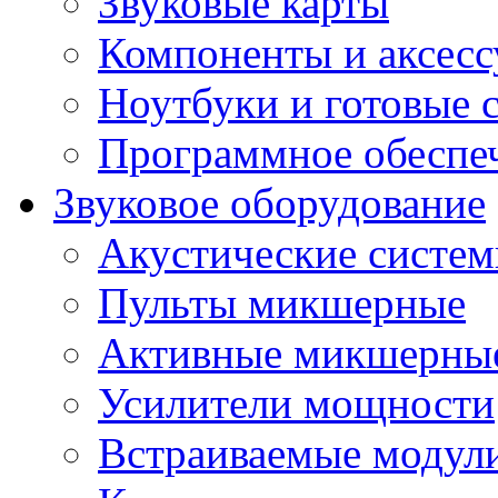
Звуковые карты
Компоненты и аксес
Ноутбуки и готовые 
Программное обеспе
Звуковое оборудование
Акустические систе
Пульты микшерные
Активные микшерные
Усилители мощности
Встраиваемые модул