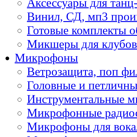
Аксессуары для танц
Винил, СД, мп3 прои
Готовые комплекты о
Микшеры для клубов 
Микрофоны
Ветрозащита, поп фи
Головные и петличн
Инструментальные 
Микрофонные радио
Микрофоны для вока