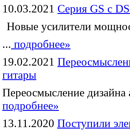
10.03.2021
Серия GS с DS
Новые усилители мощно
...
подробнее»
19.02.2021
Переосмыслени
гитары
Переосмысление дизайна а
подробнее»
13.11.2020
Поступили эле