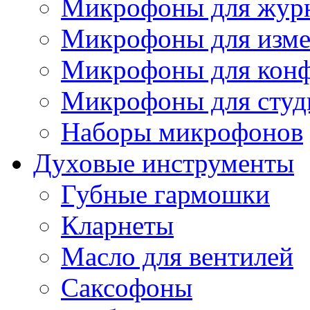
Микрофоны для журн
Микрофоны для изме
Микрофоны для конф
Микрофоны для студ
Наборы микрофонов
Духовые инструменты
Губные гармошки
Кларнеты
Масло для вентилей
Саксофоны