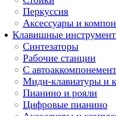
Перкуссия
Аксессуары и компон
Клавишные инструмен
Синтезаторы
Рабочие станции
С автоаккомпонемен
Миди-клавиатуры и 
Пианино и рояли
Цифровые пианино