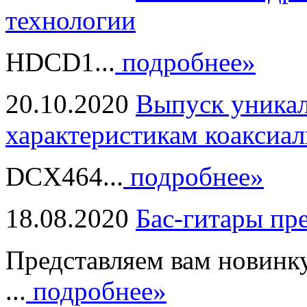
технологии
HDCD1...
подробнее»
20.10.2020
Выпуск уникал
характеристикам коаксиал
DCX464...
подробнее»
18.08.2020
Бас-гитары пр
Представляем вам новинк
...
подробнее»