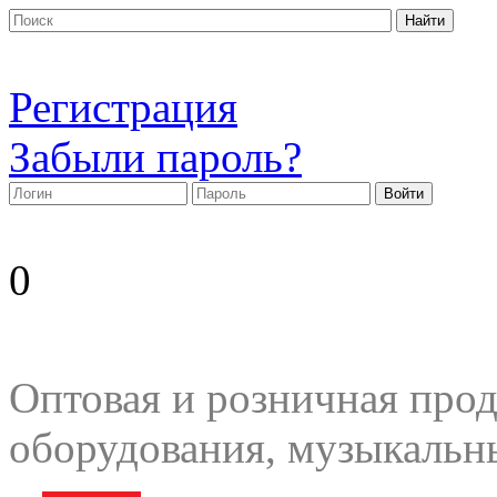
Регистрация
Забыли пароль?
0
Оптовая и розничная прод
оборудования, музыкальн