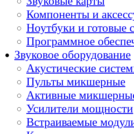
Звуковые карты
Компоненты и аксес
Ноутбуки и готовые 
Программное обеспе
Звуковое оборудование
Акустические систе
Пульты микшерные
Активные микшерные
Усилители мощности
Встраиваемые модул