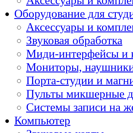
Аксессуары и компл
Оборудование для студ
Аксессуары и компле
Звуковая обработка
Миди-интерфейсы и 
Мониторы, наушники
Порта-студии и маг
Пульты микшерные д
Системы записи на ж
Компьютер