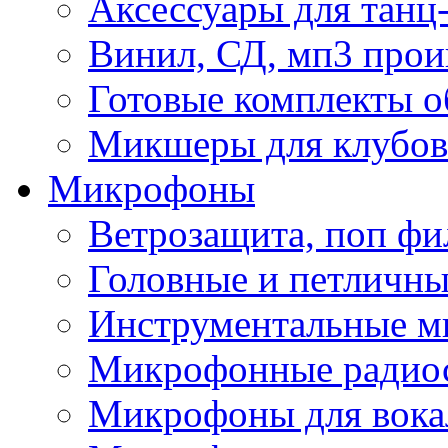
Аксессуары для танц
Винил, СД, мп3 прои
Готовые комплекты о
Микшеры для клубов 
Микрофоны
Ветрозащита, поп фи
Головные и петличн
Инструментальные 
Микрофонные радио
Микрофоны для вока