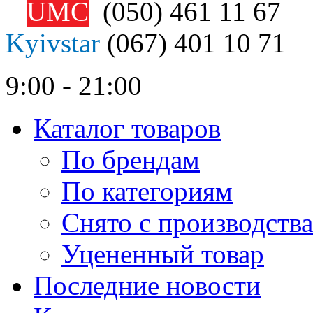
UMC
(050)
461 11 67
Kyivstar
(067)
401 10 71
9:00 - 21:00
Каталог товаров
По брендам
По категориям
Снято с производства
Уцененный товар
Последние новости