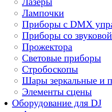
Лазеры
Лампочки
Приборы с DMX упр
Приборы со звуковой
Прожектора
Световые приборы
Стробоскопы
Шары зеркальные и 
Элементы сцены
Оборудование для DJ