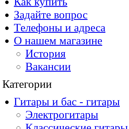
Как купить
Задайте вопрос
Телефоны и адреса
О нашем магазине
История
Вакансии
Категории
Гитары и бас - гитары
Электрогитары
Классические гитары