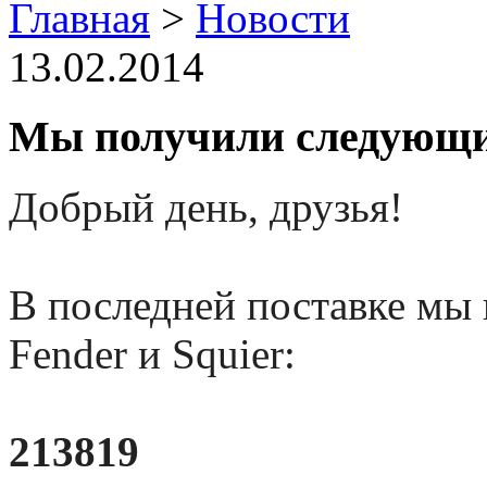
Главная
>
Новости
13.02.2014
Мы получили следующие
Добрый день, друзья!
В последней поставке мы
Fender и Squier:
213819