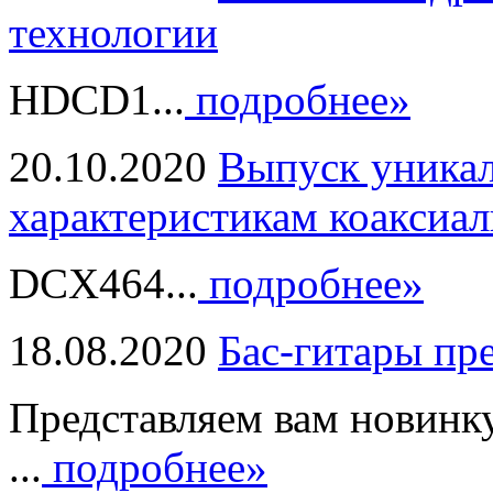
технологии
HDCD1...
подробнее»
20.10.2020
Выпуск уникал
характеристикам коаксиал
DCX464...
подробнее»
18.08.2020
Бас-гитары пр
Представляем вам новинк
...
подробнее»