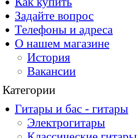
Как купить
Задайте вопрос
Телефоны и адреса
О нашем магазине
История
Вакансии
Категории
Гитары и бас - гитары
Электрогитары
Классические гитары