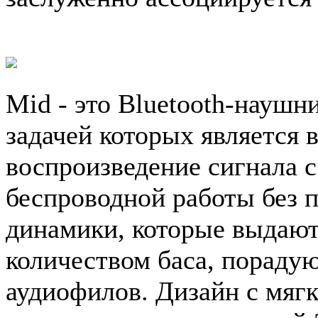
Mid - это Bluetooth-наушн
задачей которых является 
воспроизведение сигнала с
беспроводной работы без 
динамики, которые выдают
количеством баса, пораду
аудиофилов. Дизайн с мяг