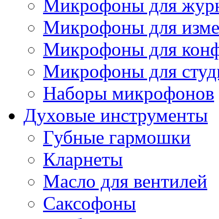
Микрофоны для журн
Микрофоны для изме
Микрофоны для конф
Микрофоны для студ
Наборы микрофонов
Духовые инструменты
Губные гармошки
Кларнеты
Масло для вентилей
Саксофоны