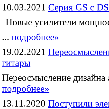
10.03.2021
Серия GS с DS
Новые усилители мощно
...
подробнее»
19.02.2021
Переосмыслени
гитары
Переосмысление дизайна а
подробнее»
13.11.2020
Поступили эле