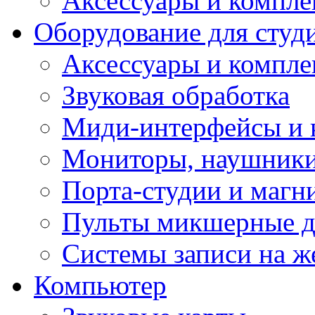
Аксессуары и компл
Оборудование для студ
Аксессуары и компле
Звуковая обработка
Миди-интерфейсы и 
Мониторы, наушники
Порта-студии и маг
Пульты микшерные д
Системы записи на ж
Компьютер