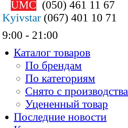
UMC
(050)
461 11 67
Kyivstar
(067)
401 10 71
9:00 - 21:00
Каталог товаров
По брендам
По категориям
Снято с производства
Уцененный товар
Последние новости