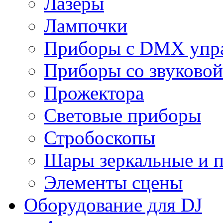
Лазеры
Лампочки
Приборы с DMX упр
Приборы со звуковой
Прожектора
Световые приборы
Стробоскопы
Шары зеркальные и 
Элементы сцены
Оборудование для DJ