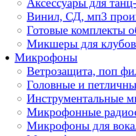
Аксессуары для танц
Винил, СД, мп3 прои
Готовые комплекты о
Микшеры для клубов 
Микрофоны
Ветрозащита, поп фи
Головные и петличн
Инструментальные 
Микрофонные радио
Микрофоны для вока