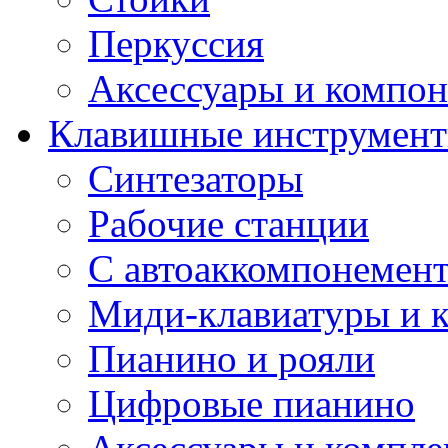
Перкуссия
Аксессуары и компон
Клавишные инструмен
Синтезаторы
Рабочие станции
С автоаккомпонемен
Миди-клавиатуры и 
Пианино и рояли
Цифровые пианино