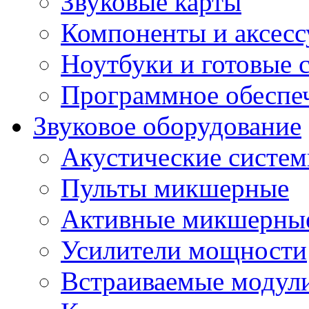
Звуковые карты
Компоненты и аксес
Ноутбуки и готовые 
Программное обеспе
Звуковое оборудование
Акустические систе
Пульты микшерные
Активные микшерные
Усилители мощности
Встраиваемые модул