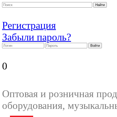
Регистрация
Забыли пароль?
0
Оптовая и розничная прод
оборудования, музыкальн